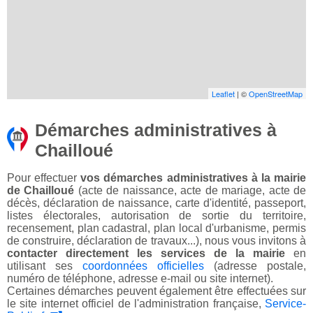
Leaflet
| ©
OpenStreetMap
Démarches administratives à
Chailloué
Pour effectuer
vos démarches administratives à la mairie
de Chailloué
(acte de naissance, acte de mariage, acte de
décès, déclaration de naissance, carte d'identité, passeport,
listes électorales, autorisation de sortie du territoire,
recensement, plan cadastral, plan local d'urbanisme, permis
de construire, déclaration de travaux...), nous vous invitons à
contacter directement les services de la mairie
en
utilisant ses
coordonnées officielles
(adresse postale,
numéro de téléphone, adresse e-mail ou site internet).
Certaines démarches peuvent également être effectuées sur
le site internet officiel de l'administration française,
Service-