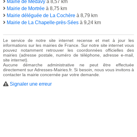
Mairie de Médavy
à 8,57 km
Mairie de Mortrée
à 8,75 km
Mairie déléguée de La Cochère
à 8,79 km
Mairie de La Chapelle-près-Sées
à 9,24 km
Le service de notre site internet recense et met à jour les
informations sur les mairies de France. Sur notre site internet vous
pouvez notamment retrouver les coordonnées officielles des
mairies (adresse postale, numéro de téléphone, adresse e-mail,
site internet).
Aucune démarche administrative ne peut être effectuée
directement sur Adresses-Mairies.fr. Si besoin, nous vous invitons à
contacter la mairie concernée par votre demande.
Signaler une erreur