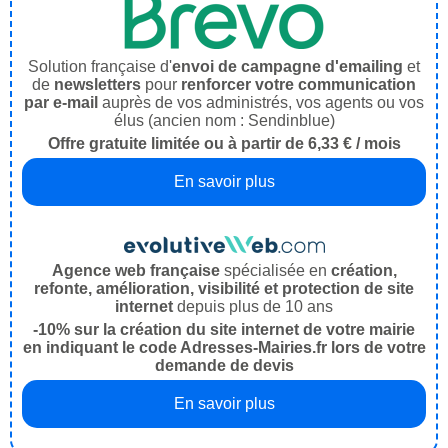
Solution française d'
envoi de campagne d'emailing
et
de
newsletters
pour
renforcer votre communication
par e-mail
auprès de vos administrés, vos agents ou vos
élus (ancien nom : Sendinblue)
Offre gratuite limitée ou à partir de 6,33 € / mois
En savoir plus
Agence web française
spécialisée en
création,
refonte, amélioration, visibilité et protection de site
internet
depuis plus de 10 ans
-10% sur la création du site internet de votre mairie
en indiquant le code Adresses-Mairies.fr lors de votre
demande de devis
En savoir plus