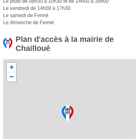
Le jeudi de 08h30 à 10h30 et de 14h00 à 16h00
Le vendredi de 14h00 à 17h30
Le samedi de Fermé
Le dimanche de Fermé
Plan d'accès à la mairie de
Chailloué
+
−