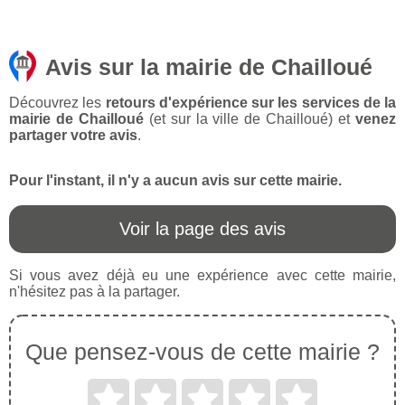
Avis sur la mairie de Chailloué
Découvrez les
retours d'expérience sur les services de la
mairie de Chailloué
(et sur la ville de Chailloué) et
venez
partager votre avis
.
Pour l'instant, il n'y a aucun avis sur cette mairie.
Voir la page des avis
Si vous avez déjà eu une expérience avec cette mairie,
n'hésitez pas à la partager.
Que pensez-vous de cette mairie ?