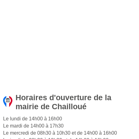
Horaires d'ouverture de la
mairie de Chailloué
Le lundi de 14h00 à 16h00
Le mardi de 14h00 à 17h30
Le mercredi de 08h30 à 10h30 et de 14h00 à 16h00