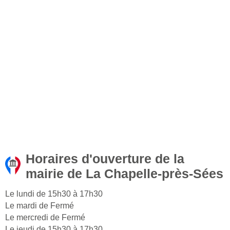
Horaires d'ouverture de la
mairie de La Chapelle-près-Sées
Le lundi de 15h30 à 17h30
Le mardi de Fermé
Le mercredi de Fermé
Le jeudi de 15h30 à 17h30