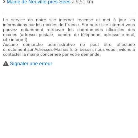
Mairie de Neuville-près-Sées
à 9,51 km
Le service de notre site internet recense et met à jour les
informations sur les mairies de France. Sur notre site internet vous
pouvez notamment retrouver les coordonnées officielles des
mairies (adresse postale, numéro de téléphone, adresse e-mail,
site internet).
Aucune démarche administrative ne peut être effectuée
directement sur Adresses-Mairies.fr. Si besoin, nous vous invitons à
contacter la mairie concernée par votre demande.
Signaler une erreur