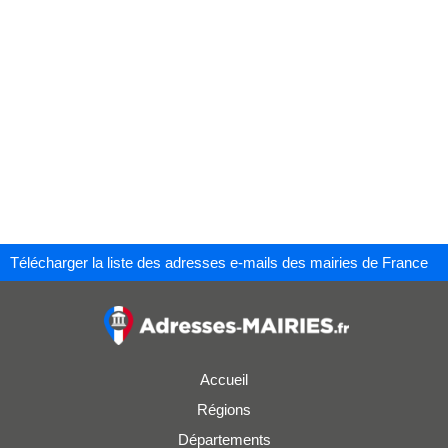
Télécharger la liste des adresses e-mails des mairies de France
Accueil
Régions
Départements