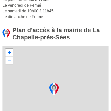
Le vendredi de Fermé
Le samedi de 10h00 à 11h45
Le dimanche de Fermé
Plan d'accès à la mairie de La
Chapelle-près-Sées
+
−