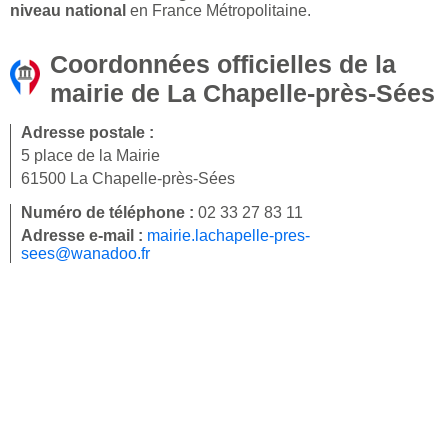
niveau national
en France Métropolitaine.
Coordonnées officielles de la
mairie de La Chapelle-près-Sées
Adresse postale :
5 place de la Mairie
61500 La Chapelle-près-Sées
Numéro de téléphone :
02 33 27 83 11
Adresse e-mail :
mairie.lachapelle-pres-
sees@wanadoo.fr