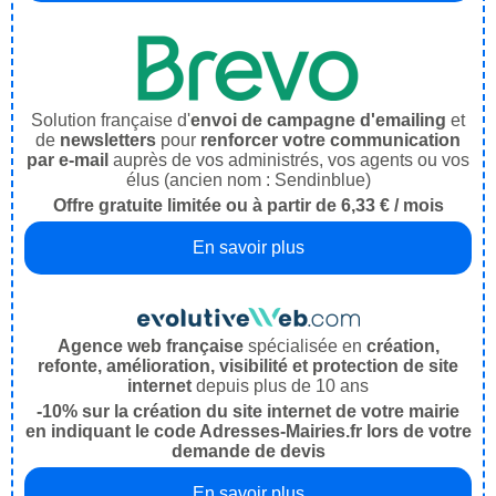
Solution française d'
envoi de campagne d'emailing
et
de
newsletters
pour
renforcer votre communication
par e-mail
auprès de vos administrés, vos agents ou vos
élus (ancien nom : Sendinblue)
Offre gratuite limitée ou à partir de 6,33 € / mois
En savoir plus
Agence web française
spécialisée en
création,
refonte, amélioration, visibilité et protection de site
internet
depuis plus de 10 ans
-10% sur la création du site internet de votre mairie
en indiquant le code Adresses-Mairies.fr lors de votre
demande de devis
En savoir plus