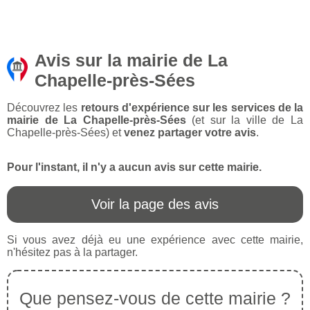
Avis sur la mairie de La
Chapelle-près-Sées
Découvrez les
retours d'expérience sur les services de la
mairie de La Chapelle-près-Sées
(et sur la ville de La
Chapelle-près-Sées) et
venez partager votre avis
.
Pour l'instant, il n'y a aucun avis sur cette mairie.
Voir la page des avis
Si vous avez déjà eu une expérience avec cette mairie,
n'hésitez pas à la partager.
Que pensez-vous de cette mairie ?