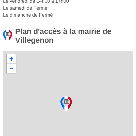
Le vendredi de 14h00 à 17h00
Le samedi de Fermé
Le dimanche de Fermé
Plan d'accès à la mairie de
Villegenon
+
−