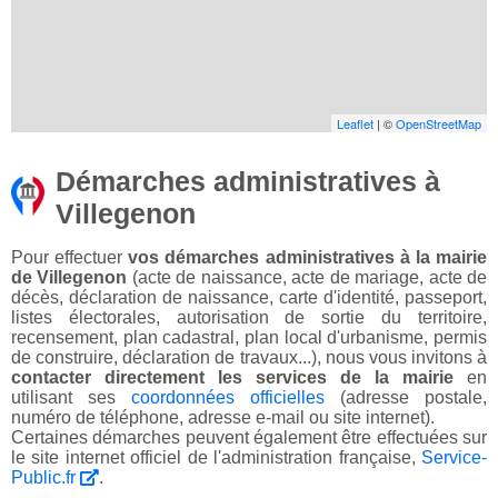
Leaflet
| ©
OpenStreetMap
Démarches administratives à
Villegenon
Pour effectuer
vos démarches administratives à la mairie
de Villegenon
(acte de naissance, acte de mariage, acte de
décès, déclaration de naissance, carte d'identité, passeport,
listes électorales, autorisation de sortie du territoire,
recensement, plan cadastral, plan local d'urbanisme, permis
de construire, déclaration de travaux...), nous vous invitons à
contacter directement les services de la mairie
en
utilisant ses
coordonnées officielles
(adresse postale,
numéro de téléphone, adresse e-mail ou site internet).
Certaines démarches peuvent également être effectuées sur
le site internet officiel de l'administration française,
Service-
Public.fr
.