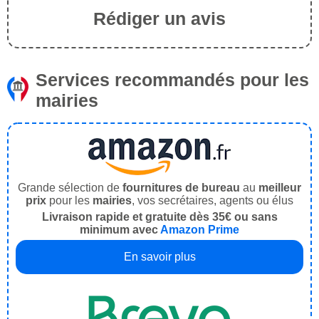
Rédiger un avis
Services recommandés pour les
mairies
Grande sélection de
fournitures de bureau
au
meilleur
prix
pour les
mairies
, vos secrétaires, agents ou élus
Livraison rapide et gratuite dès 35€ ou sans
minimum avec
Amazon Prime
En savoir plus