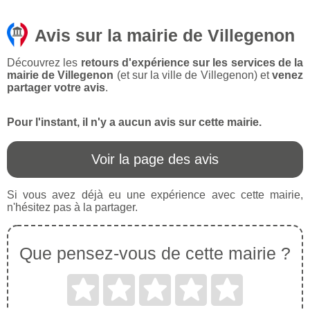
Avis sur la mairie de Villegenon
Découvrez les
retours d'expérience sur les services de la
mairie de Villegenon
(et sur la ville de Villegenon) et
venez
partager votre avis
.
Pour l'instant, il n'y a aucun avis sur cette mairie.
Voir la page des avis
Si vous avez déjà eu une expérience avec cette mairie,
n'hésitez pas à la partager.
Que pensez-vous de cette mairie ?