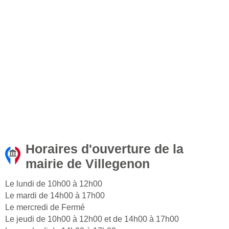
Horaires d'ouverture de la
mairie de Villegenon
Le lundi de 10h00 à 12h00
Le mardi de 14h00 à 17h00
Le mercredi de Fermé
Le jeudi de 10h00 à 12h00 et de 14h00 à 17h00