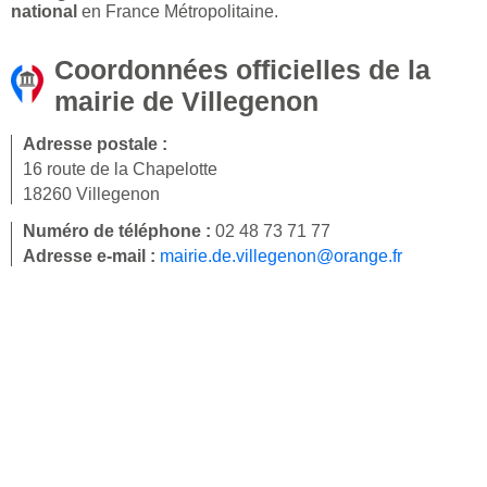
national
en France Métropolitaine.
Coordonnées officielles de la
mairie de Villegenon
Adresse postale :
16 route de la Chapelotte
18260 Villegenon
Numéro de téléphone :
02 48 73 71 77
Adresse e-mail :
mairie.de.villegenon@orange.fr