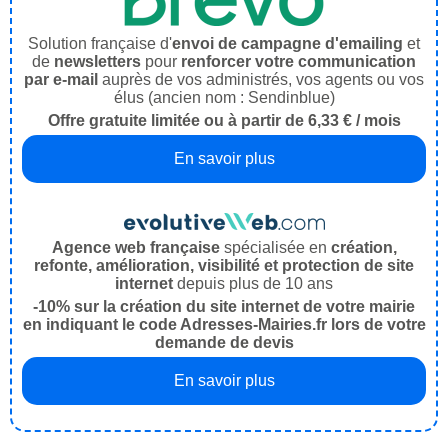
Solution française d'
envoi de campagne d'emailing
et
de
newsletters
pour
renforcer votre communication
par e-mail
auprès de vos administrés, vos agents ou vos
élus (ancien nom : Sendinblue)
Offre gratuite limitée ou à partir de 6,33 € / mois
En savoir plus
Agence web française
spécialisée en
création,
refonte, amélioration, visibilité et protection de site
internet
depuis plus de 10 ans
-10% sur la création du site internet de votre mairie
en indiquant le code Adresses-Mairies.fr lors de votre
demande de devis
En savoir plus