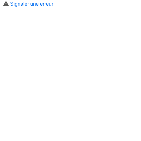
Signaler une erreur