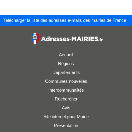
Télécharger la liste des adresses e-mails des mairies de France
Accueil
Régions
Départements
Communes nouvelles
Intercommunalités
Rechercher
Avis
Site internet pour Mairie
Présentation