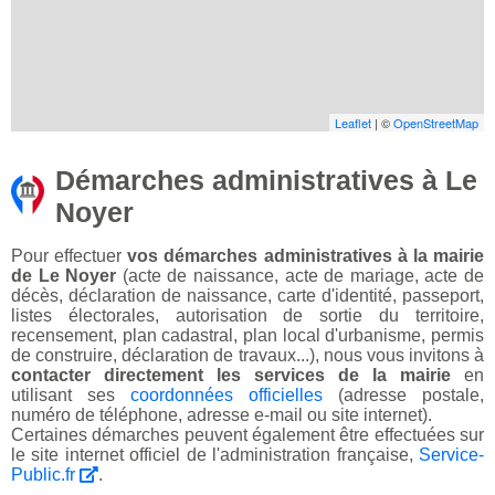
Leaflet
| ©
OpenStreetMap
Démarches administratives à Le
Noyer
Pour effectuer
vos démarches administratives à la mairie
de Le Noyer
(acte de naissance, acte de mariage, acte de
décès, déclaration de naissance, carte d'identité, passeport,
listes électorales, autorisation de sortie du territoire,
recensement, plan cadastral, plan local d'urbanisme, permis
de construire, déclaration de travaux...), nous vous invitons à
contacter directement les services de la mairie
en
utilisant ses
coordonnées officielles
(adresse postale,
numéro de téléphone, adresse e-mail ou site internet).
Certaines démarches peuvent également être effectuées sur
le site internet officiel de l'administration française,
Service-
Public.fr
.