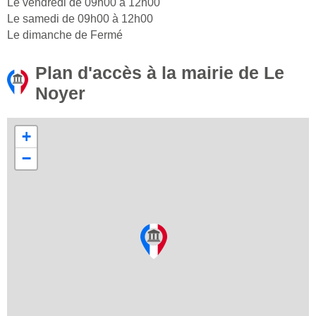
Le vendredi de 09h00 à 12h00
Le samedi de 09h00 à 12h00
Le dimanche de Fermé
Plan d'accès à la mairie de Le
Noyer
+
−