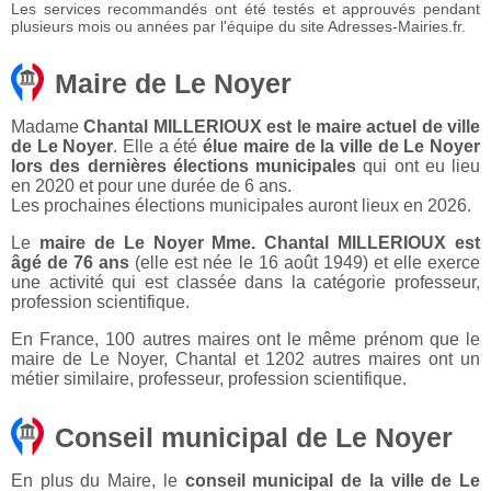
Les services recommandés ont été testés et approuvés pendant
plusieurs mois ou années par l'équipe du site Adresses-Mairies.fr.
Maire de Le Noyer
Madame
Chantal MILLERIOUX est le maire actuel de ville
de Le Noyer
. Elle a été
élue maire de la ville de Le Noyer
lors des dernières élections municipales
qui ont eu lieu
en 2020 et pour une durée de 6 ans.
Les prochaines élections municipales auront lieux en 2026.
Le
maire de Le Noyer Mme. Chantal MILLERIOUX est
âgé de 76 ans
(elle est née le 16 août 1949) et elle exerce
une activité qui est classée dans la catégorie professeur,
profession scientifique.
En France, 100 autres maires ont le même prénom que le
maire de Le Noyer, Chantal et 1202 autres maires ont un
métier similaire, professeur, profession scientifique.
Conseil municipal de Le Noyer
En plus du Maire, le
conseil municipal de la ville de Le