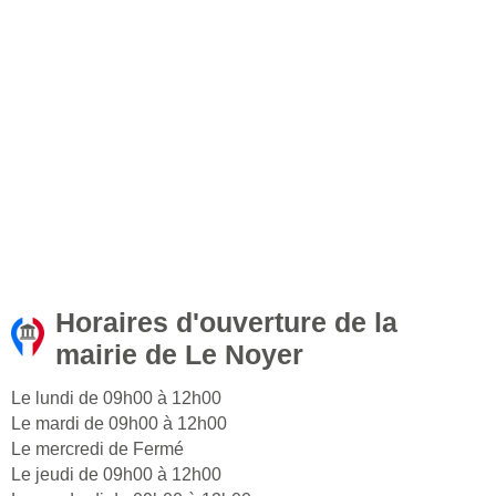
Horaires d'ouverture de la
mairie de Le Noyer
Le lundi de 09h00 à 12h00
Le mardi de 09h00 à 12h00
Le mercredi de Fermé
Le jeudi de 09h00 à 12h00