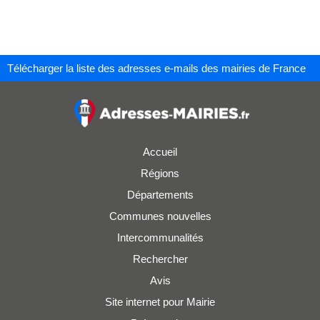
Télécharger la liste des adresses e-mails des mairies de France
Accueil
Régions
Départements
Communes nouvelles
Intercommunalités
Rechercher
Avis
Site internet pour Mairie