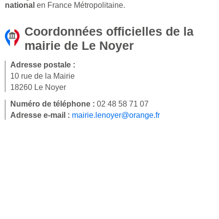
national
en France Métropolitaine.
Coordonnées officielles de la
mairie de Le Noyer
Adresse postale :
10 rue de la Mairie
18260 Le Noyer
Numéro de téléphone :
02 48 58 71 07
Adresse e-mail :
mairie.lenoyer@orange.fr