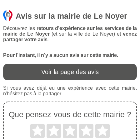
Avis sur la mairie de Le Noyer
Découvrez les
retours d'expérience sur les services de la
mairie de Le Noyer
(et sur la ville de Le Noyer) et
venez
partager votre avis
.
Pour l'instant, il n'y a aucun avis sur cette mairie.
Voir la page des avis
Si vous avez déjà eu une expérience avec cette mairie,
n'hésitez pas à la partager.
Que pensez-vous de cette mairie ?