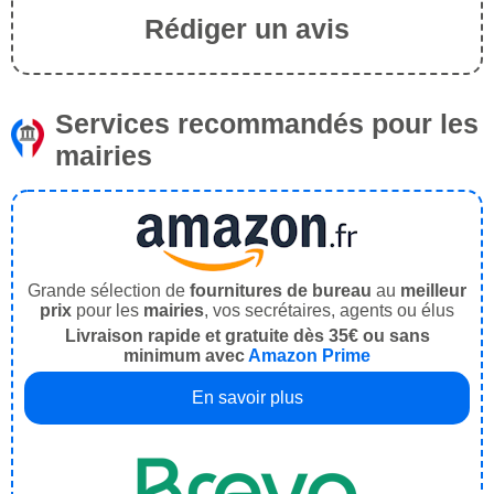
Rédiger un avis
Services recommandés pour les
mairies
Grande sélection de
fournitures de bureau
au
meilleur
prix
pour les
mairies
, vos secrétaires, agents ou élus
Livraison rapide et gratuite dès 35€ ou sans
minimum avec
Amazon Prime
En savoir plus