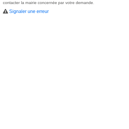
contacter la mairie concernée par votre demande.
Signaler une erreur