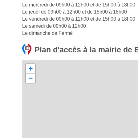
Le mercredi de 09h00 à 12h00 et de 15h00 à 18h00
Le jeudi de 09h00 à 12h00 et de 15h00 à 18h00
Le vendredi de 09h00 à 12h00 et de 15h00 à 18h00
Le samedi de 09h00 à 12h00
Le dimanche de Fermé
Plan d'accès à la mairie de 
+
−