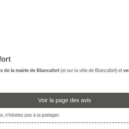
fort
s de la mairie de Blancafort
(et sur la ville de Blancafort) et
ve
Voir la page des avis
, n'hésitez pas à la partager.