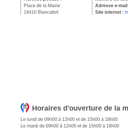
Place de la Mairie
Adresse e-mail
18410 Blancafort
Site internet :
h
Horaires d'ouverture de la m
Le lundi de 09h00 à 12h00 et de 15h00 à 18h00
Le mardi de 09h00 à 12h00 et de 15h00 à 18h00