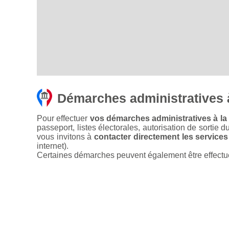
Démarches administratives 
Pour effectuer
vos démarches administratives à la 
passeport, listes électorales, autorisation de sortie d
vous invitons à
contacter directement les services
internet).
Certaines démarches peuvent également être effectuées 