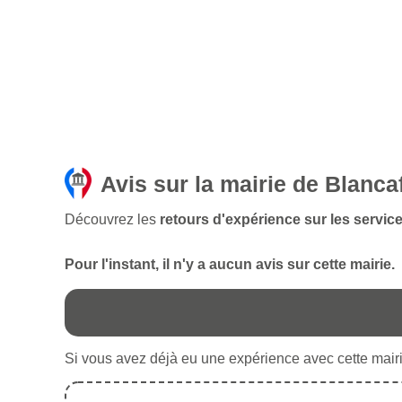
Avis sur la mairie de Blanca
Découvrez les
retours d'expérience sur les service
Pour l'instant, il n'y a aucun avis sur cette mairie.
Si vous avez déjà eu une expérience avec cette mairie