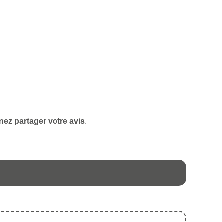
nez partager votre avis
.