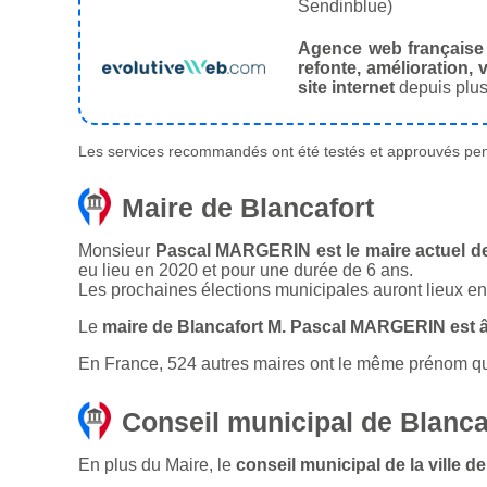
Sendinblue)
Agence web française
refonte, amélioration, v
site internet
depuis plus
Les services recommandés ont été testés et approuvés pend
Maire de Blancafort
Monsieur
Pascal MARGERIN est le maire actuel de 
eu lieu en 2020 et pour une durée de 6 ans.
Les prochaines élections municipales auront lieux e
Le
maire de Blancafort M. Pascal MARGERIN est 
En France, 524 autres maires ont le même prénom que 
Conseil municipal de Blanca
En plus du Maire, le
conseil municipal de la ville 