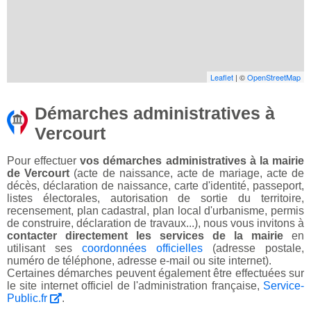
Leaflet
| ©
OpenStreetMap
Démarches administratives à
Vercourt
Pour effectuer
vos démarches administratives à la mairie
de Vercourt
(acte de naissance, acte de mariage, acte de
décès, déclaration de naissance, carte d'identité, passeport,
listes électorales, autorisation de sortie du territoire,
recensement, plan cadastral, plan local d'urbanisme, permis
de construire, déclaration de travaux...), nous vous invitons à
contacter directement les services de la mairie
en
utilisant ses
coordonnées officielles
(adresse postale,
numéro de téléphone, adresse e-mail ou site internet).
Certaines démarches peuvent également être effectuées sur
le site internet officiel de l'administration française,
Service-
Public.fr
.