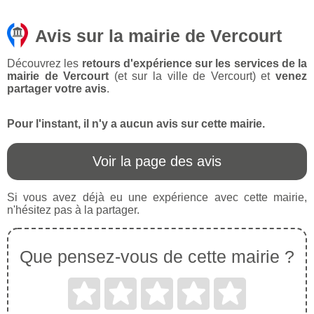
Avis sur la mairie de Vercourt
Découvrez les
retours d'expérience sur les services de la
mairie de Vercourt
(et sur la ville de Vercourt) et
venez
partager votre avis
.
Pour l'instant, il n'y a aucun avis sur cette mairie.
Voir la page des avis
Si vous avez déjà eu une expérience avec cette mairie,
n'hésitez pas à la partager.
Que pensez-vous de cette mairie ?