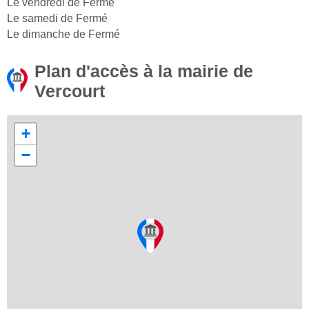
Le vendredi de Fermé
Le samedi de Fermé
Le dimanche de Fermé
Plan d'accès à la mairie de
Vercourt
+
−