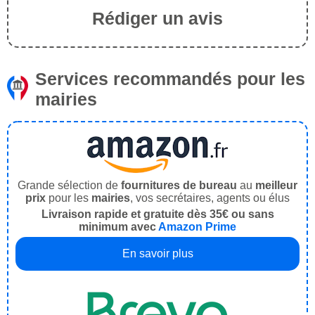
Rédiger un avis
Services recommandés pour les
mairies
Grande sélection de
fournitures de bureau
au
meilleur
prix
pour les
mairies
, vos secrétaires, agents ou élus
Livraison rapide et gratuite dès 35€ ou sans
minimum avec
Amazon Prime
En savoir plus