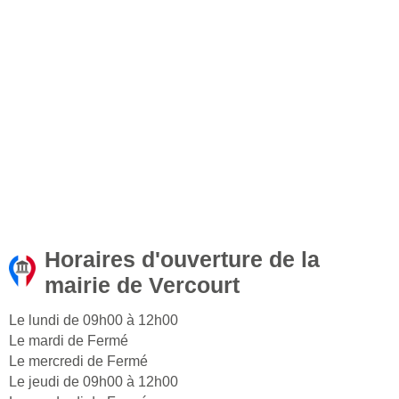
Horaires d'ouverture de la
mairie de Vercourt
Le lundi de 09h00 à 12h00
Le mardi de Fermé
Le mercredi de Fermé
Le jeudi de 09h00 à 12h00