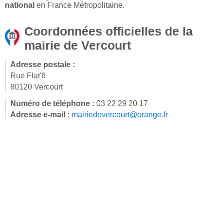
national
en France Métropolitaine.
Coordonnées officielles de la
mairie de Vercourt
Adresse postale :
Rue Flat'6
80120 Vercourt
Numéro de téléphone :
03 22 29 20 17
Adresse e-mail :
mairiedevercourt@orange.fr