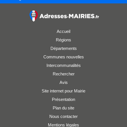
Accueil
Régions
Départements
Communes nouvelles
Intercommunalités
Rechercher
Avis
Site internet pour Mairie
Présentation
Plan du site
Nous contacter
Mentions légales