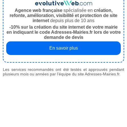
Agence web française
spécialisée en
création,
refonte, amélioration, visibilité et protection de site
internet
depuis plus de 10 ans
-10% sur la création du site internet de votre mairie
en indiquant le code Adresses-Mairies.fr lors de votre
demande de devis
En savoir plus
Les services recommandés ont été testés et approuvés pendant
plusieurs mois ou années par l'équipe du site Adresses-Mairies.fr.