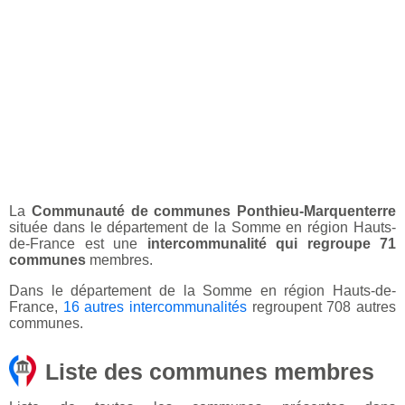
La
Communauté de communes Ponthieu-Marquenterre
située dans le département de la Somme en région Hauts-
de-France est une
intercommunalité qui regroupe 71
communes
membres.
Dans le département de la Somme en région Hauts-de-
France,
16 autres intercommunalités
regroupent 708 autres
communes.
Liste des communes membres