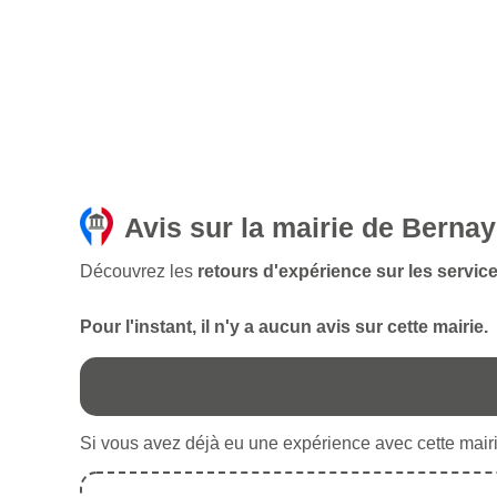
Avis sur la mairie de Berna
Découvrez les
retours d'expérience sur les servic
Pour l'instant, il n'y a aucun avis sur cette mairie.
Si vous avez déjà eu une expérience avec cette mairie