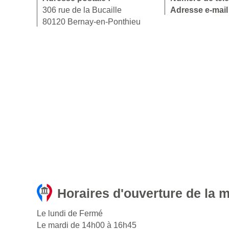
306 rue de la Bucaille
Adresse e-mail
80120 Bernay-en-Ponthieu
Horaires d'ouverture de la 
Le lundi de Fermé
Le mardi de 14h00 à 16h45