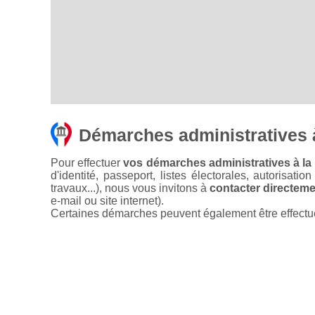
Démarches administratives 
Pour effectuer
vos démarches administratives à la
d'identité, passeport, listes électorales, autorisati
travaux...), nous vous invitons à
contacter directemen
e-mail ou site internet).
Certaines démarches peuvent également être effectuées 