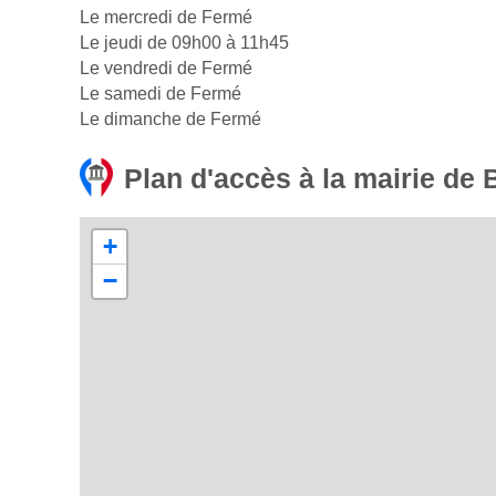
Le mercredi de Fermé
Le jeudi de 09h00 à 11h45
Le vendredi de Fermé
Le samedi de Fermé
Le dimanche de Fermé
Plan d'accès à la mairie de
+
−