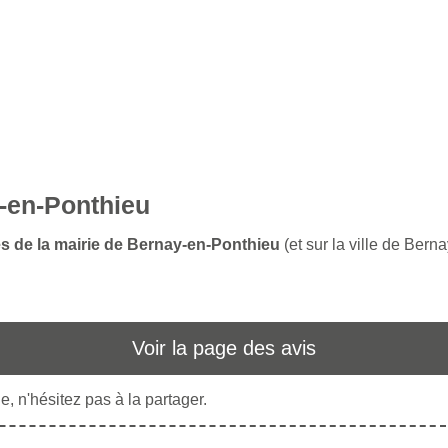
y-en-Ponthieu
es de la mairie de Bernay-en-Ponthieu
(et sur la ville de Bern
Voir la page des avis
, n'hésitez pas à la partager.