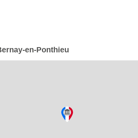
 Bernay-en-Ponthieu