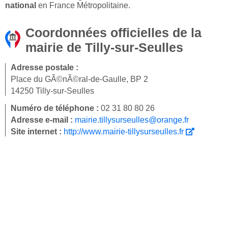
national
en France Métropolitaine.
Coordonnées officielles de la
mairie de Tilly-sur-Seulles
Adresse postale :
Place du GÃ©nÃ©ral-de-Gaulle, BP 2
14250 Tilly-sur-Seulles
Numéro de téléphone :
02 31 80 80 26
Adresse e-mail :
mairie.tillysurseulles@orange.fr
Site internet :
http://www.mairie-tillysurseulles.fr