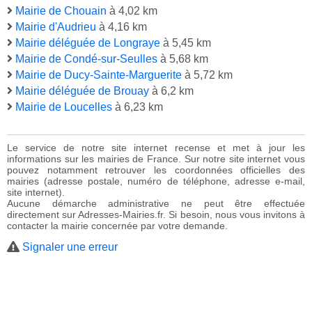
Mairie de Chouain
à 4,02 km
Mairie d'Audrieu
à 4,16 km
Mairie déléguée de Longraye
à 5,45 km
Mairie de Condé-sur-Seulles
à 5,68 km
Mairie de Ducy-Sainte-Marguerite
à 5,72 km
Mairie déléguée de Brouay
à 6,2 km
Mairie de Loucelles
à 6,23 km
Le service de notre site internet recense et met à jour les
informations sur les mairies de France. Sur notre site internet vous
pouvez notamment retrouver les coordonnées officielles des
mairies (adresse postale, numéro de téléphone, adresse e-mail,
site internet).
Aucune démarche administrative ne peut être effectuée
directement sur Adresses-Mairies.fr. Si besoin, nous vous invitons à
contacter la mairie concernée par votre demande.
Signaler une erreur