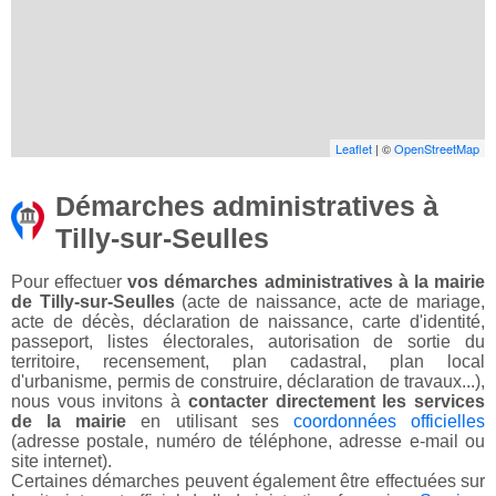
Leaflet
| ©
OpenStreetMap
Démarches administratives à
Tilly-sur-Seulles
Pour effectuer
vos démarches administratives à la mairie
de Tilly-sur-Seulles
(acte de naissance, acte de mariage,
acte de décès, déclaration de naissance, carte d'identité,
passeport, listes électorales, autorisation de sortie du
territoire, recensement, plan cadastral, plan local
d'urbanisme, permis de construire, déclaration de travaux...),
nous vous invitons à
contacter directement les services
de la mairie
en utilisant ses
coordonnées officielles
(adresse postale, numéro de téléphone, adresse e-mail ou
site internet).
Certaines démarches peuvent également être effectuées sur