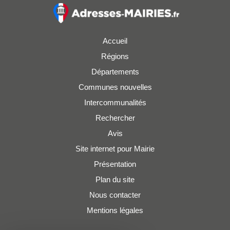
Accueil
Régions
Départements
Communes nouvelles
Intercommunalités
Rechercher
Avis
Site internet pour Mairie
Présentation
Plan du site
Nous contacter
Mentions légales