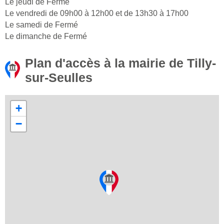
Le jeudi de Fermé
Le vendredi de 09h00 à 12h00 et de 13h30 à 17h00
Le samedi de Fermé
Le dimanche de Fermé
Plan d'accès à la mairie de Tilly-
sur-Seulles
+
−