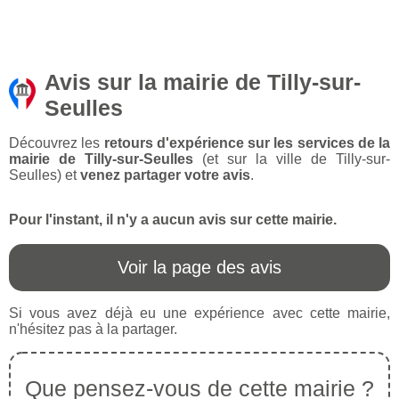
Avis sur la mairie de Tilly-sur-
Seulles
Découvrez les
retours d'expérience sur les services de la
mairie de Tilly-sur-Seulles
(et sur la ville de Tilly-sur-
Seulles) et
venez partager votre avis
.
Pour l'instant, il n'y a aucun avis sur cette mairie.
Voir la page des avis
Si vous avez déjà eu une expérience avec cette mairie,
n'hésitez pas à la partager.
Que pensez-vous de cette mairie ?