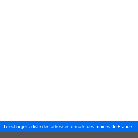
Télécharger la liste des adresses e-mails des mairies de France