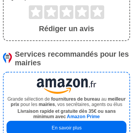
Rédiger un avis
Services recommandés pour les
mairies
Grande sélection de
fournitures de bureau
au
meilleur
prix
pour les
mairies
, vos secrétaires, agents ou élus
Livraison rapide et gratuite dès 35€ ou sans
minimum avec
Amazon Prime
En savoir plus