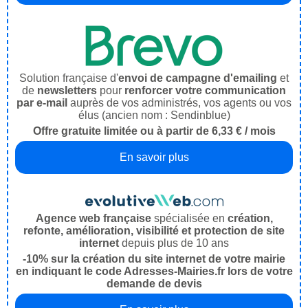
Solution française d'
envoi de campagne d'emailing
et
de
newsletters
pour
renforcer votre communication
par e-mail
auprès de vos administrés, vos agents ou vos
élus (ancien nom : Sendinblue)
Offre gratuite limitée ou à partir de 6,33 € / mois
En savoir plus
Agence web française
spécialisée en
création,
refonte, amélioration, visibilité et protection de site
internet
depuis plus de 10 ans
-10% sur la création du site internet de votre mairie
en indiquant le code Adresses-Mairies.fr lors de votre
demande de devis