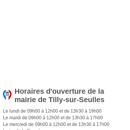
Horaires d'ouverture de la
mairie de Tilly-sur-Seulles
Le lundi de 09h00 à 12h00 et de 13h30 à 19h00
Le mardi de 09h00 à 12h00 et de 13h30 à 17h00
Le mercredi de 09h00 à 12h00 et de 13h30 à 17h00