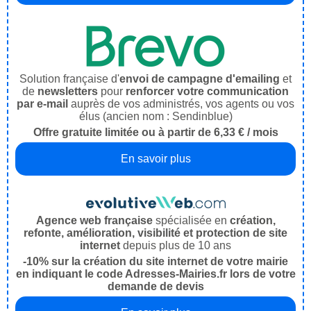
Solution française d'
envoi de campagne d'emailing
et
de
newsletters
pour
renforcer votre communication
par e-mail
auprès de vos administrés, vos agents ou vos
élus (ancien nom : Sendinblue)
Offre gratuite limitée ou à partir de 6,33 € / mois
En savoir plus
Agence web française
spécialisée en
création,
refonte, amélioration, visibilité et protection de site
internet
depuis plus de 10 ans
-10% sur la création du site internet de votre mairie
en indiquant le code Adresses-Mairies.fr lors de votre
demande de devis