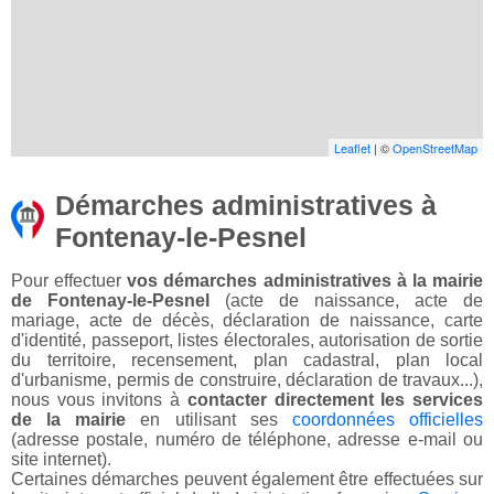
Leaflet
| ©
OpenStreetMap
Démarches administratives à
Fontenay-le-Pesnel
Pour effectuer
vos démarches administratives à la mairie
de Fontenay-le-Pesnel
(acte de naissance, acte de
mariage, acte de décès, déclaration de naissance, carte
d'identité, passeport, listes électorales, autorisation de sortie
du territoire, recensement, plan cadastral, plan local
d'urbanisme, permis de construire, déclaration de travaux...),
nous vous invitons à
contacter directement les services
de la mairie
en utilisant ses
coordonnées officielles
(adresse postale, numéro de téléphone, adresse e-mail ou
site internet).
Certaines démarches peuvent également être effectuées sur