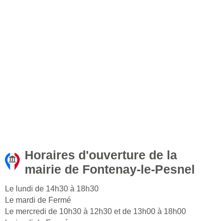
Horaires d'ouverture de la
mairie de Fontenay-le-Pesnel
Le lundi de 14h30 à 18h30
Le mardi de Fermé
Le mercredi de 10h30 à 12h30 et de 13h00 à 18h00