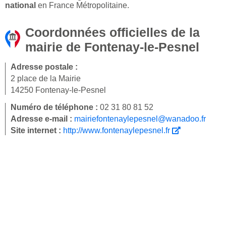
national
en France Métropolitaine.
Coordonnées officielles de la
mairie de Fontenay-le-Pesnel
Adresse postale :
2 place de la Mairie
14250 Fontenay-le-Pesnel
Numéro de téléphone :
02 31 80 81 52
Adresse e-mail :
mairiefontenaylepesnel@wanadoo.fr
Site internet :
http://www.fontenaylepesnel.fr