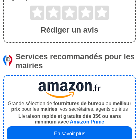
Rédiger un avis
Services recommandés pour les
mairies
Grande sélection de
fournitures de bureau
au
meilleur
prix
pour les
mairies
, vos secrétaires, agents ou élus
Livraison rapide et gratuite dès 35€ ou sans
minimum avec
Amazon Prime
En savoir plus