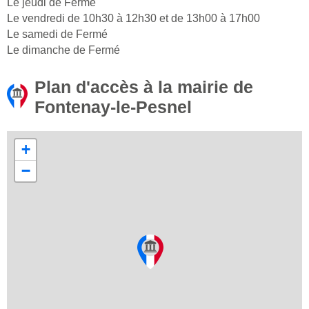
Le jeudi de Fermé
Le vendredi de 10h30 à 12h30 et de 13h00 à 17h00
Le samedi de Fermé
Le dimanche de Fermé
Plan d'accès à la mairie de
Fontenay-le-Pesnel
+
−