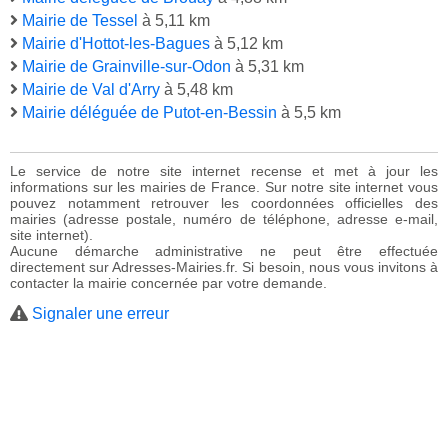
Mairie de Tessel
à 5,11 km
Mairie d'Hottot-les-Bagues
à 5,12 km
Mairie de Grainville-sur-Odon
à 5,31 km
Mairie de Val d'Arry
à 5,48 km
Mairie déléguée de Putot-en-Bessin
à 5,5 km
Le service de notre site internet recense et met à jour les
informations sur les mairies de France. Sur notre site internet vous
pouvez notamment retrouver les coordonnées officielles des
mairies (adresse postale, numéro de téléphone, adresse e-mail,
site internet).
Aucune démarche administrative ne peut être effectuée
directement sur Adresses-Mairies.fr. Si besoin, nous vous invitons à
contacter la mairie concernée par votre demande.
Signaler une erreur