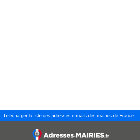
Télécharger la liste des adresses e-mails des mairies de France