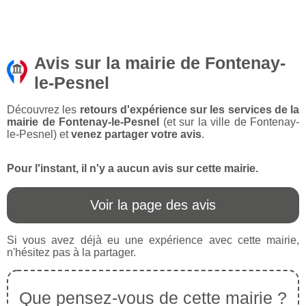
Avis sur la mairie de Fontenay-
le-Pesnel
Découvrez les
retours d'expérience sur les services de la
mairie de Fontenay-le-Pesnel
(et sur la ville de Fontenay-
le-Pesnel) et
venez partager votre avis
.
Pour l'instant, il n'y a aucun avis sur cette mairie.
Voir la page des avis
Si vous avez déjà eu une expérience avec cette mairie,
n'hésitez pas à la partager.
Que pensez-vous de cette mairie ?