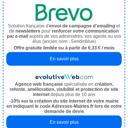
Solution française d'
envoi de campagne d'emailing
et
de
newsletters
pour
renforcer votre communication
par e-mail
auprès de vos administrés, vos agents ou vos
élus (ancien nom : Sendinblue)
Offre gratuite limitée ou à partir de 6,33 € / mois
En savoir plus
Agence web française
spécialisée en
création,
refonte, amélioration, visibilité et protection de site
internet
depuis plus de 10 ans
-10% sur la création du site internet de votre mairie
en indiquant le code Adresses-Mairies.fr lors de votre
demande de devis
En savoir plus