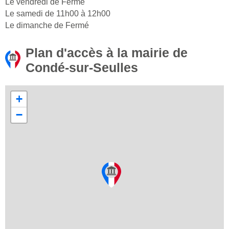
Le vendredi de Fermé
Le samedi de 11h00 à 12h00
Le dimanche de Fermé
Plan d'accès à la mairie de
Condé-sur-Seulles
+
−