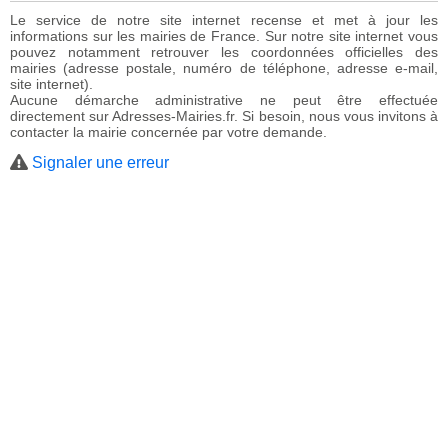
Le service de notre site internet recense et met à jour les
informations sur les mairies de France. Sur notre site internet vous
pouvez notamment retrouver les coordonnées officielles des
mairies (adresse postale, numéro de téléphone, adresse e-mail,
site internet).
Aucune démarche administrative ne peut être effectuée
directement sur Adresses-Mairies.fr. Si besoin, nous vous invitons à
contacter la mairie concernée par votre demande.
Signaler une erreur