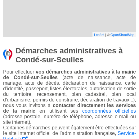
Leaflet
| ©
OpenStreetMap
Démarches administratives à
Condé-sur-Seulles
Pour effectuer
vos démarches administratives à la mairie
de Condé-sur-Seulles
(acte de naissance, acte de
mariage, acte de décès, déclaration de naissance, carte
d'identité, passeport, listes électorales, autorisation de sortie
du territoire, recensement, plan cadastral, plan local
d'urbanisme, permis de construire, déclaration de travaux...),
nous vous invitons à
contacter directement les services
de la mairie
en utilisant ses
coordonnées officielles
(adresse postale, numéro de téléphone, adresse e-mail ou
site internet).
Certaines démarches peuvent également être effectuées sur
le site internet officiel de l'administration française,
Service-
Public.fr
.