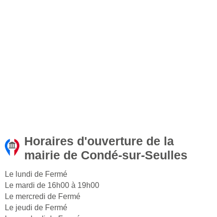
Horaires d'ouverture de la
mairie de Condé-sur-Seulles
Le lundi de Fermé
Le mardi de 16h00 à 19h00
Le mercredi de Fermé
Le jeudi de Fermé