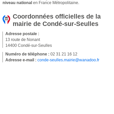
niveau national
en France Métropolitaine.
Coordonnées officielles de la
mairie de Condé-sur-Seulles
Adresse postale :
13 route de Nonant
14400 Condé-sur-Seulles
Numéro de téléphone :
02 31 21 16 12
Adresse e-mail :
conde-seulles.mairie@wanadoo.fr