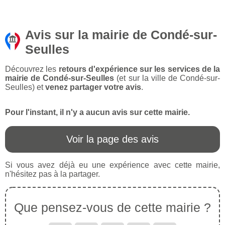
Avis sur la mairie de Condé-sur-
Seulles
Découvrez les
retours d'expérience sur les services de la
mairie de Condé-sur-Seulles
(et sur la ville de Condé-sur-
Seulles) et
venez partager votre avis
.
Pour l'instant, il n'y a aucun avis sur cette mairie.
Voir la page des avis
Si vous avez déjà eu une expérience avec cette mairie,
n'hésitez pas à la partager.
Que pensez-vous de cette mairie ?