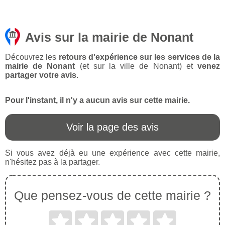
Avis sur la mairie de Nonant
Découvrez les
retours d'expérience sur les services de la
mairie de Nonant
(et sur la ville de Nonant) et
venez
partager votre avis
.
Pour l'instant, il n'y a aucun avis sur cette mairie.
Voir la page des avis
Si vous avez déjà eu une expérience avec cette mairie,
n'hésitez pas à la partager.
Que pensez-vous de cette mairie ?