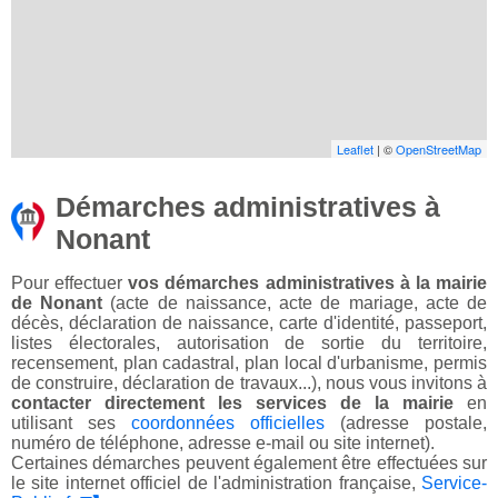
Leaflet
| ©
OpenStreetMap
Démarches administratives à
Nonant
Pour effectuer
vos démarches administratives à la mairie
de Nonant
(acte de naissance, acte de mariage, acte de
décès, déclaration de naissance, carte d'identité, passeport,
listes électorales, autorisation de sortie du territoire,
recensement, plan cadastral, plan local d'urbanisme, permis
de construire, déclaration de travaux...), nous vous invitons à
contacter directement les services de la mairie
en
utilisant ses
coordonnées officielles
(adresse postale,
numéro de téléphone, adresse e-mail ou site internet).
Certaines démarches peuvent également être effectuées sur
le site internet officiel de l'administration française,
Service-