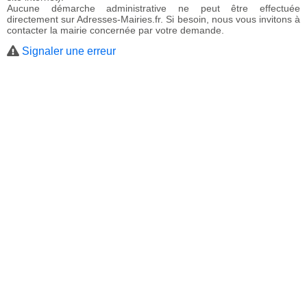
Aucune démarche administrative ne peut être effectuée
directement sur Adresses-Mairies.fr. Si besoin, nous vous invitons à
contacter la mairie concernée par votre demande.
Signaler une erreur