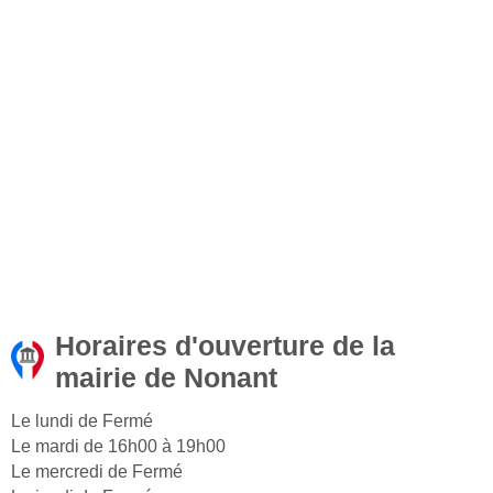
Horaires d'ouverture de la
mairie de Nonant
Le lundi de Fermé
Le mardi de 16h00 à 19h00
Le mercredi de Fermé