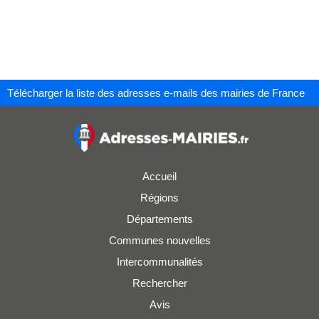
Télécharger la liste des adresses e-mails des mairies de France
Accueil
Régions
Départements
Communes nouvelles
Intercommunalités
Rechercher
Avis