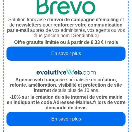
Solution française d'
envoi de campagne d'emailing
et
de
newsletters
pour
renforcer votre communication
par e-mail
auprès de vos administrés, vos agents ou vos
élus (ancien nom : Sendinblue)
Offre gratuite limitée ou à partir de 6,33 € / mois
En savoir plus
Agence web française
spécialisée en
création,
refonte, amélioration, visibilité et protection de site
internet
depuis plus de 10 ans
-10% sur la création du site internet de votre mairie
en indiquant le code Adresses-Mairies.fr lors de votre
demande de devis
En savoir plus