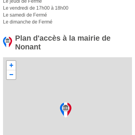
Le jeudi de Fermé
Le vendredi de 17h00 à 18h00
Le samedi de Fermé
Le dimanche de Fermé
Plan d'accès à la mairie de
Nonant
+
−