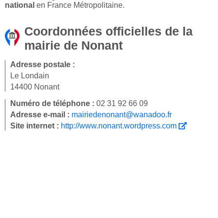
national
en France Métropolitaine.
Coordonnées officielles de la
mairie de Nonant
Adresse postale :
Le Londain
14400 Nonant
Numéro de téléphone :
02 31 92 66 09
Adresse e-mail :
mairiedenonant@wanadoo.fr
Site internet :
http://www.nonant.wordpress.com