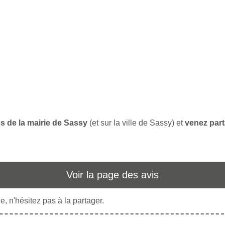
es de la mairie de Sassy
(et sur la ville de Sassy) et
venez part
Voir la page des avis
, n'hésitez pas à la partager.