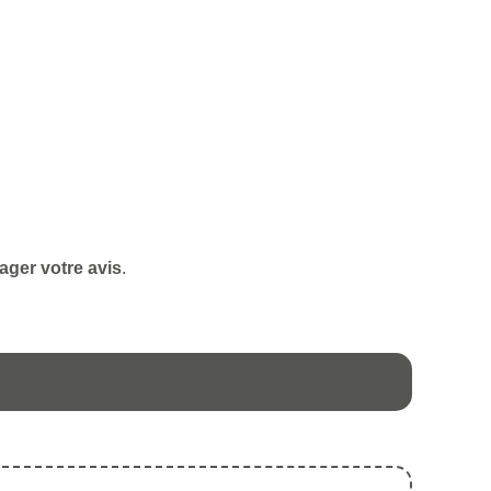
ager votre avis
.