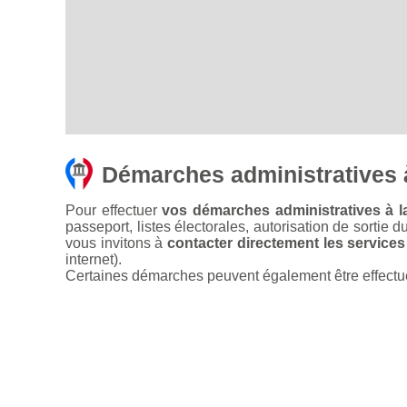
Démarches administratives 
Pour effectuer
vos démarches administratives à l
passeport, listes électorales, autorisation de sortie d
vous invitons à
contacter directement les services
internet).
Certaines démarches peuvent également être effectuées 