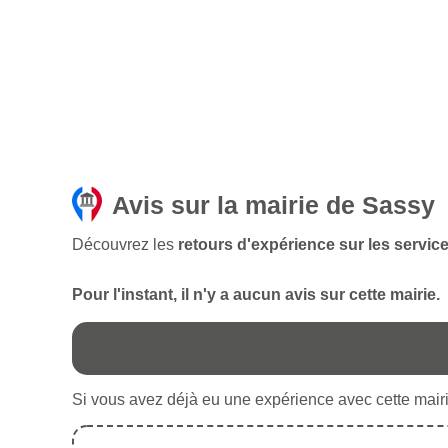
Avis sur la mairie de Sassy
Découvrez les
retours d'expérience sur les servic
Pour l'instant, il n'y a aucun avis sur cette mairie.
Si vous avez déjà eu une expérience avec cette mairie