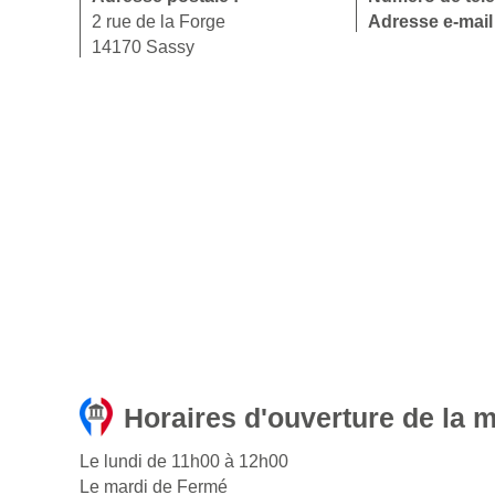
2 rue de la Forge
Adresse e-mail
14170 Sassy
Horaires d'ouverture de la 
Le lundi de 11h00 à 12h00
Le mardi de Fermé