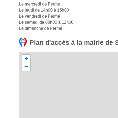
Le mercredi de Fermé
Le jeudi de 14h00 à 15h00
Le vendredi de Fermé
Le samedi de 08h00 à 12h00
Le dimanche de Fermé
Plan d'accès à la mairie de
+
−