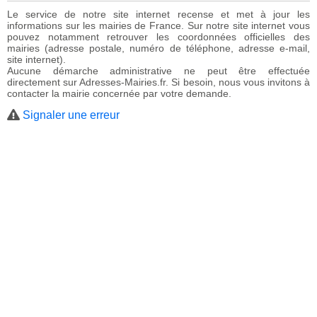
Le service de notre site internet recense et met à jour les
informations sur les mairies de France. Sur notre site internet vous
pouvez notamment retrouver les coordonnées officielles des
mairies (adresse postale, numéro de téléphone, adresse e-mail,
site internet).
Aucune démarche administrative ne peut être effectuée
directement sur Adresses-Mairies.fr. Si besoin, nous vous invitons à
contacter la mairie concernée par votre demande.
Signaler une erreur