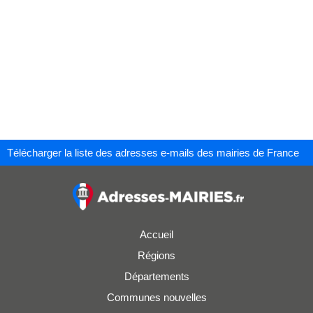
Télécharger la liste des adresses e-mails des mairies de France
Accueil
Régions
Départements
Communes nouvelles