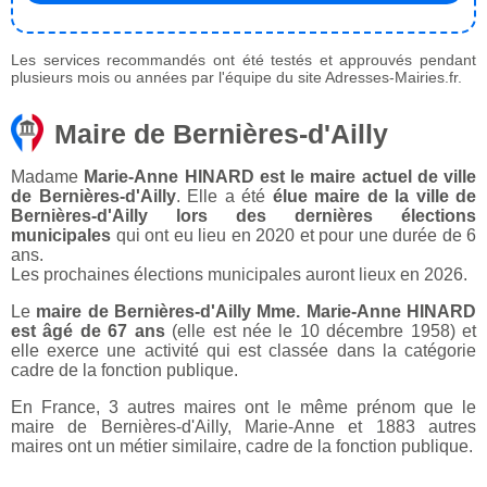
Les services recommandés ont été testés et approuvés pendant
plusieurs mois ou années par l'équipe du site Adresses-Mairies.fr.
Maire de Bernières-d'Ailly
Madame
Marie-Anne HINARD est le maire actuel de ville
de Bernières-d'Ailly
. Elle a été
élue maire de la ville de
Bernières-d'Ailly lors des dernières élections
municipales
qui ont eu lieu en 2020 et pour une durée de 6
ans.
Les prochaines élections municipales auront lieux en 2026.
Le
maire de Bernières-d'Ailly Mme. Marie-Anne HINARD
est âgé de 67 ans
(elle est née le 10 décembre 1958) et
elle exerce une activité qui est classée dans la catégorie
cadre de la fonction publique.
En France, 3 autres maires ont le même prénom que le
maire de Bernières-d'Ailly, Marie-Anne et 1883 autres
maires ont un métier similaire, cadre de la fonction publique.