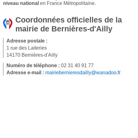
niveau national
en France Métropolitaine.
Coordonnées officielles de la
mairie de Bernières-d'Ailly
Adresse postale :
1 rue des Laiteries
14170 Bernières-d'Ailly
Numéro de téléphone :
02 31 40 91 77
Adresse e-mail :
mairiebernieresdailly@wanadoo.fr