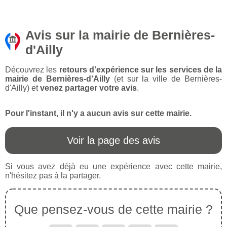
Avis sur la mairie de Bernières-
d'Ailly
Découvrez les
retours d'expérience sur les services de la
mairie de Bernières-d'Ailly
(et sur la ville de Bernières-
d'Ailly) et
venez partager votre avis
.
Pour l'instant, il n'y a aucun avis sur cette mairie.
Voir la page des avis
Si vous avez déjà eu une expérience avec cette mairie,
n'hésitez pas à la partager.
Que pensez-vous de cette mairie ?