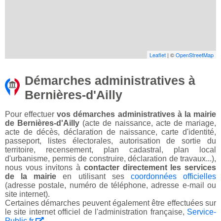
Leaflet
| ©
OpenStreetMap
Démarches administratives à
Bernières-d'Ailly
Pour effectuer
vos démarches administratives à la mairie
de Bernières-d'Ailly
(acte de naissance, acte de mariage,
acte de décès, déclaration de naissance, carte d'identité,
passeport, listes électorales, autorisation de sortie du
territoire, recensement, plan cadastral, plan local
d'urbanisme, permis de construire, déclaration de travaux...),
nous vous invitons à
contacter directement les services
de la mairie
en utilisant ses
coordonnées officielles
(adresse postale, numéro de téléphone, adresse e-mail ou
site internet).
Certaines démarches peuvent également être effectuées sur
le site internet officiel de l'administration française,
Service-
Public.fr
.