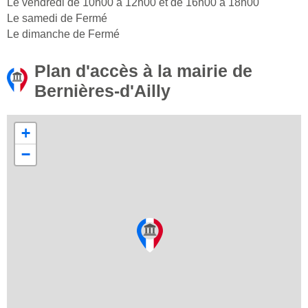
Le vendredi de 10h00 à 12h00 et de 16h00 à 18h00
Le samedi de Fermé
Le dimanche de Fermé
Plan d'accès à la mairie de
Bernières-d'Ailly
+
−