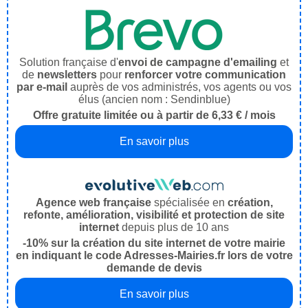
Solution française d'
envoi de campagne d'emailing
et
de
newsletters
pour
renforcer votre communication
par e-mail
auprès de vos administrés, vos agents ou vos
élus (ancien nom : Sendinblue)
Offre gratuite limitée ou à partir de 6,33 € / mois
En savoir plus
Agence web française
spécialisée en
création,
refonte, amélioration, visibilité et protection de site
internet
depuis plus de 10 ans
-10% sur la création du site internet de votre mairie
en indiquant le code Adresses-Mairies.fr lors de votre
demande de devis
En savoir plus