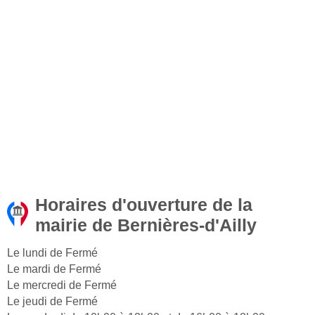
Horaires d'ouverture de la
mairie de Bernières-d'Ailly
Le lundi de Fermé
Le mardi de Fermé
Le mercredi de Fermé
Le jeudi de Fermé