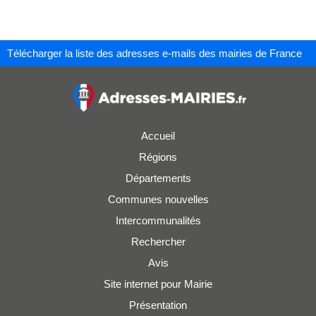
Télécharger la liste des adresses e-mails des mairies de France
Accueil
Régions
Départements
Communes nouvelles
Intercommunalités
Rechercher
Avis
Site internet pour Mairie
Présentation