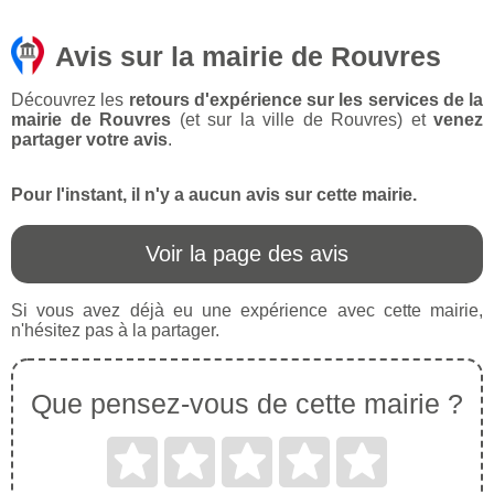
Avis sur la mairie de Rouvres
Découvrez les
retours d'expérience sur les services de la
mairie de Rouvres
(et sur la ville de Rouvres) et
venez
partager votre avis
.
Pour l'instant, il n'y a aucun avis sur cette mairie.
Voir la page des avis
Si vous avez déjà eu une expérience avec cette mairie,
n'hésitez pas à la partager.
Que pensez-vous de cette mairie ?