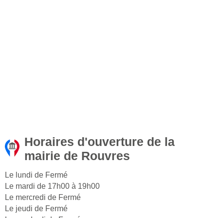
Horaires d'ouverture de la
mairie de Rouvres
Le lundi de Fermé
Le mardi de 17h00 à 19h00
Le mercredi de Fermé
Le jeudi de Fermé