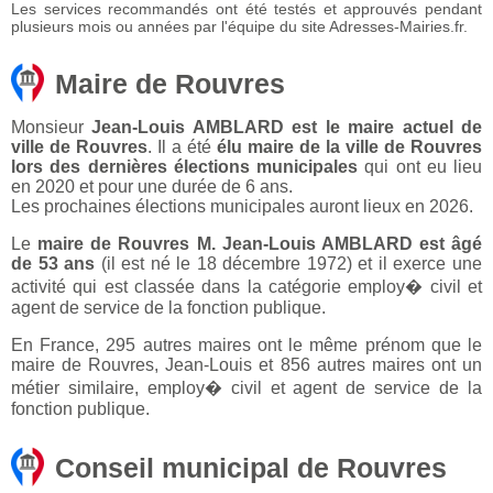
Les services recommandés ont été testés et approuvés pendant
plusieurs mois ou années par l'équipe du site Adresses-Mairies.fr.
Maire de Rouvres
Monsieur
Jean-Louis AMBLARD est le maire actuel de
ville de Rouvres
. Il a été
élu maire de la ville de Rouvres
lors des dernières élections municipales
qui ont eu lieu
en 2020 et pour une durée de 6 ans.
Les prochaines élections municipales auront lieux en 2026.
Le
maire de Rouvres M. Jean-Louis AMBLARD est âgé
de 53 ans
(il est né le 18 décembre 1972) et il exerce une
activité qui est classée dans la catégorie employ� civil et
agent de service de la fonction publique.
En France, 295 autres maires ont le même prénom que le
maire de Rouvres, Jean-Louis et 856 autres maires ont un
métier similaire, employ� civil et agent de service de la
fonction publique.
Conseil municipal de Rouvres