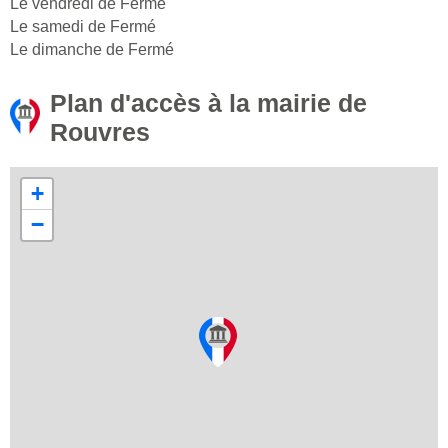
Le vendredi de Fermé
Le samedi de Fermé
Le dimanche de Fermé
Plan d'accès à la mairie de
Rouvres
+
−