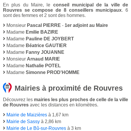
En plus du Maire, le
conseil municipal de la ville de
Rouvres se compose de 8 conseillers municipaux
. 6
sont des femmes et 2 sont des hommes.
Monsieur
Pascal PIERRE
-
1er adjoint au Maire
Madame
Emilie BAZIRE
Madame
Pauline DE JOYBERT
Madame
Béatrice GAUTIER
Madame
Fanny JOUANNE
Monsieur
Arnaud MARIE
Madame
Nathalie POTEL
Madame
Simonne PROD'HOMME
Mairies à proximité de Rouvres
Découvrez les
mairies les plus proches de celle de la ville
de Rouvres
avec les distances en kilomètres.
Mairie de Maizières
à 1,67 km
Mairie de Sassy
à 2,86 km
Mairie de Le Bû-sur-Rouvres
à 3 km