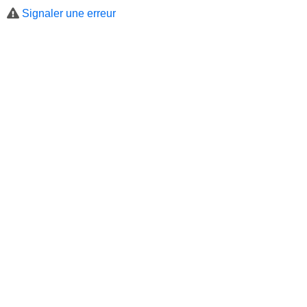
Signaler une erreur