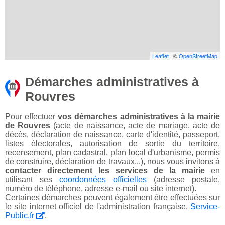
Leaflet
| ©
OpenStreetMap
Démarches administratives à
Rouvres
Pour effectuer
vos démarches administratives à la mairie
de Rouvres
(acte de naissance, acte de mariage, acte de
décès, déclaration de naissance, carte d'identité, passeport,
listes électorales, autorisation de sortie du territoire,
recensement, plan cadastral, plan local d'urbanisme, permis
de construire, déclaration de travaux...), nous vous invitons à
contacter directement les services de la mairie
en
utilisant ses
coordonnées officielles
(adresse postale,
numéro de téléphone, adresse e-mail ou site internet).
Certaines démarches peuvent également être effectuées sur
le site internet officiel de l'administration française,
Service-
Public.fr
.