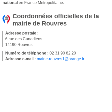
national
en France Métropolitaine.
Coordonnées officielles de la
mairie de Rouvres
Adresse postale :
6 rue des Canadiens
14190 Rouvres
Numéro de téléphone :
02 31 90 82 20
Adresse e-mail :
mairie-rouvres1@orange.fr