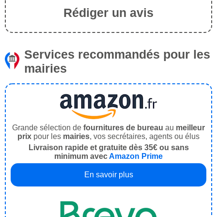
Rédiger un avis
Services recommandés pour les
mairies
Grande sélection de
fournitures de bureau
au
meilleur
prix
pour les
mairies
, vos secrétaires, agents ou élus
Livraison rapide et gratuite dès 35€ ou sans
minimum avec
Amazon Prime
En savoir plus