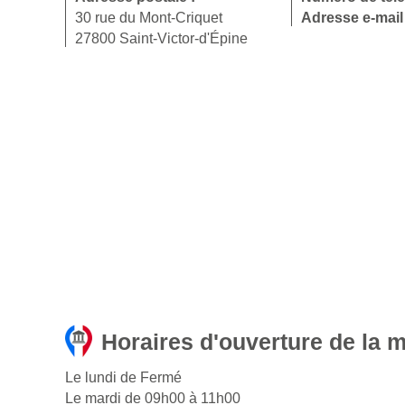
30 rue du Mont-Criquet
Adresse e-mail
27800 Saint-Victor-d'Épine
Horaires d'ouverture de la m
Le lundi de Fermé
Le mardi de 09h00 à 11h00