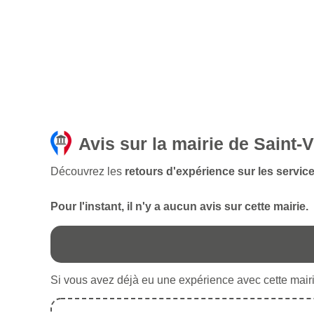
Avis sur la mairie de Saint-
Découvrez les
retours d'expérience sur les service
Pour l'instant, il n'y a aucun avis sur cette mairie.
Si vous avez déjà eu une expérience avec cette mairie