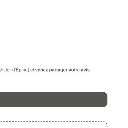
-Victor-d'Épine) et
venez partager votre avis
.