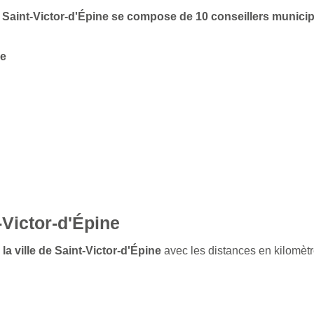
de Saint-Victor-d'Épine se compose de 10 conseillers munici
re
-Victor-d'Épine
la ville de Saint-Victor-d'Épine
avec les distances en kilomètr