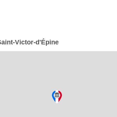
Saint-Victor-d'Épine