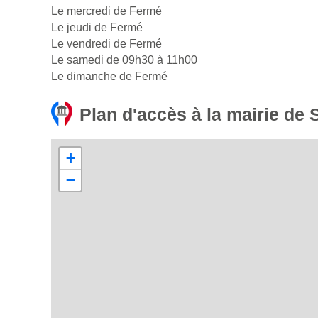
Le mercredi de Fermé
Le jeudi de Fermé
Le vendredi de Fermé
Le samedi de 09h30 à 11h00
Le dimanche de Fermé
Plan d'accès à la mairie de 
+
−