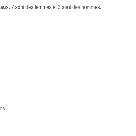
paux
. 7 sont des femmes et 3 sont des hommes.
es.