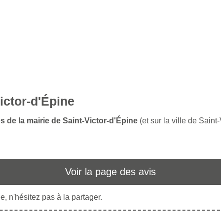
Victor-d'Épine
s de la mairie de Saint-Victor-d'Épine
(et sur la ville de Saint
Voir la page des avis
, n'hésitez pas à la partager.