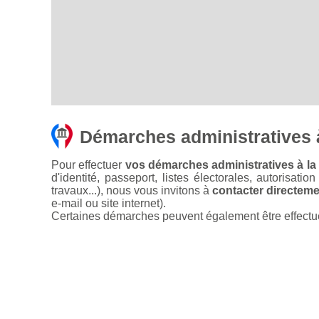
Démarches administratives 
Pour effectuer
vos démarches administratives à la 
d'identité, passeport, listes électorales, autorisati
travaux...), nous vous invitons à
contacter directemen
e-mail ou site internet).
Certaines démarches peuvent également être effectuées 