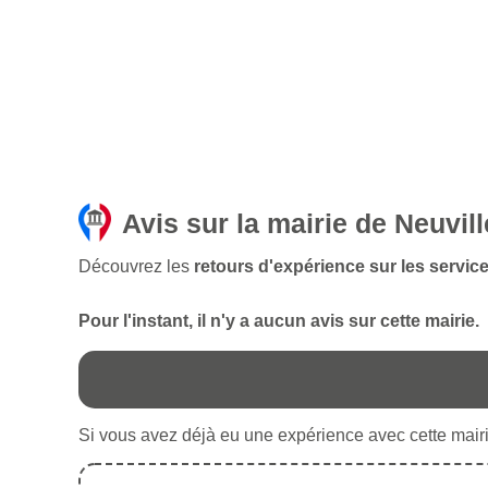
Avis sur la mairie de Neuvil
Découvrez les
retours d'expérience sur les service
Pour l'instant, il n'y a aucun avis sur cette mairie.
Si vous avez déjà eu une expérience avec cette mairie