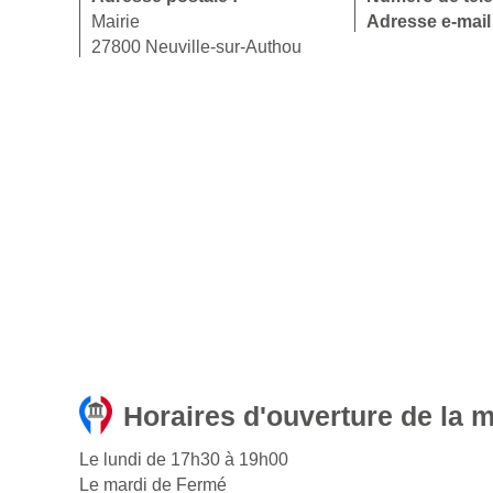
Mairie
Adresse e-mail
27800 Neuville-sur-Authou
Horaires d'ouverture de la m
Le lundi de 17h30 à 19h00
Le mardi de Fermé