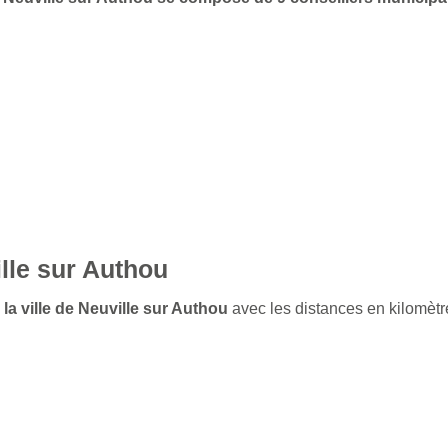
lle sur Authou
 la ville de Neuville sur Authou
avec les distances en kilomètr