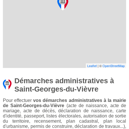
Leaflet
| ©
OpenStreetMap
Démarches administratives à
Saint-Georges-du-Vièvre
Pour effectuer
vos démarches administratives à la mairie
de Saint-Georges-du-Vièvre
(acte de naissance, acte de
mariage, acte de décès, déclaration de naissance, carte
d'identité, passeport, listes électorales, autorisation de sortie
du territoire, recensement, plan cadastral, plan local
d'urbanisme, permis de construire, déclaration de travaux...),