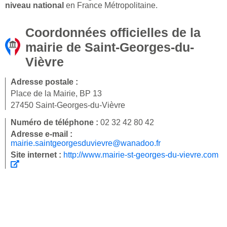
niveau national
en France Métropolitaine.
Coordonnées officielles de la
mairie de Saint-Georges-du-
Vièvre
Adresse postale :
Place de la Mairie, BP 13
27450 Saint-Georges-du-Vièvre
Numéro de téléphone :
02 32 42 80 42
Adresse e-mail :
mairie.saintgeorgesduvievre@wanadoo.fr
Site internet :
http://www.mairie-st-georges-du-vievre.com