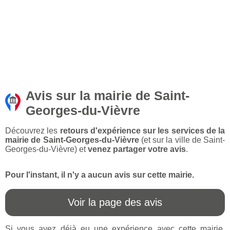
Avis sur la mairie de Saint-
Georges-du-Vièvre
Découvrez les
retours d'expérience sur les services de la
mairie de Saint-Georges-du-Vièvre
(et sur la ville de Saint-
Georges-du-Vièvre) et
venez partager votre avis
.
Pour l'instant, il n'y a aucun avis sur cette mairie.
Voir la page des avis
Si vous avez déjà eu une expérience avec cette mairie,