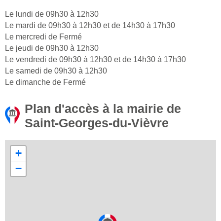
Le lundi de 09h30 à 12h30
Le mardi de 09h30 à 12h30 et de 14h30 à 17h30
Le mercredi de Fermé
Le jeudi de 09h30 à 12h30
Le vendredi de 09h30 à 12h30 et de 14h30 à 17h30
Le samedi de 09h30 à 12h30
Le dimanche de Fermé
Plan d'accès à la mairie de
Saint-Georges-du-Vièvre
+
−