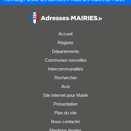
Accueil
Régions
Départements
Communes nouvelles
Intercommunalités
Rechercher
Avis
Site internet pour Mairie
Présentation
Plan du site
Nous contacter
Mentions légales