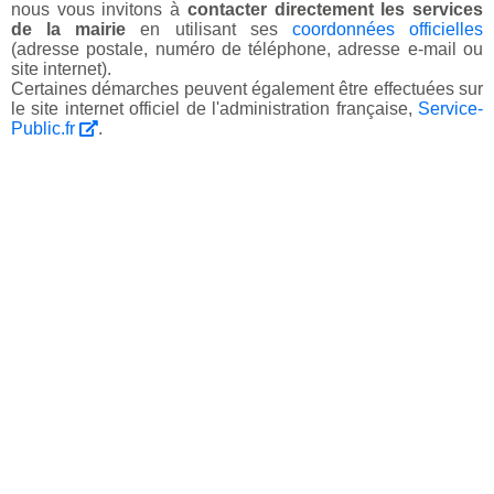
nous vous invitons à
contacter directement les services
de la mairie
en utilisant ses
coordonnées officielles
(adresse postale, numéro de téléphone, adresse e-mail ou
site internet).
Certaines démarches peuvent également être effectuées sur
le site internet officiel de l'administration française,
Service-
Public.fr
.