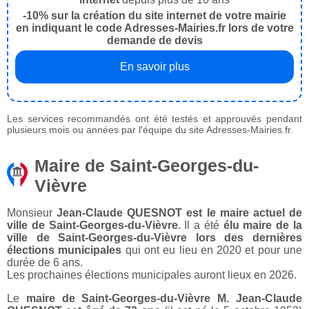
-10% sur la création du site internet de votre mairie
en indiquant le code Adresses-Mairies.fr lors de votre
demande de devis
En savoir plus
Les services recommandés ont été testés et approuvés pendant
plusieurs mois ou années par l'équipe du site Adresses-Mairies.fr.
Maire de Saint-Georges-du-
Vièvre
Monsieur
Jean-Claude QUESNOT est le maire actuel de
ville de Saint-Georges-du-Vièvre
. Il a été
élu maire de la
ville de Saint-Georges-du-Vièvre lors des dernières
élections municipales
qui ont eu lieu en 2020 et pour une
durée de 6 ans.
Les prochaines élections municipales auront lieux en 2026.
Le
maire de Saint-Georges-du-Vièvre M. Jean-Claude