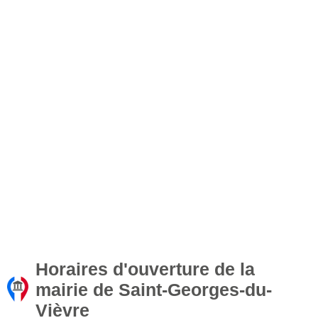
Horaires d'ouverture de la
mairie de Saint-Georges-du-
Vièvre