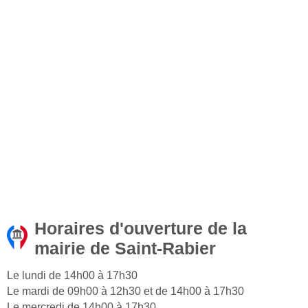
Horaires d'ouverture de la
mairie de Saint-Rabier
Le lundi de 14h00 à 17h30
Le mardi de 09h00 à 12h30 et de 14h00 à 17h30
Le mercredi de 14h00 à 17h30