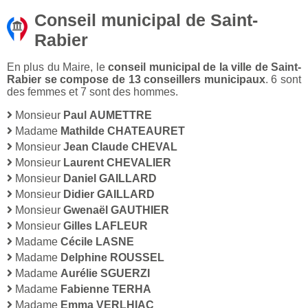
Conseil municipal de Saint-
Rabier
En plus du Maire, le
conseil municipal de la ville de Saint-
Rabier se compose de 13 conseillers municipaux
. 6 sont
des femmes et 7 sont des hommes.
Monsieur
Paul AUMETTRE
Madame
Mathilde CHATEAURET
Monsieur
Jean Claude CHEVAL
Monsieur
Laurent CHEVALIER
Monsieur
Daniel GAILLARD
Monsieur
Didier GAILLARD
Monsieur
Gwenaël GAUTHIER
Monsieur
Gilles LAFLEUR
Madame
Cécile LASNE
Madame
Delphine ROUSSEL
Madame
Aurélie SGUERZI
Madame
Fabienne TERHA
Madame
Emma VERLHIAC