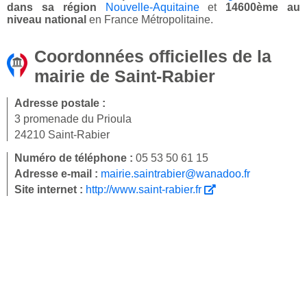
dans sa région
Nouvelle-Aquitaine
et
14600ème au
niveau national
en France Métropolitaine.
Coordonnées officielles de la
mairie de Saint-Rabier
Adresse postale :
3 promenade du Prioula
24210 Saint-Rabier
Numéro de téléphone :
05 53 50 61 15
Adresse e-mail :
mairie.saintrabier@wanadoo.fr
Site internet :
http://www.saint-rabier.fr