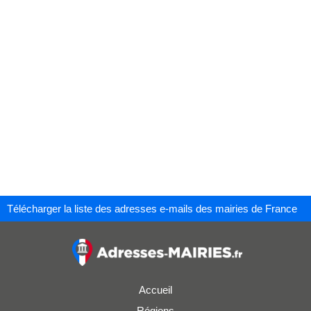
Télécharger la liste des adresses e-mails des mairies de France
Accueil
Régions