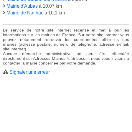
Mairie d'Aubas
à 10,07 km
Mairie de Nailhac
à 10,1 km
Le service de notre site internet recense et met à jour les
informations sur les mairies de France. Sur notre site internet vous
pouvez notamment retrouver les coordonnées officielles des
mairies (adresse postale, numéro de téléphone, adresse e-mail,
site internet).
Aucune démarche administrative ne peut être effectuée
directement sur Adresses-Mairies.fr. Si besoin, nous vous invitons à
contacter la mairie concernée par votre demande.
Signaler une erreur