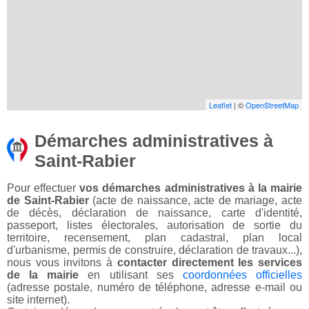
Leaflet
| ©
OpenStreetMap
Démarches administratives à
Saint-Rabier
Pour effectuer
vos démarches administratives à la mairie
de Saint-Rabier
(acte de naissance, acte de mariage, acte
de décès, déclaration de naissance, carte d'identité,
passeport, listes électorales, autorisation de sortie du
territoire, recensement, plan cadastral, plan local
d'urbanisme, permis de construire, déclaration de travaux...),
nous vous invitons à
contacter directement les services
de la mairie
en utilisant ses
coordonnées officielles
(adresse postale, numéro de téléphone, adresse e-mail ou
site internet).