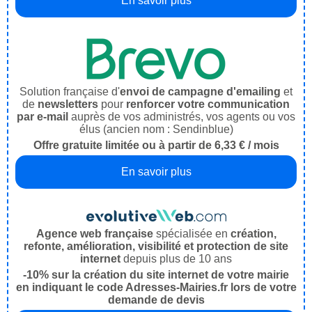
En savoir plus
Solution française d'
envoi de campagne d'emailing
et
de
newsletters
pour
renforcer votre communication
par e-mail
auprès de vos administrés, vos agents ou vos
élus (ancien nom : Sendinblue)
Offre gratuite limitée ou à partir de 6,33 € / mois
En savoir plus
Agence web française
spécialisée en
création,
refonte, amélioration, visibilité et protection de site
internet
depuis plus de 10 ans
-10% sur la création du site internet de votre mairie
en indiquant le code Adresses-Mairies.fr lors de votre
demande de devis