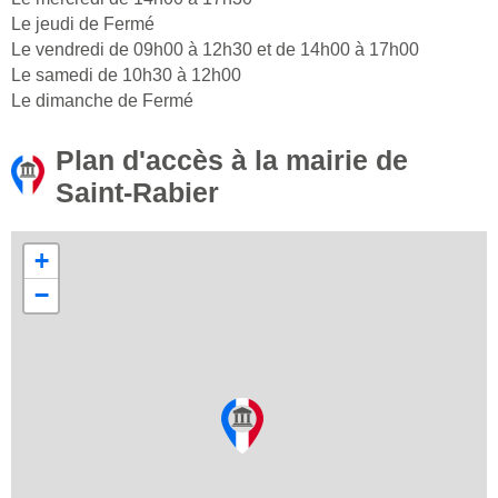
Le jeudi de Fermé
Le vendredi de 09h00 à 12h30 et de 14h00 à 17h00
Le samedi de 10h30 à 12h00
Le dimanche de Fermé
Plan d'accès à la mairie de
Saint-Rabier
+
−