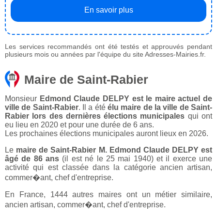
En savoir plus
Les services recommandés ont été testés et approuvés pendant
plusieurs mois ou années par l'équipe du site Adresses-Mairies.fr.
Maire de Saint-Rabier
Monsieur
Edmond Claude DELPY est le maire actuel de
ville de Saint-Rabier
. Il a été
élu maire de la ville de Saint-
Rabier lors des dernières élections municipales
qui ont
eu lieu en 2020 et pour une durée de 6 ans.
Les prochaines élections municipales auront lieux en 2026.
Le
maire de Saint-Rabier M. Edmond Claude DELPY est
âgé de 86 ans
(il est né le 25 mai 1940) et il exerce une
activité qui est classée dans la catégorie ancien artisan,
commer�ant, chef d'entreprise.
En France, 1444 autres maires ont un métier similaire,
ancien artisan, commer�ant, chef d'entreprise.