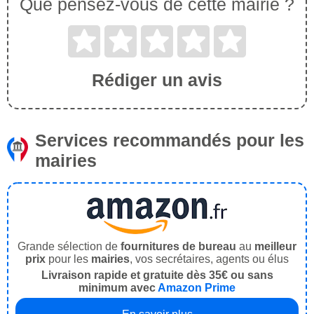
Que pensez-vous de cette mairie ?
Rédiger un avis
Services recommandés pour les
mairies
Grande sélection de
fournitures de bureau
au
meilleur
prix
pour les
mairies
, vos secrétaires, agents ou élus
Livraison rapide et gratuite dès 35€ ou sans
minimum avec
Amazon Prime