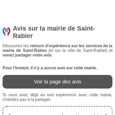
Avis sur la mairie de Saint-
Rabier
Découvrez les
retours d'expérience sur les services de la
mairie de Saint-Rabier
(et sur la ville de Saint-Rabier) et
venez partager votre avis
.
Pour l'instant, il n'y a aucun avis sur cette mairie.
Voir la page des avis
Si vous avez déjà eu une expérience avec cette mairie,
n'hésitez pas à la partager.