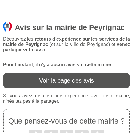
Avis sur la mairie de Peyrignac
Découvrez les
retours d'expérience sur les services de la
mairie de Peyrignac
(et sur la ville de Peyrignac) et
venez
partager votre avis
.
Pour l'instant, il n'y a aucun avis sur cette mairie.
Voir la page des avis
Si vous avez déjà eu une expérience avec cette mairie,
n'hésitez pas à la partager.
Que pensez-vous de cette mairie ?