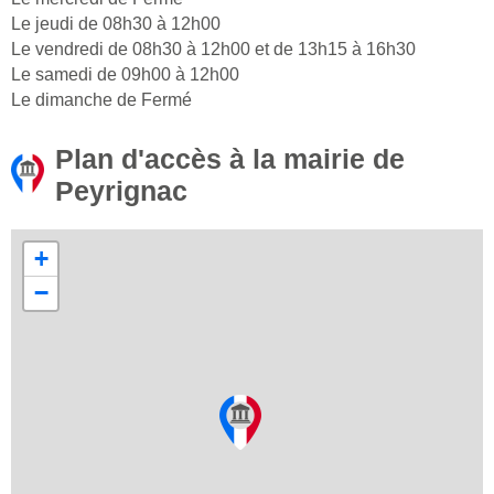
Le jeudi de 08h30 à 12h00
Le vendredi de 08h30 à 12h00 et de 13h15 à 16h30
Le samedi de 09h00 à 12h00
Le dimanche de Fermé
Plan d'accès à la mairie de
Peyrignac
+
−