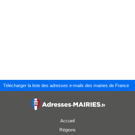
Télécharger la liste des adresses e-mails des mairies de France
Accueil
Régions