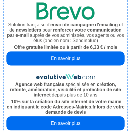
Solution française d'
envoi de campagne d'emailing
et
de
newsletters
pour
renforcer votre communication
par e-mail
auprès de vos administrés, vos agents ou vos
élus (ancien nom : Sendinblue)
Offre gratuite limitée ou à partir de 6,33 € / mois
En savoir plus
Agence web française
spécialisée en
création,
refonte, amélioration, visibilité et protection de site
internet
depuis plus de 10 ans
-10% sur la création du site internet de votre mairie
en indiquant le code Adresses-Mairies.fr lors de votre
demande de devis
En savoir plus