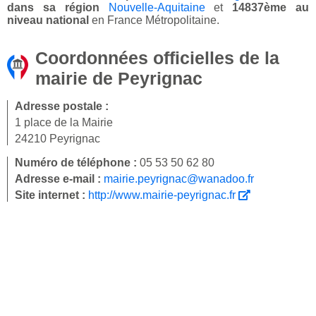
dans sa région
Nouvelle-Aquitaine
et
14837ème au
niveau national
en France Métropolitaine.
Coordonnées officielles de la
mairie de Peyrignac
Adresse postale :
1 place de la Mairie
24210 Peyrignac
Numéro de téléphone :
05 53 50 62 80
Adresse e-mail :
mairie.peyrignac@wanadoo.fr
Site internet :
http://www.mairie-peyrignac.fr