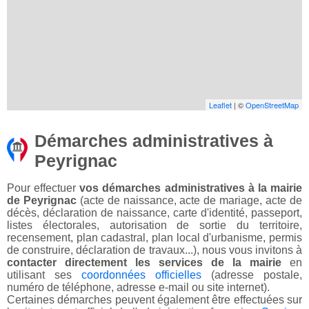
Leaflet
| ©
OpenStreetMap
Démarches administratives à
Peyrignac
Pour effectuer
vos démarches administratives à la mairie
de Peyrignac
(acte de naissance, acte de mariage, acte de
décès, déclaration de naissance, carte d'identité, passeport,
listes électorales, autorisation de sortie du territoire,
recensement, plan cadastral, plan local d'urbanisme, permis
de construire, déclaration de travaux...), nous vous invitons à
contacter directement les services de la mairie
en
utilisant ses
coordonnées officielles
(adresse postale,
numéro de téléphone, adresse e-mail ou site internet).
Certaines démarches peuvent également être effectuées sur