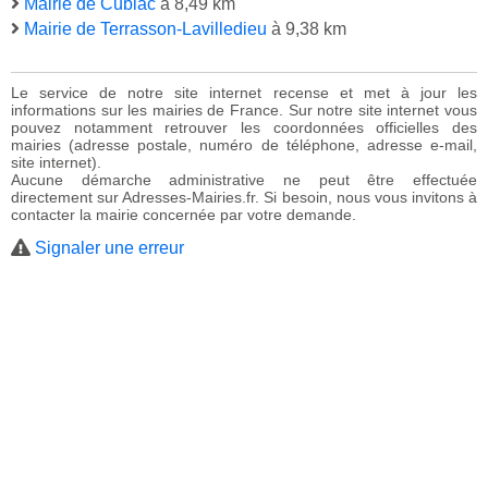
Mairie de Cublac
à 8,49 km
Mairie de Terrasson-Lavilledieu
à 9,38 km
Le service de notre site internet recense et met à jour les
informations sur les mairies de France. Sur notre site internet vous
pouvez notamment retrouver les coordonnées officielles des
mairies (adresse postale, numéro de téléphone, adresse e-mail,
site internet).
Aucune démarche administrative ne peut être effectuée
directement sur Adresses-Mairies.fr. Si besoin, nous vous invitons à
contacter la mairie concernée par votre demande.
Signaler une erreur