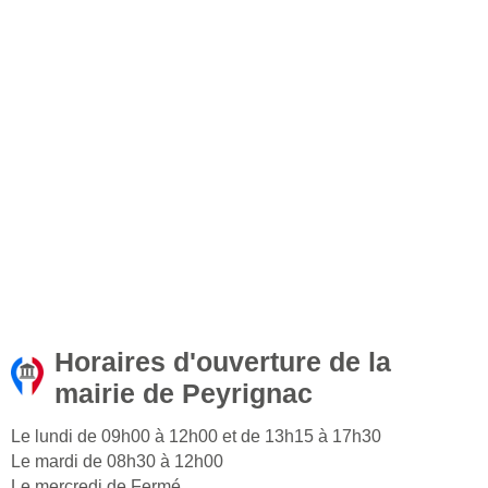
Horaires d'ouverture de la
mairie de Peyrignac
Le lundi de 09h00 à 12h00 et de 13h15 à 17h30
Le mardi de 08h30 à 12h00
Le mercredi de Fermé