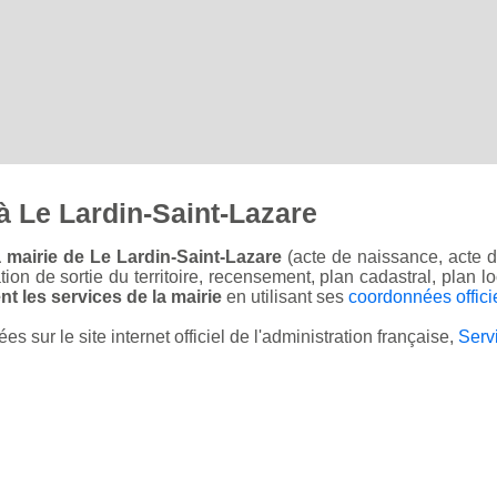
 Le Lardin-Saint-Lazare
 mairie de Le Lardin-Saint-Lazare
(acte de naissance, acte d
sation de sortie du territoire, recensement, plan cadastral, plan
t les services de la mairie
en utilisant ses
coordonnées offici
sur le site internet officiel de l'administration française,
Serv