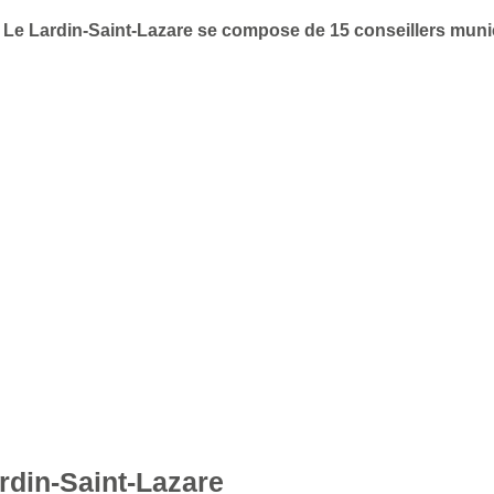
de Le Lardin-Saint-Lazare se compose de 15 conseillers mun
rdin-Saint-Lazare