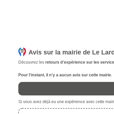
Avis sur la mairie de Le Lar
Découvrez les
retours d'expérience sur les service
Pour l'instant, il n'y a aucun avis sur cette mairie.
Si vous avez déjà eu une expérience avec cette mairie