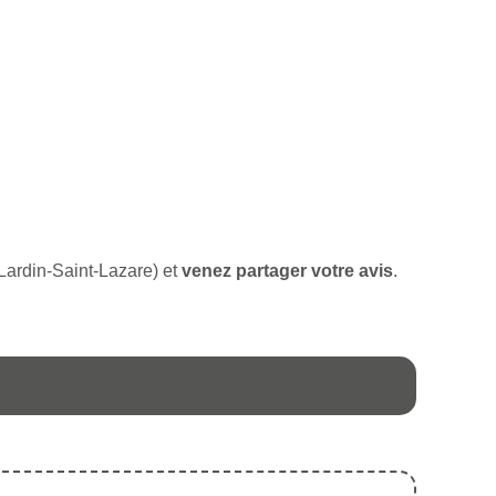
e Lardin-Saint-Lazare) et
venez partager votre avis
.