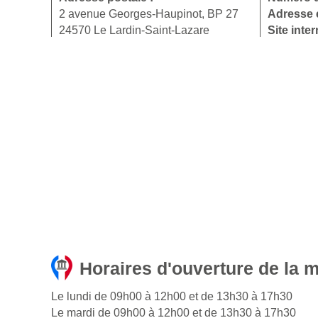
2 avenue Georges-Haupinot, BP 27
Adresse e
24570 Le Lardin-Saint-Lazare
Site inter
Horaires d'ouverture de la m
Le lundi de 09h00 à 12h00 et de 13h30 à 17h30
Le mardi de 09h00 à 12h00 et de 13h30 à 17h30