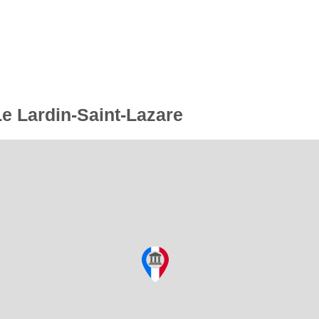
Le Lardin-Saint-Lazare