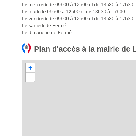
Le mercredi de 09h00 à 12h00 et de 13h30 à 17h30
Le jeudi de 09h00 à 12h00 et de 13h30 à 17h30
Le vendredi de 09h00 à 12h00 et de 13h30 à 17h30
Le samedi de Fermé
Le dimanche de Fermé
Plan d'accès à la mairie de 
+
−