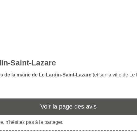
din-Saint-Lazare
s de la mairie de Le Lardin-Saint-Lazare
(et sur la ville de L
Voir la page des avis
, n'hésitez pas à la partager.