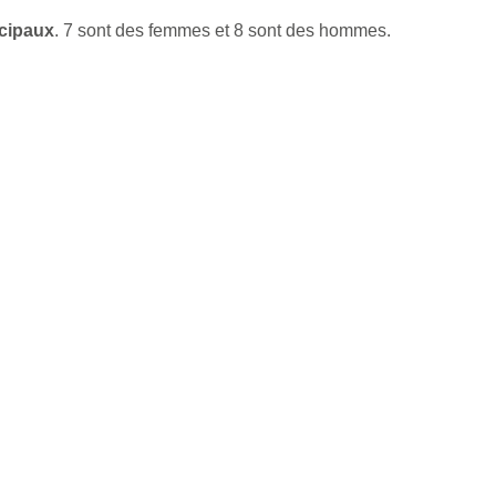
icipaux
. 7 sont des femmes et 8 sont des hommes.