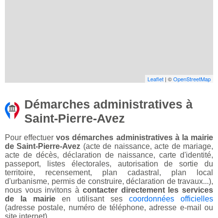
Leaflet
| ©
OpenStreetMap
Démarches administratives à
Saint-Pierre-Avez
Pour effectuer
vos démarches administratives à la mairie
de Saint-Pierre-Avez
(acte de naissance, acte de mariage,
acte de décès, déclaration de naissance, carte d'identité,
passeport, listes électorales, autorisation de sortie du
territoire, recensement, plan cadastral, plan local
d'urbanisme, permis de construire, déclaration de travaux...),
nous vous invitons à
contacter directement les services
de la mairie
en utilisant ses
coordonnées officielles
(adresse postale, numéro de téléphone, adresse e-mail ou
site internet).