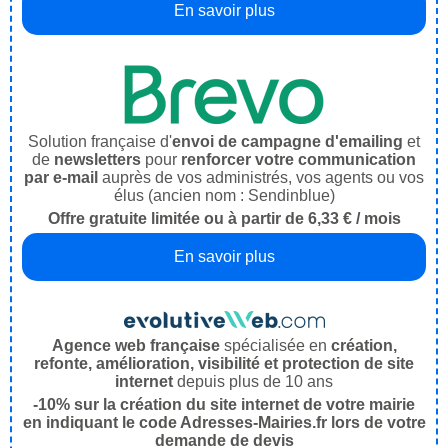
En savoir plus
Solution française d'
envoi de campagne d'emailing
et
de
newsletters
pour
renforcer votre communication
par e-mail
auprès de vos administrés, vos agents ou vos
élus (ancien nom : Sendinblue)
Offre gratuite limitée ou à partir de 6,33 € / mois
En savoir plus
Agence web française
spécialisée en
création,
refonte, amélioration, visibilité et protection de site
internet
depuis plus de 10 ans
-10% sur la création du site internet de votre mairie
en indiquant le code Adresses-Mairies.fr lors de votre
demande de devis