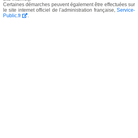
Certaines démarches peuvent également être effectuées sur
le site internet officiel de l'administration française,
Service-
Public.fr
.