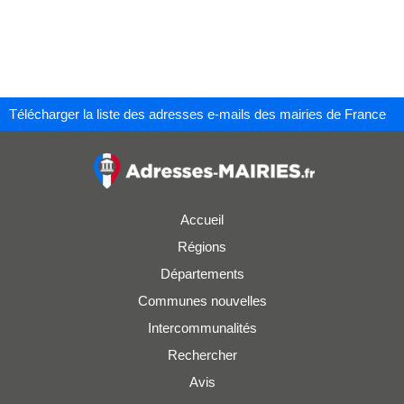
Télécharger la liste des adresses e-mails des mairies de France
Accueil
Régions
Départements
Communes nouvelles
Intercommunalités
Rechercher
Avis