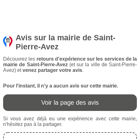
Avis sur la mairie de Saint-
Pierre-Avez
Découvrez les
retours d'expérience sur les services de la
mairie de Saint-Pierre-Avez
(et sur la ville de Saint-Pierre-
Avez) et
venez partager votre avis
.
Pour l'instant, il n'y a aucun avis sur cette mairie.
Voir la page des avis
Si vous avez déjà eu une expérience avec cette mairie,
n'hésitez pas à la partager.