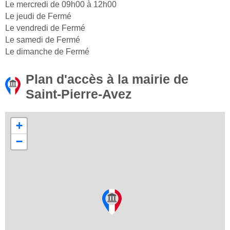
Le mercredi de 09h00 à 12h00
Le jeudi de Fermé
Le vendredi de Fermé
Le samedi de Fermé
Le dimanche de Fermé
Plan d'accès à la mairie de
Saint-Pierre-Avez
+
−