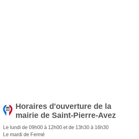
Horaires d'ouverture de la
mairie de Saint-Pierre-Avez
Le lundi de 09h00 à 12h00 et de 13h30 à 16h30
Le mardi de Fermé