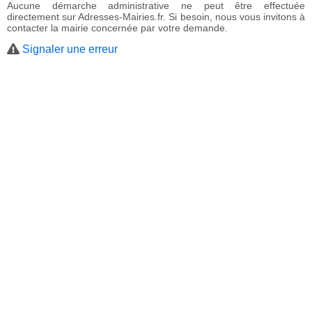
Aucune démarche administrative ne peut être effectuée
directement sur Adresses-Mairies.fr. Si besoin, nous vous invitons à
contacter la mairie concernée par votre demande.
Signaler une erreur