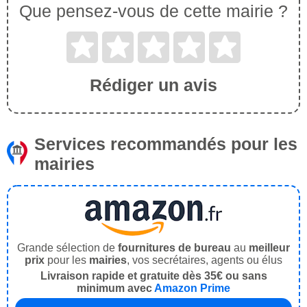
Que pensez-vous de cette mairie ?
Rédiger un avis
Services recommandés pour les
mairies
Grande sélection de
fournitures de bureau
au
meilleur
prix
pour les
mairies
, vos secrétaires, agents ou élus
Livraison rapide et gratuite dès 35€ ou sans
minimum avec
Amazon Prime