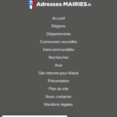
Accueil
Régions
Départements
Communes nouvelles
Intercommunalités
Rechercher
Avis
Site internet pour Mairie
Présentation
Plan du site
Nous contacter
Mentions légales