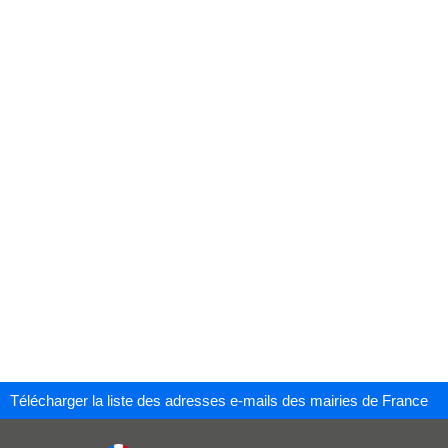
Télécharger la liste des adresses e-mails des mairies de France