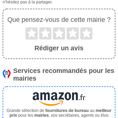
n'hésitez pas à la partager.
Que pensez-vous de cette mairie ?
Rédiger un avis
Services recommandés pour les
mairies
Grande sélection de
fournitures de bureau
au
meilleur
prix
pour les
mairies
, vos secrétaires, agents ou élus