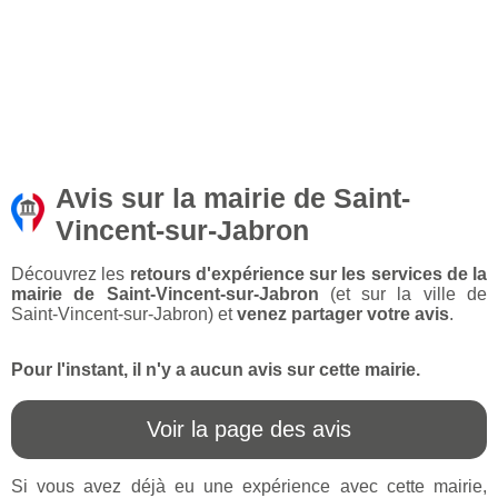
Avis sur la mairie de Saint-
Vincent-sur-Jabron
Découvrez les
retours d'expérience sur les services de la
mairie de Saint-Vincent-sur-Jabron
(et sur la ville de
Saint-Vincent-sur-Jabron) et
venez partager votre avis
.
Pour l'instant, il n'y a aucun avis sur cette mairie.
Voir la page des avis
Si vous avez déjà eu une expérience avec cette mairie,