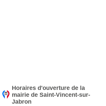
Horaires d'ouverture de la
mairie de Saint-Vincent-sur-
Jabron