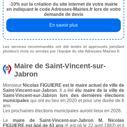
-10% sur la création du site internet de votre mairie
en indiquant le code Adresses-Mairies.fr lors de votre
demande de devis
En savoir plus
Les services recommandés ont été testés et approuvés pendant
plusieurs mois ou années par l'équipe du site Adresses-Mairies.fr.
Maire de Saint-Vincent-sur-
Jabron
Monsieur
Nicolas FIGUIERE est le maire actuel de ville de
Saint-Vincent-sur-Jabron
. Il a été
élu maire de la ville de
Saint-Vincent-sur-Jabron lors des dernières élections
municipales
qui ont eu lieu en 2020 et pour une durée de 6
ans.
Les prochaines élections municipales auront lieux en 2026.
Le
maire de Saint-Vincent-sur-Jabron M. Nicolas
FIGUIERE est âgé de 43 ans
(il est né le 22 avril 1983) et il