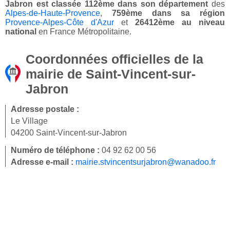
Jabron est classée 112ème dans son département
des
Alpes-de-Haute-Provence
,
759ème dans sa région
Provence-Alpes-Côte d'Azur
et
26412ème au niveau
national
en France Métropolitaine.
Coordonnées officielles de la
mairie de Saint-Vincent-sur-
Jabron
Adresse postale :
Le Village
04200 Saint-Vincent-sur-Jabron
Numéro de téléphone :
04 92 62 00 56
Adresse e-mail :
mairie.stvincentsurjabron@wanadoo.fr