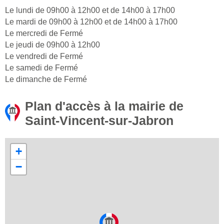
Le lundi de 09h00 à 12h00 et de 14h00 à 17h00
Le mardi de 09h00 à 12h00 et de 14h00 à 17h00
Le mercredi de Fermé
Le jeudi de 09h00 à 12h00
Le vendredi de Fermé
Le samedi de Fermé
Le dimanche de Fermé
Plan d'accès à la mairie de
Saint-Vincent-sur-Jabron
+
−