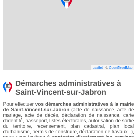
Leaflet
| ©
OpenStreetMap
Démarches administratives à
Saint-Vincent-sur-Jabron
Pour effectuer
vos démarches administratives à la mairie
de Saint-Vincent-sur-Jabron
(acte de naissance, acte de
mariage, acte de décès, déclaration de naissance, carte
d'identité, passeport, listes électorales, autorisation de sortie
du territoire, recensement, plan cadastral, plan local
d'urbanisme, permis de construire, déclaration de travaux...),