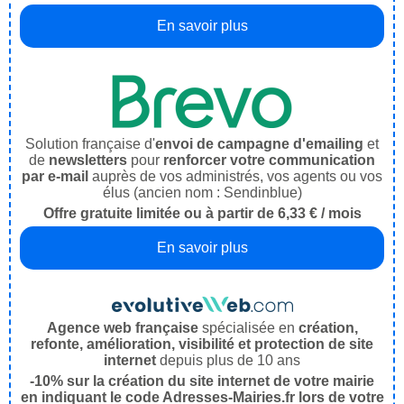
En savoir plus
Solution française d'
envoi de campagne d'emailing
et
de
newsletters
pour
renforcer votre communication
par e-mail
auprès de vos administrés, vos agents ou vos
élus (ancien nom : Sendinblue)
Offre gratuite limitée ou à partir de 6,33 € / mois
En savoir plus
Agence web française
spécialisée en
création,
refonte, amélioration, visibilité et protection de site
internet
depuis plus de 10 ans
-10% sur la création du site internet de votre mairie
en indiquant le code Adresses-Mairies.fr lors de votre