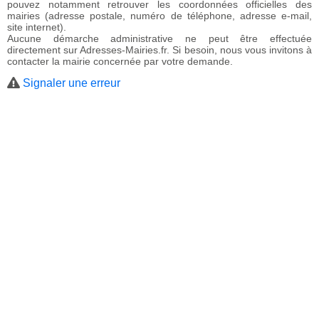
pouvez notamment retrouver les coordonnées officielles des
mairies (adresse postale, numéro de téléphone, adresse e-mail,
site internet).
Aucune démarche administrative ne peut être effectuée
directement sur Adresses-Mairies.fr. Si besoin, nous vous invitons à
contacter la mairie concernée par votre demande.
Signaler une erreur