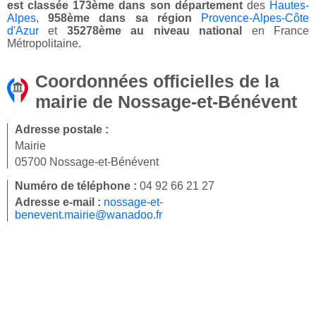
est classée 173ème dans son département
des
Hautes-
Alpes
,
958ème dans sa région
Provence-Alpes-Côte
d'Azur
et
35278ème au niveau national
en France
Métropolitaine.
Coordonnées officielles de la
mairie de Nossage-et-Bénévent
Adresse postale :
Mairie
05700 Nossage-et-Bénévent
Numéro de téléphone :
04 92 66 21 27
Adresse e-mail :
nossage-et-
benevent.mairie@wanadoo.fr