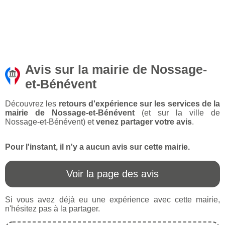
Avis sur la mairie de Nossage-
et-Bénévent
Découvrez les
retours d'expérience sur les services de la
mairie de Nossage-et-Bénévent
(et sur la ville de
Nossage-et-Bénévent) et
venez partager votre avis
.
Pour l'instant, il n'y a aucun avis sur cette mairie.
Voir la page des avis
Si vous avez déjà eu une expérience avec cette mairie,
n'hésitez pas à la partager.