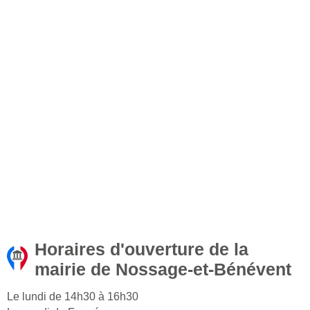
Horaires d'ouverture de la
mairie de Nossage-et-Bénévent
Le lundi de 14h30 à 16h30