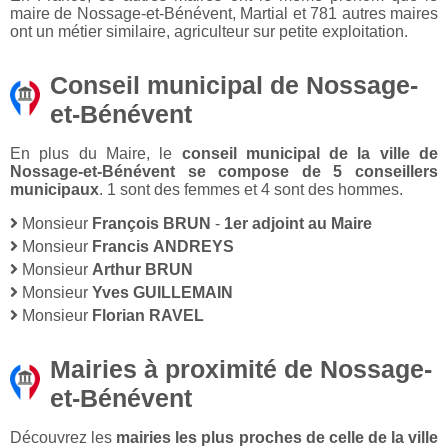
maire de Nossage-et-Bénévent, Martial et 781 autres maires
ont un métier similaire, agriculteur sur petite exploitation.
Conseil municipal de Nossage-
et-Bénévent
En plus du Maire, le
conseil municipal de la ville de
Nossage-et-Bénévent se compose de 5 conseillers
municipaux
. 1 sont des femmes et 4 sont des hommes.
Monsieur
François BRUN
-
1er adjoint au Maire
Monsieur
Francis ANDREYS
Monsieur
Arthur BRUN
Monsieur
Yves GUILLEMAIN
Monsieur
Florian RAVEL
Mairies à proximité de Nossage-
et-Bénévent
Découvrez les
mairies les plus proches de celle de la ville