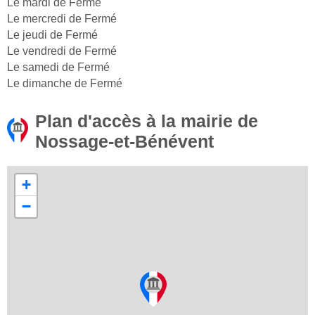
Le mardi de Fermé
Le mercredi de Fermé
Le jeudi de Fermé
Le vendredi de Fermé
Le samedi de Fermé
Le dimanche de Fermé
Plan d'accès à la mairie de
Nossage-et-Bénévent
+
−