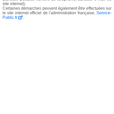
site internet).
Certaines démarches peuvent également être effectuées sur
le site internet officiel de l'administration française,
Service-
Public.fr
.