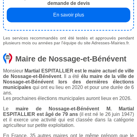
demande de devis
En savoir plus
Les services recommandés ont été testés et approuvés pendant
plusieurs mois ou années par l'équipe du site Adresses-Mairies.fr.
Maire de Nossage-et-Bénévent
Monsieur
Martial ESPITALLIER est le maire actuel de ville
de Nossage-et-Bénévent
. Il a été
élu maire de la ville de
Nossage-et-Bénévent lors des dernières élections
municipales
qui ont eu lieu en 2020 et pour une durée de 6
ans.
Les prochaines élections municipales auront lieux en 2026.
Le
maire de Nossage-et-Bénévent M. Martial
ESPITALLIER est âgé de 79 ans
(il est né le 26 juin 1947)
et il exerce une activité qui est classée dans la catégorie
agriculteur sur petite exploitation.
En France, 35 autres maires ont le même prénom que le