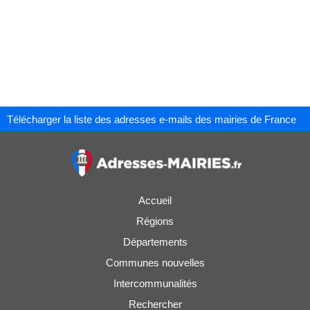
Télécharger la liste des adresses e-mails des mairies de France
Accueil
Régions
Départements
Communes nouvelles
Intercommunalités
Rechercher