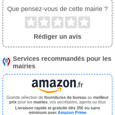
Que pensez-vous de cette mairie ?
Rédiger un avis
Services recommandés pour les
mairies
Grande sélection de
fournitures de bureau
au
meilleur
prix
pour les
mairies
, vos secrétaires, agents ou élus
Livraison rapide et gratuite dès 35€ ou sans
minimum avec
Amazon Prime