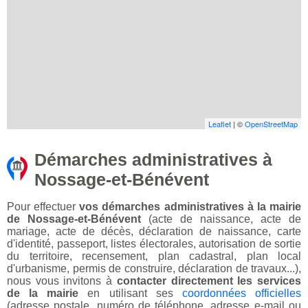
Leaflet
| ©
OpenStreetMap
Démarches administratives à
Nossage-et-Bénévent
Pour effectuer
vos démarches administratives à la mairie
de Nossage-et-Bénévent
(acte de naissance, acte de
mariage, acte de décès, déclaration de naissance, carte
d'identité, passeport, listes électorales, autorisation de sortie
du territoire, recensement, plan cadastral, plan local
d'urbanisme, permis de construire, déclaration de travaux...),
nous vous invitons à
contacter directement les services
de la mairie
en utilisant ses
coordonnées officielles
(adresse postale, numéro de téléphone, adresse e-mail ou