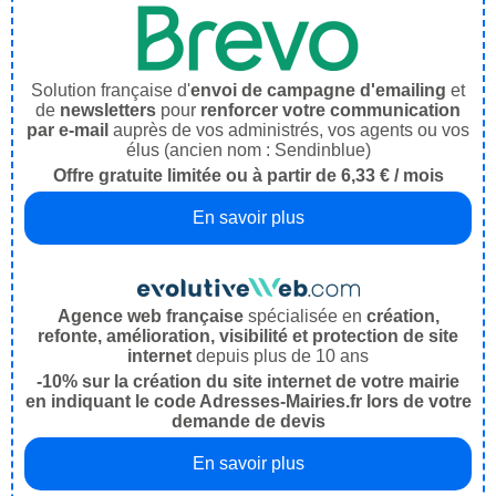
Solution française d'
envoi de campagne d'emailing
et
de
newsletters
pour
renforcer votre communication
par e-mail
auprès de vos administrés, vos agents ou vos
élus (ancien nom : Sendinblue)
Offre gratuite limitée ou à partir de 6,33 € / mois
En savoir plus
Agence web française
spécialisée en
création,
refonte, amélioration, visibilité et protection de site
internet
depuis plus de 10 ans
-10% sur la création du site internet de votre mairie
en indiquant le code Adresses-Mairies.fr lors de votre
demande de devis
En savoir plus