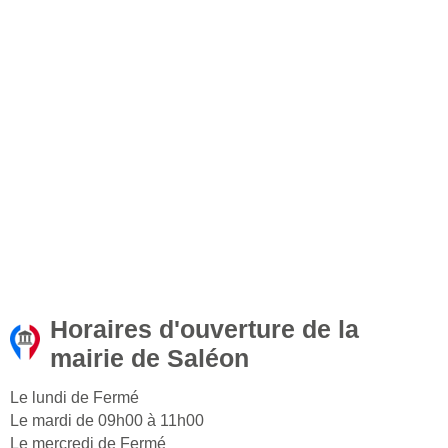
Horaires d'ouverture de la
mairie de Saléon
Le lundi de Fermé
Le mardi de 09h00 à 11h00
Le mercredi de Fermé