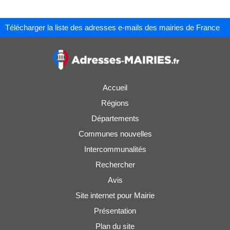
Télécharger la liste des adresses e-mails des mairies de France
Accueil
Régions
Départements
Communes nouvelles
Intercommunalités
Rechercher
Avis
Site internet pour Mairie
Présentation
Plan du site