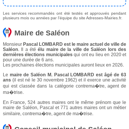
Les services recommandés ont été testés et approuvés pendant
plusieurs mois ou années par l'équipe du site Adresses-Mairies.fr.
Maire de Saléon
Monsieur
Pascal LOMBARD est le maire actuel de ville de
Saléon
. Il a été
élu maire de la ville de Saléon lors des
dernières élections municipales
qui ont eu lieu en 2020 et
pour une durée de 6 ans.
Les prochaines élections municipales auront lieux en 2026.
Le
maire de Saléon M. Pascal LOMBARD est âgé de 63
ans
(il est né le 30 novembre 1962) et il exerce une activité
qui est classée dans la catégorie contrema�tre, agent de
ma�trise.
En France, 524 autres maires ont le même prénom que le
maire de Saléon, Pascal et 771 autres maires ont un métier
similaire, contrema�tre, agent de ma�trise.