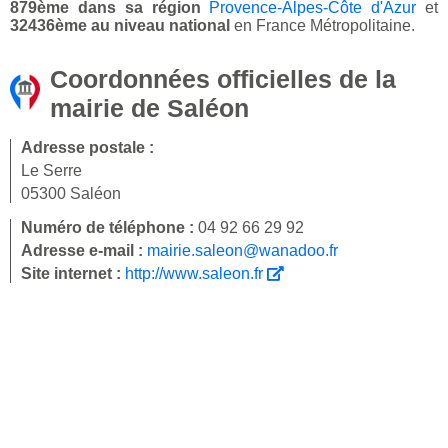
879ème dans sa région
Provence-Alpes-Côte d'Azur
et
32436ème au niveau national
en France Métropolitaine.
Coordonnées officielles de la
mairie de Saléon
Adresse postale :
Le Serre
05300 Saléon
Numéro de téléphone :
04 92 66 29 92
Adresse e-mail :
mairie.saleon@wanadoo.fr
Site internet :
http://www.saleon.fr