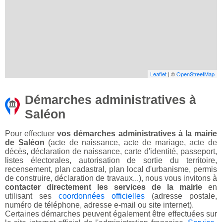
Leaflet
| ©
OpenStreetMap
Démarches administratives à
Saléon
Pour effectuer
vos démarches administratives à la mairie
de Saléon
(acte de naissance, acte de mariage, acte de
décès, déclaration de naissance, carte d'identité, passeport,
listes électorales, autorisation de sortie du territoire,
recensement, plan cadastral, plan local d'urbanisme, permis
de construire, déclaration de travaux...), nous vous invitons à
contacter directement les services de la mairie
en
utilisant ses
coordonnées officielles
(adresse postale,
numéro de téléphone, adresse e-mail ou site internet).
Certaines démarches peuvent également être effectuées sur