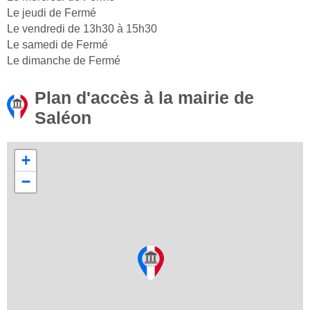
Le jeudi de Fermé
Le vendredi de 13h30 à 15h30
Le samedi de Fermé
Le dimanche de Fermé
Plan d'accès à la mairie de
Saléon
+
−