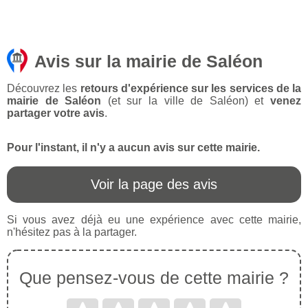
Avis sur la mairie de Saléon
Découvrez les
retours d'expérience sur les services de la
mairie de Saléon
(et sur la ville de Saléon) et
venez
partager votre avis
.
Pour l'instant, il n'y a aucun avis sur cette mairie.
Voir la page des avis
Si vous avez déjà eu une expérience avec cette mairie,
n'hésitez pas à la partager.
Que pensez-vous de cette mairie ?