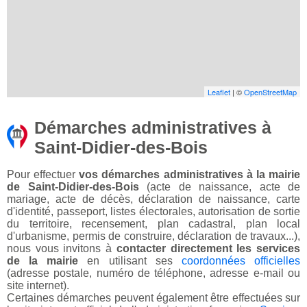
Leaflet
| ©
OpenStreetMap
Démarches administratives à
Saint-Didier-des-Bois
Pour effectuer
vos démarches administratives à la mairie
de Saint-Didier-des-Bois
(acte de naissance, acte de
mariage, acte de décès, déclaration de naissance, carte
d'identité, passeport, listes électorales, autorisation de sortie
du territoire, recensement, plan cadastral, plan local
d'urbanisme, permis de construire, déclaration de travaux...),
nous vous invitons à
contacter directement les services
de la mairie
en utilisant ses
coordonnées officielles
(adresse postale, numéro de téléphone, adresse e-mail ou
site internet).
Certaines démarches peuvent également être effectuées sur