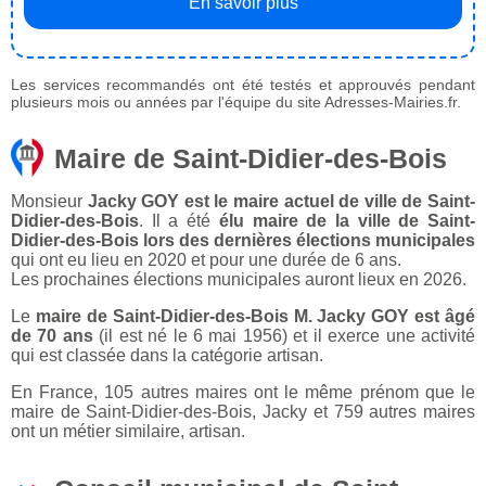
En savoir plus
Les services recommandés ont été testés et approuvés pendant
plusieurs mois ou années par l'équipe du site Adresses-Mairies.fr.
Maire de Saint-Didier-des-Bois
Monsieur
Jacky GOY est le maire actuel de ville de Saint-
Didier-des-Bois
. Il a été
élu maire de la ville de Saint-
Didier-des-Bois lors des dernières élections municipales
qui ont eu lieu en 2020 et pour une durée de 6 ans.
Les prochaines élections municipales auront lieux en 2026.
Le
maire de Saint-Didier-des-Bois M. Jacky GOY est âgé
de 70 ans
(il est né le 6 mai 1956) et il exerce une activité
qui est classée dans la catégorie artisan.
En France, 105 autres maires ont le même prénom que le
maire de Saint-Didier-des-Bois, Jacky et 759 autres maires
ont un métier similaire, artisan.