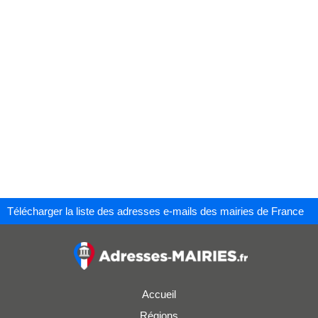
Télécharger la liste des adresses e-mails des mairies de France
Accueil
Régions