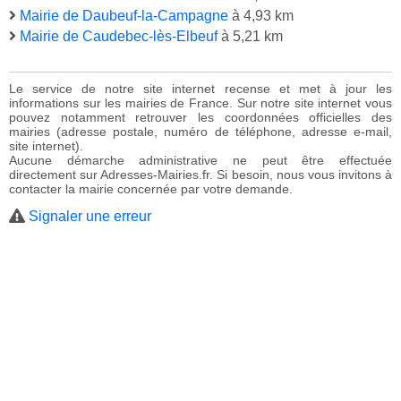
Mairie de Daubeuf-la-Campagne
à 4,93 km
Mairie de Caudebec-lès-Elbeuf
à 5,21 km
Le service de notre site internet recense et met à jour les
informations sur les mairies de France. Sur notre site internet vous
pouvez notamment retrouver les coordonnées officielles des
mairies (adresse postale, numéro de téléphone, adresse e-mail,
site internet).
Aucune démarche administrative ne peut être effectuée
directement sur Adresses-Mairies.fr. Si besoin, nous vous invitons à
contacter la mairie concernée par votre demande.
Signaler une erreur