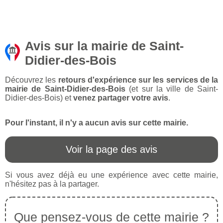
Avis sur la mairie de Saint-
Didier-des-Bois
Découvrez les
retours d'expérience sur les services de la
mairie de Saint-Didier-des-Bois
(et sur la ville de Saint-
Didier-des-Bois) et
venez partager votre avis
.
Pour l'instant, il n'y a aucun avis sur cette mairie.
Voir la page des avis
Si vous avez déjà eu une expérience avec cette mairie,
n'hésitez pas à la partager.
Que pensez-vous de cette mairie ?