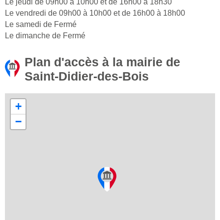
Le jeudi de 09h00 à 10h00 et de 16h00 à 18h30
Le vendredi de 09h00 à 10h00 et de 16h00 à 18h00
Le samedi de Fermé
Le dimanche de Fermé
Plan d'accès à la mairie de
Saint-Didier-des-Bois
+
−