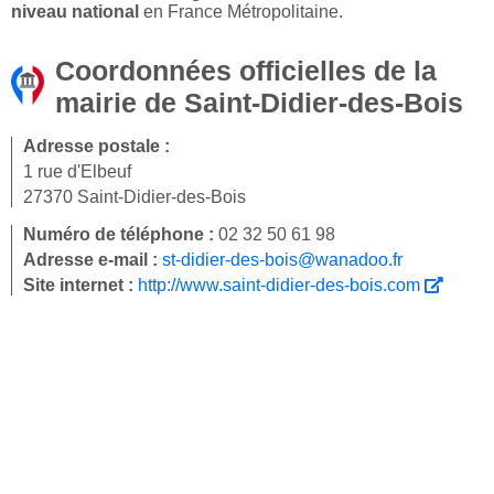
niveau national
en France Métropolitaine.
Coordonnées officielles de la
mairie de Saint-Didier-des-Bois
Adresse postale :
1 rue d'Elbeuf
27370 Saint-Didier-des-Bois
Numéro de téléphone :
02 32 50 61 98
Adresse e-mail :
st-didier-des-bois@wanadoo.fr
Site internet :
http://www.saint-didier-des-bois.com