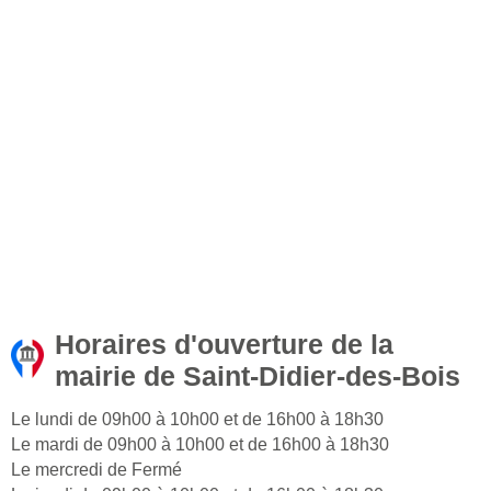
Horaires d'ouverture de la
mairie de Saint-Didier-des-Bois
Le lundi de 09h00 à 10h00 et de 16h00 à 18h30
Le mardi de 09h00 à 10h00 et de 16h00 à 18h30
Le mercredi de Fermé