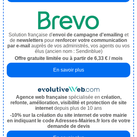
Solution française d'
envoi de campagne d'emailing
et
de
newsletters
pour
renforcer votre communication
par e-mail
auprès de vos administrés, vos agents ou vos
élus (ancien nom : Sendinblue)
Offre gratuite limitée ou à partir de 6,33 € / mois
En savoir plus
Agence web française
spécialisée en
création,
refonte, amélioration, visibilité et protection de site
internet
depuis plus de 10 ans
-10% sur la création du site internet de votre mairie
en indiquant le code Adresses-Mairies.fr lors de votre
demande de devis