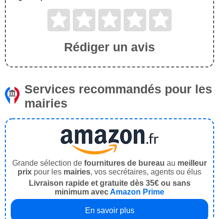
Rédiger un avis
Services recommandés pour les
mairies
Grande sélection de
fournitures de bureau
au
meilleur
prix
pour les
mairies
, vos secrétaires, agents ou élus
Livraison rapide et gratuite dès 35€ ou sans
minimum avec
Amazon Prime
En savoir plus