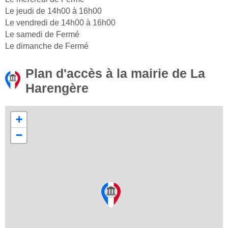
Le jeudi de 14h00 à 16h00
Le vendredi de 14h00 à 16h00
Le samedi de Fermé
Le dimanche de Fermé
Plan d'accès à la mairie de La
Harengère
+
−