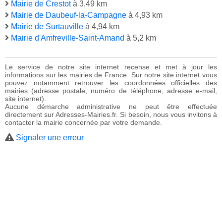
Mairie de Crestot
à 3,49 km
Mairie de Daubeuf-la-Campagne
à 4,93 km
Mairie de Surtauville
à 4,94 km
Mairie d'Amfreville-Saint-Amand
à 5,2 km
Le service de notre site internet recense et met à jour les
informations sur les mairies de France. Sur notre site internet vous
pouvez notamment retrouver les coordonnées officielles des
mairies (adresse postale, numéro de téléphone, adresse e-mail,
site internet).
Aucune démarche administrative ne peut être effectuée
directement sur Adresses-Mairies.fr. Si besoin, nous vous invitons à
contacter la mairie concernée par votre demande.
Signaler une erreur