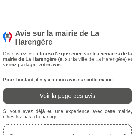
Avis sur la mairie de La
Harengère
Découvrez les
retours d'expérience sur les services de la
mairie de La Harengère
(et sur la ville de La Harengère) et
venez partager votre avis
.
Pour l'instant, il n'y a aucun avis sur cette mairie.
Voir la page des avis
Si vous avez déjà eu une expérience avec cette mairie,
n'hésitez pas à la partager.