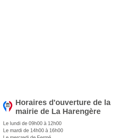
Horaires d'ouverture de la
mairie de La Harengère
Le lundi de 09h00 à 12h00
Le mardi de 14h00 à 16h00
Le mercredi de Fermé