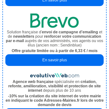
En savoir plus
Solution française d'
envoi de campagne d'emailing
et
de
newsletters
pour
renforcer votre communication
par e-mail
auprès de vos administrés, vos agents ou vos
élus (ancien nom : Sendinblue)
Offre gratuite limitée ou à partir de 6,33 € / mois
En savoir plus
Agence web française
spécialisée en
création,
refonte, amélioration, visibilité et protection de site
internet
depuis plus de 10 ans
-10% sur la création du site internet de votre mairie
en indiquant le code Adresses-Mairies.fr lors de votre
demande de devis