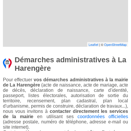
Leaflet
| ©
OpenStreetMap
Démarches administratives à La
Harengère
Pour effectuer
vos démarches administratives à la mairie
de La Harengère
(acte de naissance, acte de mariage, acte
de décès, déclaration de naissance, carte d'identité,
passeport, listes électorales, autorisation de sortie du
territoire, recensement, plan cadastral, plan local
d'urbanisme, permis de construire, déclaration de travaux...),
nous vous invitons à
contacter directement les services
de la mairie
en utilisant ses
coordonnées officielles
(adresse postale, numéro de téléphone, adresse e-mail ou
site internet).