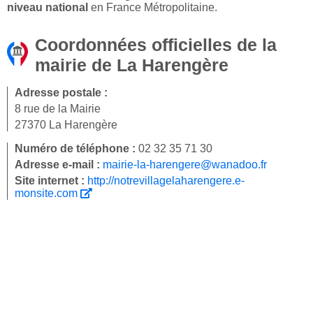
niveau national
en France Métropolitaine.
Coordonnées officielles de la
mairie de La Harengère
Adresse postale :
8 rue de la Mairie
27370 La Harengère
Numéro de téléphone :
02 32 35 71 30
Adresse e-mail :
mairie-la-harengere@wanadoo.fr
Site internet :
http://notrevillagelaharengere.e-
monsite.com