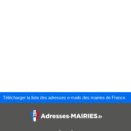
Télécharger la liste des adresses e-mails des mairies de France