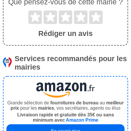
Que pensez-vous de cette mairie ?
Rédiger un avis
Services recommandés pour les
mairies
Grande sélection de
fournitures de bureau
au
meilleur
prix
pour les
mairies
, vos secrétaires, agents ou élus
Livraison rapide et gratuite dès 35€ ou sans
minimum avec
Amazon Prime