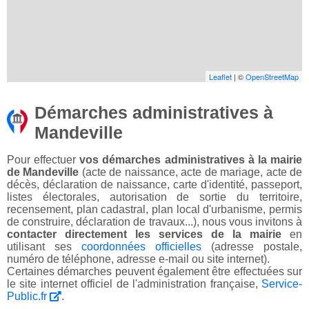
Leaflet
| ©
OpenStreetMap
Démarches administratives à
Mandeville
Pour effectuer
vos démarches administratives à la mairie
de Mandeville
(acte de naissance, acte de mariage, acte de
décès, déclaration de naissance, carte d'identité, passeport,
listes électorales, autorisation de sortie du territoire,
recensement, plan cadastral, plan local d'urbanisme, permis
de construire, déclaration de travaux...), nous vous invitons à
contacter directement les services de la mairie
en
utilisant ses
coordonnées officielles
(adresse postale,
numéro de téléphone, adresse e-mail ou site internet).
Certaines démarches peuvent également être effectuées sur
le site internet officiel de l'administration française,
Service-
Public.fr
.