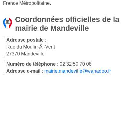
France Métropolitaine.
Coordonnées officielles de la
mairie de Mandeville
Adresse postale :
Rue du Moulin-Ã -Vent
27370 Mandeville
Numéro de téléphone :
02 32 50 70 08
Adresse e-mail :
mairie.mandeville@wanadoo.fr