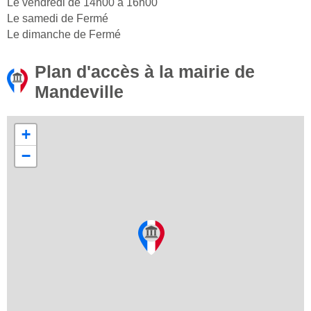
Le vendredi de 14h00 à 16h00
Le samedi de Fermé
Le dimanche de Fermé
Plan d'accès à la mairie de
Mandeville
+
−