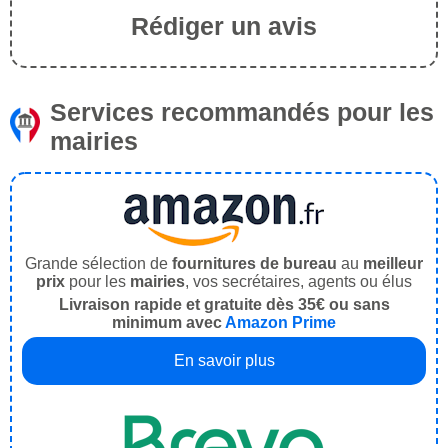
Rédiger un avis
Services recommandés pour les
mairies
Grande sélection de
fournitures de bureau
au
meilleur
prix
pour les
mairies
, vos secrétaires, agents ou élus
Livraison rapide et gratuite dès 35€ ou sans
minimum avec
Amazon Prime
En savoir plus