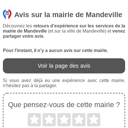
Avis sur la mairie de Mandeville
Découvrez les
retours d'expérience sur les services de la
mairie de Mandeville
(et sur la ville de Mandeville) et
venez
partager votre avis
.
Pour l'instant, il n'y a aucun avis sur cette mairie.
Voir la page des avis
Si vous avez déjà eu une expérience avec cette mairie,
n'hésitez pas à la partager.
Que pensez-vous de cette mairie ?