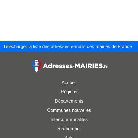
Télécharger la liste des adresses e-mails des mairies de France
Accueil
Régions
Départements
Communes nouvelles
Intercommunalités
Rechercher
Avis