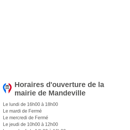
Horaires d'ouverture de la
mairie de Mandeville
Le lundi de 16h00 à 18h00
Le mardi de Fermé
Le mercredi de Fermé
Le jeudi de 10h00 à 12h00