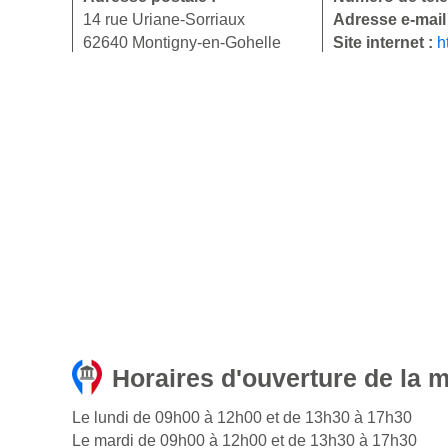
14 rue Uriane-Sorriaux
Adresse e-mail
62640 Montigny-en-Gohelle
Site internet :
h
Horaires d'ouverture de la 
Le lundi de 09h00 à 12h00 et de 13h30 à 17h30
Le mardi de 09h00 à 12h00 et de 13h30 à 17h30