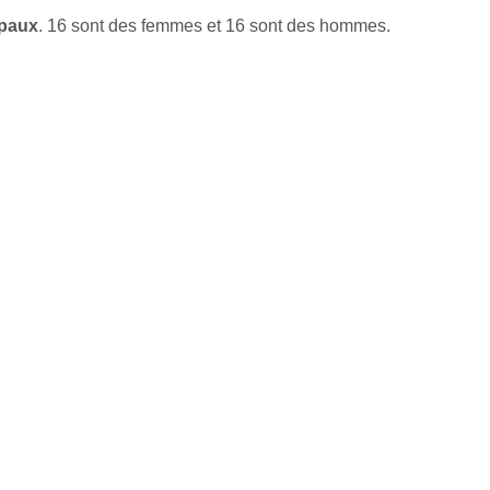
ipaux
. 16 sont des femmes et 16 sont des hommes.