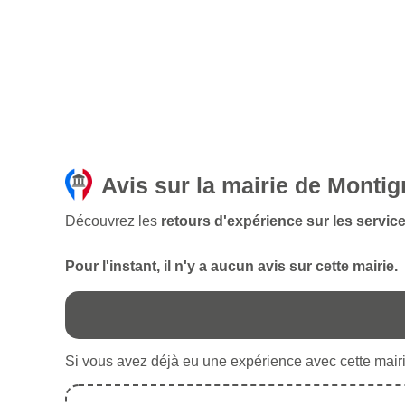
Avis sur la mairie de Monti
Découvrez les
retours d'expérience sur les servic
Pour l'instant, il n'y a aucun avis sur cette mairie.
Si vous avez déjà eu une expérience avec cette mairie