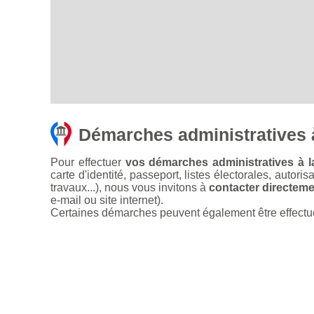
Démarches administratives 
Pour effectuer
vos démarches administratives à l
carte d'identité, passeport, listes électorales, autori
travaux...), nous vous invitons à
contacter directemen
e-mail ou site internet).
Certaines démarches peuvent également être effectuées 