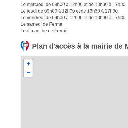
Le mercredi de 09h00 à 12h00 et de 13h30 à 17h30
Le jeudi de 09h00 à 12h00 et de 13h30 à 17h30
Le vendredi de 09h00 à 12h00 et de 13h30 à 17h30
Le samedi de Fermé
Le dimanche de Fermé
Plan d'accès à la mairie de
+
−