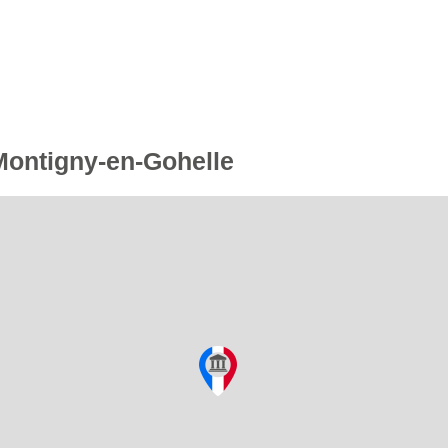
 Montigny-en-Gohelle