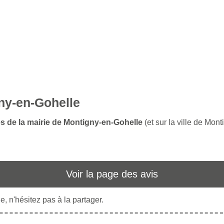
gny-en-Gohelle
es de la mairie de Montigny-en-Gohelle
(et sur la ville de Mon
Voir la page des avis
, n'hésitez pas à la partager.