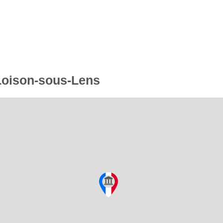
 Loison-sous-Lens