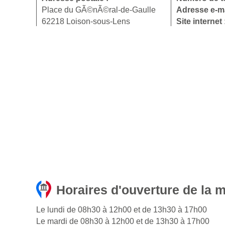
Place du GÃ©nÃ©ral-de-Gaulle
Adresse e-ma
62218 Loison-sous-Lens
Site internet
Horaires d'ouverture de la 
Le lundi de 08h30 à 12h00 et de 13h30 à 17h00
Le mardi de 08h30 à 12h00 et de 13h30 à 17h00