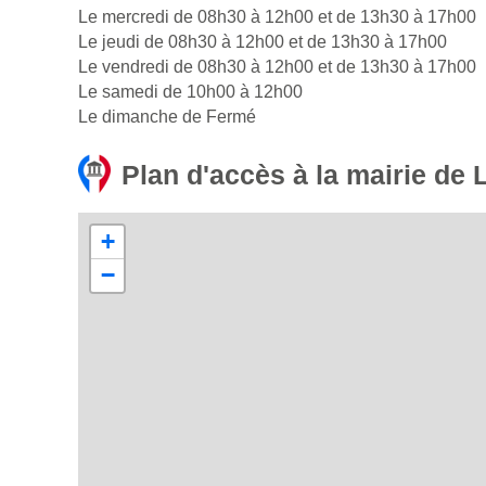
Le mercredi de 08h30 à 12h00 et de 13h30 à 17h00
Le jeudi de 08h30 à 12h00 et de 13h30 à 17h00
Le vendredi de 08h30 à 12h00 et de 13h30 à 17h00
Le samedi de 10h00 à 12h00
Le dimanche de Fermé
Plan d'accès à la mairie de
+
−