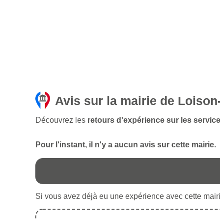
Avis sur la mairie de Loiso
Découvrez les
retours d'expérience sur les servic
Pour l'instant, il n'y a aucun avis sur cette mairie.
Si vous avez déjà eu une expérience avec cette mairie