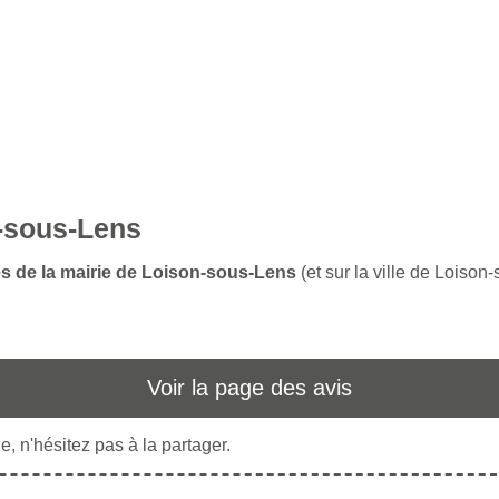
n-sous-Lens
es de la mairie de Loison-sous-Lens
(et sur la ville de Loison
Voir la page des avis
, n'hésitez pas à la partager.