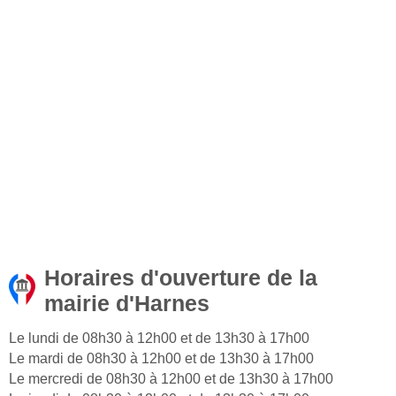
Horaires d'ouverture de la
mairie d'Harnes
Le lundi de 08h30 à 12h00 et de 13h30 à 17h00
Le mardi de 08h30 à 12h00 et de 13h30 à 17h00
Le mercredi de 08h30 à 12h00 et de 13h30 à 17h00