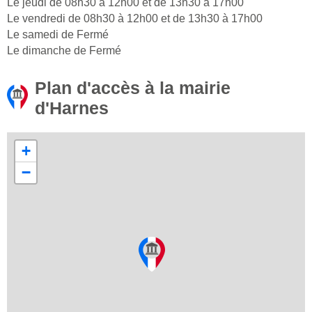
Le jeudi de 08h30 à 12h00 et de 13h30 à 17h00
Le vendredi de 08h30 à 12h00 et de 13h30 à 17h00
Le samedi de Fermé
Le dimanche de Fermé
Plan d'accès à la mairie
d'Harnes
+
−