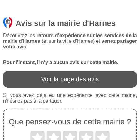
Avis sur la mairie d'Harnes
Découvrez les
retours d'expérience sur les services de la
mairie d'Harnes
(et sur la ville d'Harnes) et
venez partager
votre avis
.
Pour l'instant, il n'y a aucun avis sur cette mairie.
Voir la page des avis
Si vous avez déjà eu une expérience avec cette mairie,
n'hésitez pas à la partager.
Que pensez-vous de cette mairie ?