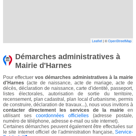
Leaflet
| ©
OpenStreetMap
Démarches administratives à
Mairie d'Harnes
Pour effectuer
vos démarches administratives à la mairie
d'Harnes
(acte de naissance, acte de mariage, acte de
décès, déclaration de naissance, carte d'identité, passeport,
listes électorales, autorisation de sortie du territoire,
recensement, plan cadastral, plan local d'urbanisme, permis
de construire, déclaration de travaux...), nous vous invitons à
contacter directement les services de la mairie
en
utilisant ses
coordonnées officielles
(adresse postale,
numéro de téléphone, adresse e-mail ou site internet).
Certaines démarches peuvent également être effectuées sur
le site internet officiel de l'administration française,
Service-