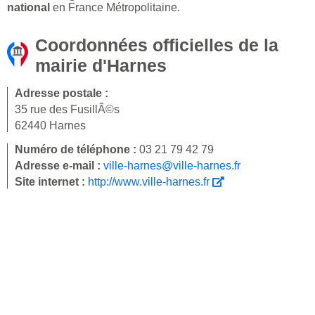
national
en France Métropolitaine.
Coordonnées officielles de la
mairie d'Harnes
Adresse postale :
35 rue des FusillÃ©s
62440 Harnes
Numéro de téléphone :
03 21 79 42 79
Adresse e-mail :
ville-harnes@ville-harnes.fr
Site internet :
http://www.ville-harnes.fr