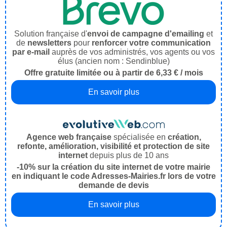
Solution française d'
envoi de campagne d'emailing
et
de
newsletters
pour
renforcer votre communication
par e-mail
auprès de vos administrés, vos agents ou vos
élus (ancien nom : Sendinblue)
Offre gratuite limitée ou à partir de 6,33 € / mois
En savoir plus
Agence web française
spécialisée en
création,
refonte, amélioration, visibilité et protection de site
internet
depuis plus de 10 ans
-10% sur la création du site internet de votre mairie
en indiquant le code Adresses-Mairies.fr lors de votre
demande de devis
En savoir plus