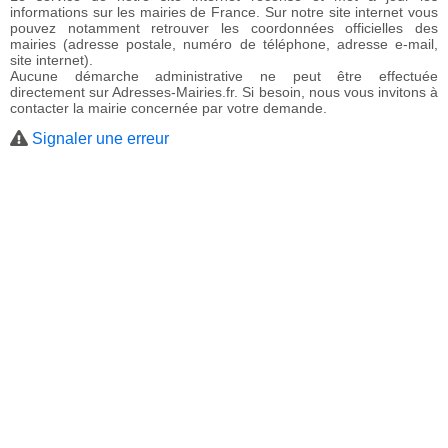
informations sur les mairies de France. Sur notre site internet vous
pouvez notamment retrouver les coordonnées officielles des
mairies (adresse postale, numéro de téléphone, adresse e-mail,
site internet).
Aucune démarche administrative ne peut être effectuée
directement sur Adresses-Mairies.fr. Si besoin, nous vous invitons à
contacter la mairie concernée par votre demande.
Signaler une erreur