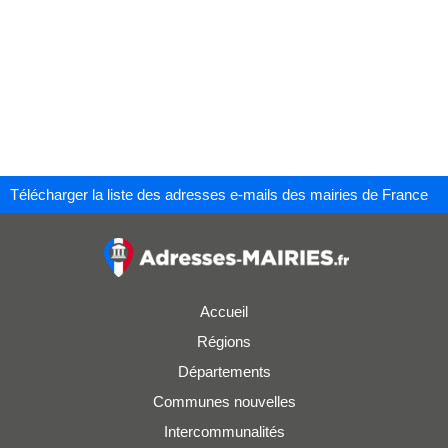
Télécharger la liste des adresses e-mails des mairies de France
Accueil
Régions
Départements
Communes nouvelles
Intercommunalités