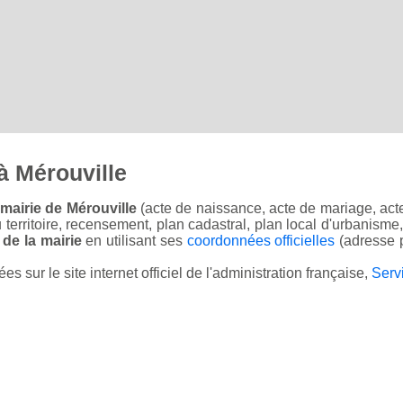
à Mérouville
mairie de Mérouville
(acte de naissance, acte de mariage, acte
u territoire, recensement, plan cadastral, plan local d'urbanisme
 de la mairie
en utilisant ses
coordonnées officielles
(adresse p
sur le site internet officiel de l'administration française,
Serv