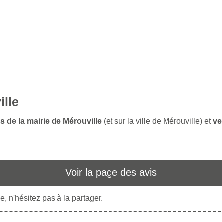
ille
s de la mairie de Mérouville
(et sur la ville de Mérouville) et
ve
Voir la page des avis
, n'hésitez pas à la partager.