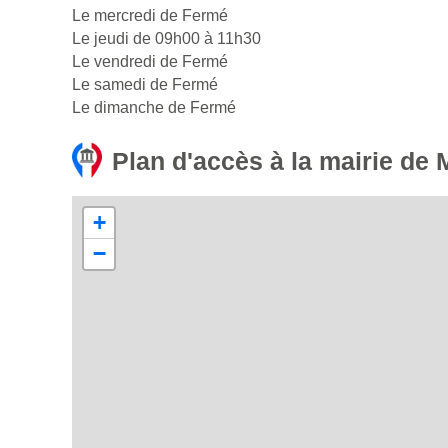
Le mercredi de Fermé
Le jeudi de 09h00 à 11h30
Le vendredi de Fermé
Le samedi de Fermé
Le dimanche de Fermé
Plan d'accès à la mairie de 
+
−