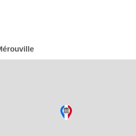
Mérouville