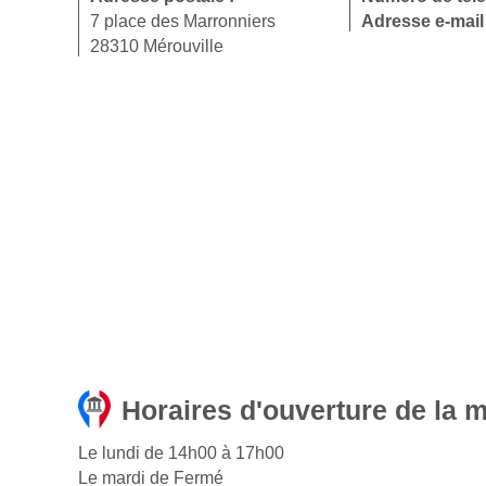
7 place des Marronniers
Adresse e-mail
28310 Mérouville
Horaires d'ouverture de la m
Le lundi de 14h00 à 17h00
Le mardi de Fermé