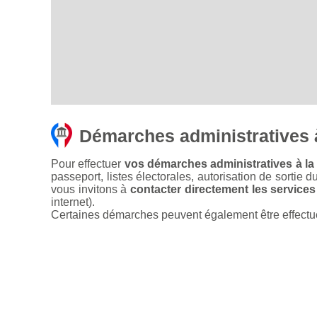
Démarches administratives 
Pour effectuer
vos démarches administratives à la 
passeport, listes électorales, autorisation de sortie d
vous invitons à
contacter directement les services
internet).
Certaines démarches peuvent également être effectuées 