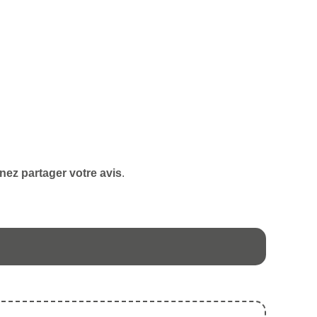
nez partager votre avis
.