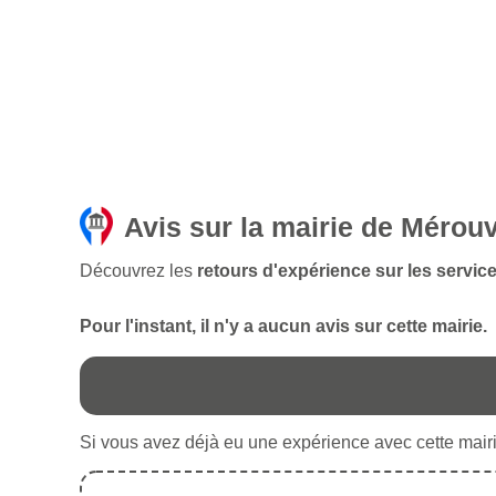
Avis sur la mairie de Mérouv
Découvrez les
retours d'expérience sur les service
Pour l'instant, il n'y a aucun avis sur cette mairie.
Si vous avez déjà eu une expérience avec cette mairie