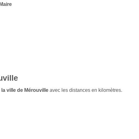
 Maire
ville
la ville de Mérouville
avec les distances en kilomètres.