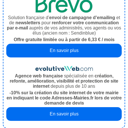
Solution française d'
envoi de campagne d'emailing
et
de
newsletters
pour
renforcer votre communication
par e-mail
auprès de vos administrés, vos agents ou vos
élus (ancien nom : Sendinblue)
Offre gratuite limitée ou à partir de 6,33 € / mois
En savoir plus
Agence web française
spécialisée en
création,
refonte, amélioration, visibilité et protection de site
internet
depuis plus de 10 ans
-10% sur la création du site internet de votre mairie
en indiquant le code Adresses-Mairies.fr lors de votre
demande de devis
En savoir plus