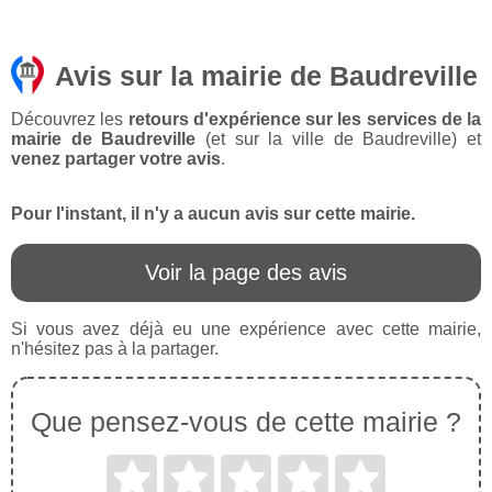
Avis sur la mairie de Baudreville
Découvrez les
retours d'expérience sur les services de la
mairie de Baudreville
(et sur la ville de Baudreville) et
venez partager votre avis
.
Pour l'instant, il n'y a aucun avis sur cette mairie.
Voir la page des avis
Si vous avez déjà eu une expérience avec cette mairie,
n'hésitez pas à la partager.
Que pensez-vous de cette mairie ?