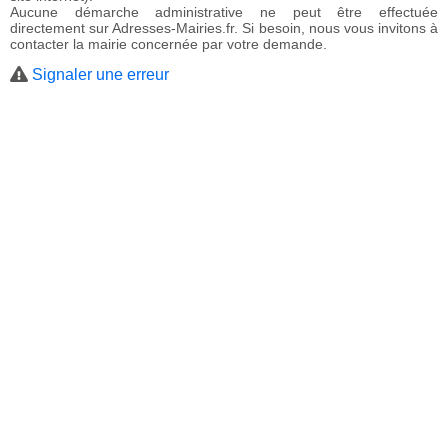
Aucune démarche administrative ne peut être effectuée
directement sur Adresses-Mairies.fr. Si besoin, nous vous invitons à
contacter la mairie concernée par votre demande.
Signaler une erreur