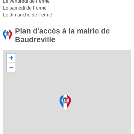
Le vendredi de Fermé
Le samedi de Fermé
Le dimanche de Fermé
Plan d'accès à la mairie de
Baudreville
+
−