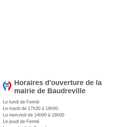
Horaires d'ouverture de la
mairie de Baudreville
Le lundi de Fermé
Le mardi de 17h30 à 19h00
Le mercredi de 14h00 à 18h00
Le jeudi de Fermé