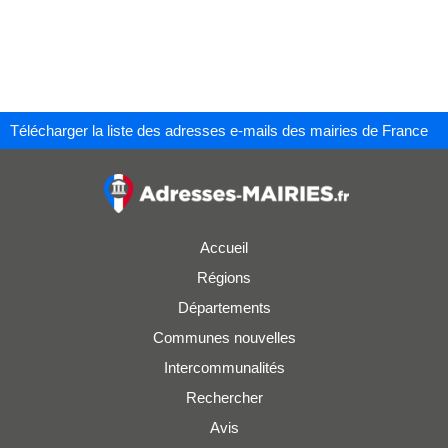
Télécharger la liste des adresses e-mails des mairies de France
Accueil
Régions
Départements
Communes nouvelles
Intercommunalités
Rechercher
Avis