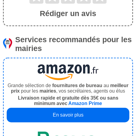
Rédiger un avis
Services recommandés pour les
mairies
Grande sélection de
fournitures de bureau
au
meilleur
prix
pour les
mairies
, vos secrétaires, agents ou élus
Livraison rapide et gratuite dès 35€ ou sans
minimum avec
Amazon Prime
En savoir plus