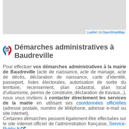
Leaflet
| ©
OpenStreetMap
Démarches administratives à
Baudreville
Pour effectuer
vos démarches administratives à la mairie
de Baudreville
(acte de naissance, acte de mariage, acte
de décès, déclaration de naissance, carte d'identité,
passeport, listes électorales, autorisation de sortie du
territoire, recensement, plan cadastral, plan local
d'urbanisme, permis de construire, déclaration de travaux...),
nous vous invitons à
contacter directement les services
de la mairie
en utilisant ses
coordonnées officielles
(adresse postale, numéro de téléphone, adresse e-mail ou
site internet).
Certaines démarches peuvent également être effectuées sur
le site internet officiel de l'administration française,
Service-
Public.fr
.