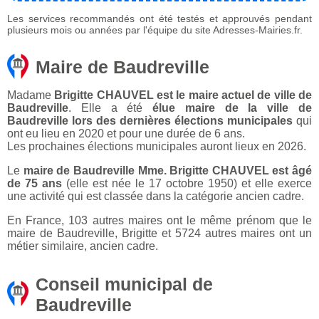
Les services recommandés ont été testés et approuvés pendant
plusieurs mois ou années par l'équipe du site Adresses-Mairies.fr.
Maire de Baudreville
Madame
Brigitte CHAUVEL est le maire actuel de ville de
Baudreville
. Elle a été
élue maire de la ville de
Baudreville lors des dernières élections municipales
qui
ont eu lieu en 2020 et pour une durée de 6 ans.
Les prochaines élections municipales auront lieux en 2026.
Le
maire de Baudreville Mme. Brigitte CHAUVEL est âgé
de 75 ans
(elle est née le 17 octobre 1950) et elle exerce
une activité qui est classée dans la catégorie ancien cadre.
En France, 103 autres maires ont le même prénom que le
maire de Baudreville, Brigitte et 5724 autres maires ont un
métier similaire, ancien cadre.
Conseil municipal de
Baudreville