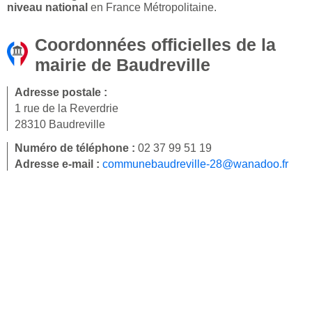
niveau national
en France Métropolitaine.
Coordonnées officielles de la
mairie de Baudreville
Adresse postale :
1 rue de la Reverdrie
28310 Baudreville
Numéro de téléphone :
02 37 99 51 19
Adresse e-mail :
communebaudreville-28@wanadoo.fr