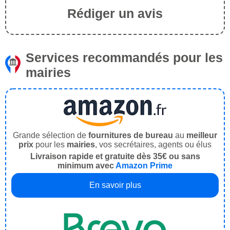
Rédiger un avis
Services recommandés pour les
mairies
Grande sélection de
fournitures de bureau
au
meilleur
prix
pour les
mairies
, vos secrétaires, agents ou élus
Livraison rapide et gratuite dès 35€ ou sans
minimum avec
Amazon Prime
En savoir plus