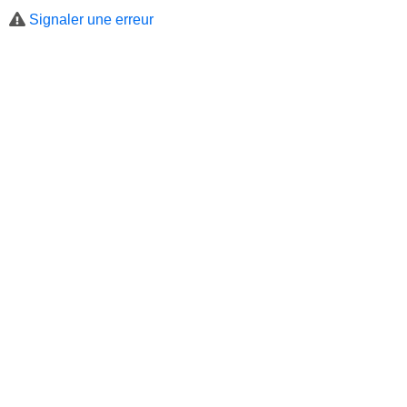
Signaler une erreur