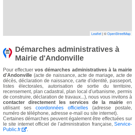
Leaflet
| ©
OpenStreetMap
Démarches administratives à
Mairie d'Andonville
Pour effectuer
vos démarches administratives à la mairie
d'Andonville
(acte de naissance, acte de mariage, acte de
décès, déclaration de naissance, carte d'identité, passeport,
listes électorales, autorisation de sortie du territoire,
recensement, plan cadastral, plan local d'urbanisme, permis
de construire, déclaration de travaux...), nous vous invitons à
contacter directement les services de la mairie
en
utilisant ses
coordonnées officielles
(adresse postale,
numéro de téléphone, adresse e-mail ou site internet).
Certaines démarches peuvent également être effectuées sur
le site internet officiel de l'administration française,
Service-
Public.fr
.