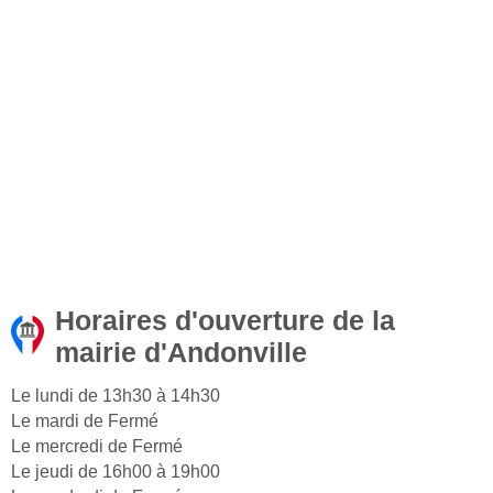
Horaires d'ouverture de la
mairie d'Andonville
Le lundi de 13h30 à 14h30
Le mardi de Fermé
Le mercredi de Fermé
Le jeudi de 16h00 à 19h00