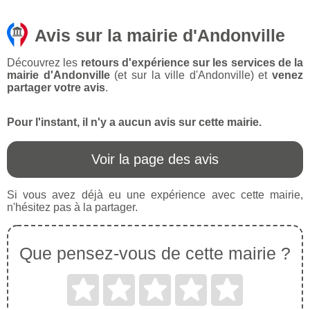
Avis sur la mairie d'Andonville
Découvrez les
retours d'expérience sur les services de la
mairie d'Andonville
(et sur la ville d'Andonville) et
venez
partager votre avis
.
Pour l'instant, il n'y a aucun avis sur cette mairie.
Voir la page des avis
Si vous avez déjà eu une expérience avec cette mairie,
n'hésitez pas à la partager.
Que pensez-vous de cette mairie ?