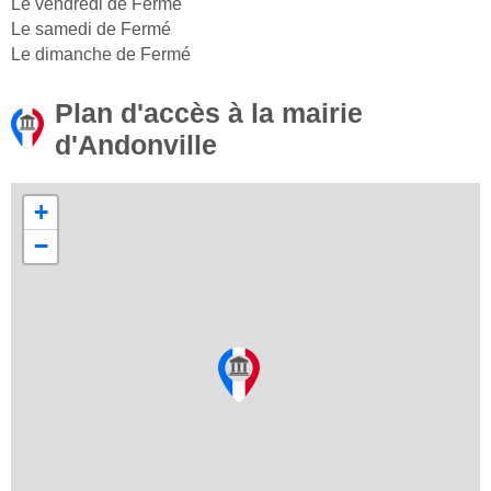
Le vendredi de Fermé
Le samedi de Fermé
Le dimanche de Fermé
Plan d'accès à la mairie
d'Andonville
+
−