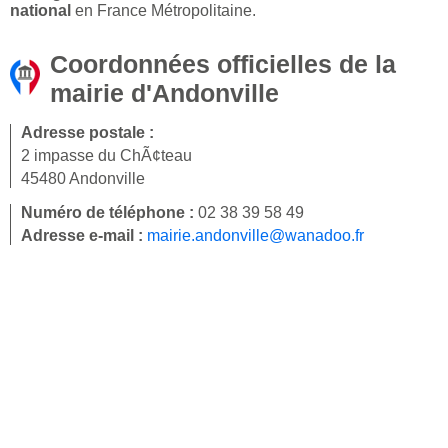
national
en France Métropolitaine.
Coordonnées officielles de la
mairie d'Andonville
Adresse postale :
2 impasse du ChÃ¢teau
45480 Andonville
Numéro de téléphone :
02 38 39 58 49
Adresse e-mail :
mairie.andonville@wanadoo.fr