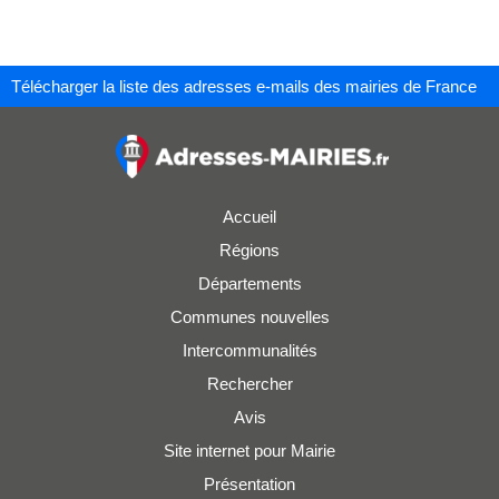
Télécharger la liste des adresses e-mails des mairies de France
Accueil
Régions
Départements
Communes nouvelles
Intercommunalités
Rechercher
Avis
Site internet pour Mairie
Présentation