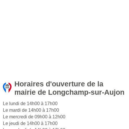
Horaires d'ouverture de la
mairie de Longchamp-sur-Aujon
Le lundi de 14h00 à 17h00
Le mardi de 14h00 à 17h00
Le mercredi de 09h00 à 12h00
Le jeudi de 14h00 à 17h00