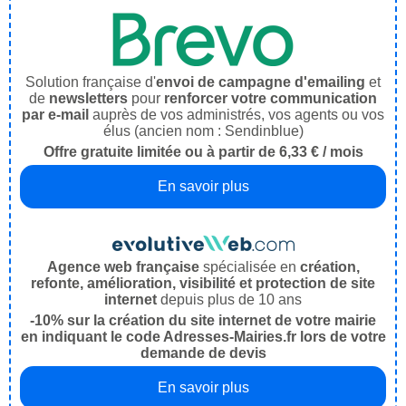
Solution française d'
envoi de campagne d'emailing
et
de
newsletters
pour
renforcer votre communication
par e-mail
auprès de vos administrés, vos agents ou vos
élus (ancien nom : Sendinblue)
Offre gratuite limitée ou à partir de 6,33 € / mois
En savoir plus
Agence web française
spécialisée en
création,
refonte, amélioration, visibilité et protection de site
internet
depuis plus de 10 ans
-10% sur la création du site internet de votre mairie
en indiquant le code Adresses-Mairies.fr lors de votre
demande de devis
En savoir plus