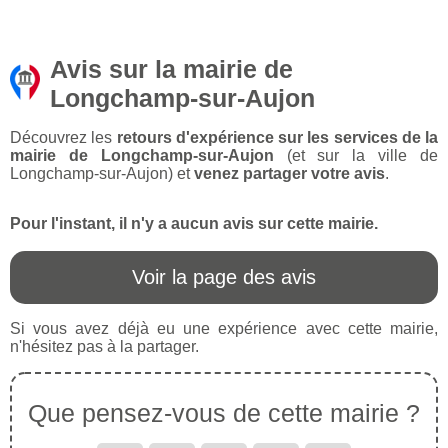
Avis sur la mairie de
Longchamp-sur-Aujon
Découvrez les
retours d'expérience sur les services de la
mairie de Longchamp-sur-Aujon
(et sur la ville de
Longchamp-sur-Aujon) et
venez partager votre avis
.
Pour l'instant, il n'y a aucun avis sur cette mairie.
Voir la page des avis
Si vous avez déjà eu une expérience avec cette mairie,
n'hésitez pas à la partager.
Que pensez-vous de cette mairie ?