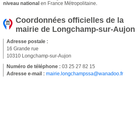
niveau national
en France Métropolitaine.
Coordonnées officielles de la
mairie de Longchamp-sur-Aujon
Adresse postale :
16 Grande rue
10310 Longchamp-sur-Aujon
Numéro de téléphone :
03 25 27 82 15
Adresse e-mail :
mairie.longchampssa@wanadoo.fr