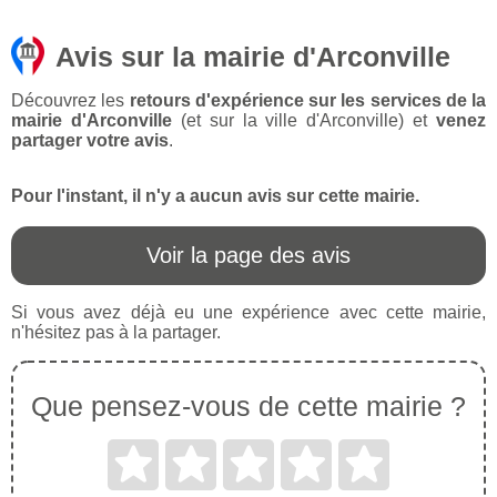
Avis sur la mairie d'Arconville
Découvrez les
retours d'expérience sur les services de la
mairie d'Arconville
(et sur la ville d'Arconville) et
venez
partager votre avis
.
Pour l'instant, il n'y a aucun avis sur cette mairie.
Voir la page des avis
Si vous avez déjà eu une expérience avec cette mairie,
n'hésitez pas à la partager.
Que pensez-vous de cette mairie ?