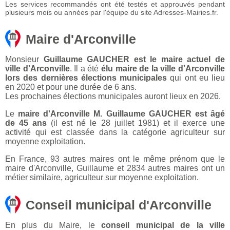
Les services recommandés ont été testés et approuvés pendant
plusieurs mois ou années par l'équipe du site Adresses-Mairies.fr.
Maire d'Arconville
Monsieur
Guillaume GAUCHER est le maire actuel de
ville d'Arconville
. Il a été
élu maire de la ville d'Arconville
lors des dernières élections municipales
qui ont eu lieu
en 2020 et pour une durée de 6 ans.
Les prochaines élections municipales auront lieux en 2026.
Le
maire d'Arconville M. Guillaume GAUCHER est âgé
de 45 ans
(il est né le 28 juillet 1981) et il exerce une
activité qui est classée dans la catégorie agriculteur sur
moyenne exploitation.
En France, 93 autres maires ont le même prénom que le
maire d'Arconville, Guillaume et 2834 autres maires ont un
métier similaire, agriculteur sur moyenne exploitation.
Conseil municipal d'Arconville
En plus du Maire, le
conseil municipal de la ville