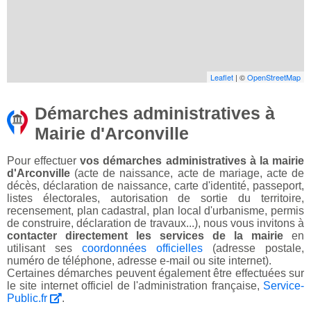
Leaflet
| ©
OpenStreetMap
Démarches administratives à
Mairie d'Arconville
Pour effectuer
vos démarches administratives à la mairie
d'Arconville
(acte de naissance, acte de mariage, acte de
décès, déclaration de naissance, carte d'identité, passeport,
listes électorales, autorisation de sortie du territoire,
recensement, plan cadastral, plan local d'urbanisme, permis
de construire, déclaration de travaux...), nous vous invitons à
contacter directement les services de la mairie
en
utilisant ses
coordonnées officielles
(adresse postale,
numéro de téléphone, adresse e-mail ou site internet).
Certaines démarches peuvent également être effectuées sur
le site internet officiel de l'administration française,
Service-
Public.fr
.