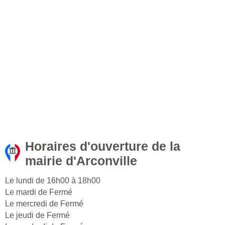
Horaires d'ouverture de la
mairie d'Arconville
Le lundi de 16h00 à 18h00
Le mardi de Fermé
Le mercredi de Fermé
Le jeudi de Fermé