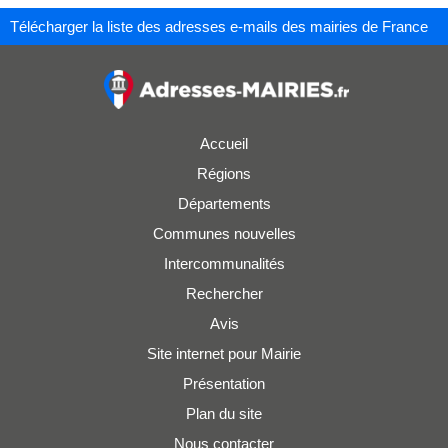
Télécharger la liste des adresses e-mails des mairies de France
Accueil
Régions
Départements
Communes nouvelles
Intercommunalités
Rechercher
Avis
Site internet pour Mairie
Présentation
Plan du site
Nous contacter