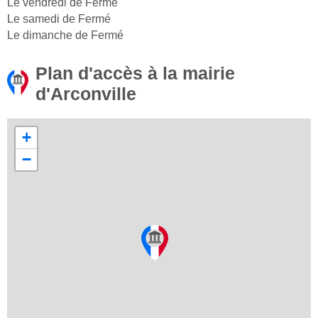
Le vendredi de Fermé
Le samedi de Fermé
Le dimanche de Fermé
Plan d'accès à la mairie
d'Arconville
+
−