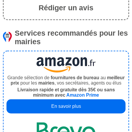
Rédiger un avis
Services recommandés pour les
mairies
Grande sélection de
fournitures de bureau
au
meilleur
prix
pour les
mairies
, vos secrétaires, agents ou élus
Livraison rapide et gratuite dès 35€ ou sans
minimum avec
Amazon Prime
En savoir plus