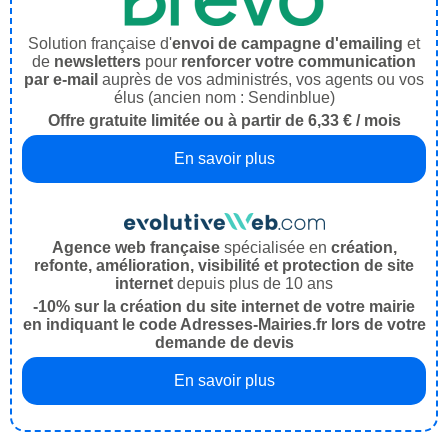
Solution française d'
envoi de campagne d'emailing
et
de
newsletters
pour
renforcer votre communication
par e-mail
auprès de vos administrés, vos agents ou vos
élus (ancien nom : Sendinblue)
Offre gratuite limitée ou à partir de 6,33 € / mois
En savoir plus
Agence web française
spécialisée en
création,
refonte, amélioration, visibilité et protection de site
internet
depuis plus de 10 ans
-10% sur la création du site internet de votre mairie
en indiquant le code Adresses-Mairies.fr lors de votre
demande de devis
En savoir plus