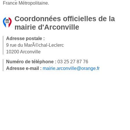
France Métropolitaine.
Coordonnées officielles de la
mairie d'Arconville
Adresse postale :
9 rue du MarÃ©chal-Leclerc
10200 Arconville
Numéro de téléphone :
03 25 27 87 76
Adresse e-mail :
mairie.arconville@orange.fr