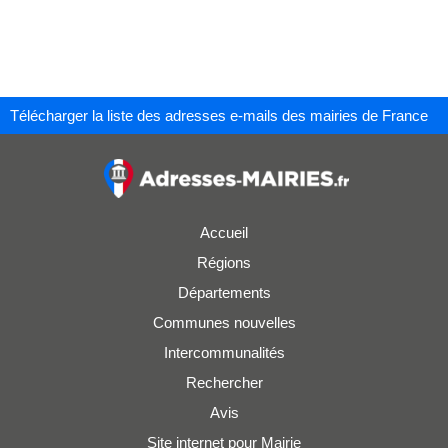
Télécharger la liste des adresses e-mails des mairies de France
Accueil
Régions
Départements
Communes nouvelles
Intercommunalités
Rechercher
Avis
Site internet pour Mairie