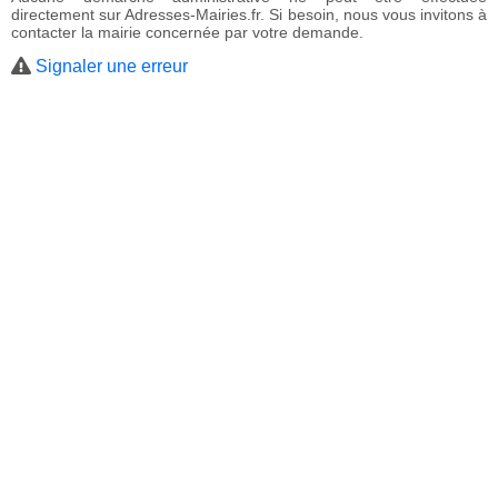
directement sur Adresses-Mairies.fr. Si besoin, nous vous invitons à
contacter la mairie concernée par votre demande.
Signaler une erreur