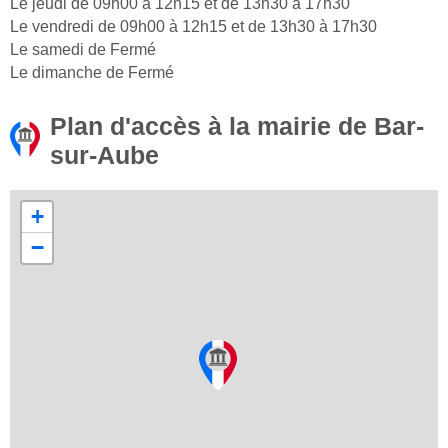
Le jeudi de 09h00 à 12h15 et de 13h30 à 17h30
Le vendredi de 09h00 à 12h15 et de 13h30 à 17h30
Le samedi de Fermé
Le dimanche de Fermé
Plan d'accès à la mairie de Bar-
sur-Aube
+
−