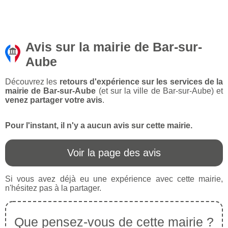
Avis sur la mairie de Bar-sur-
Aube
Découvrez les
retours d'expérience sur les services de la
mairie de Bar-sur-Aube
(et sur la ville de Bar-sur-Aube) et
venez partager votre avis
.
Pour l'instant, il n'y a aucun avis sur cette mairie.
Voir la page des avis
Si vous avez déjà eu une expérience avec cette mairie,
n'hésitez pas à la partager.
Que pensez-vous de cette mairie ?