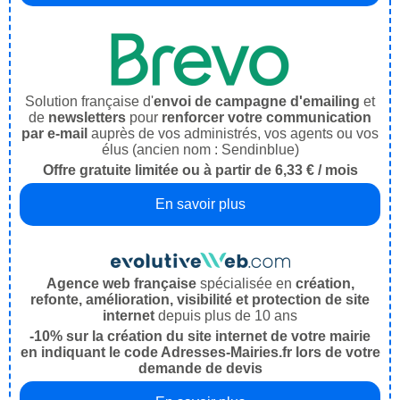
Solution française d'
envoi de campagne d'emailing
et
de
newsletters
pour
renforcer votre communication
par e-mail
auprès de vos administrés, vos agents ou vos
élus (ancien nom : Sendinblue)
Offre gratuite limitée ou à partir de 6,33 € / mois
En savoir plus
Agence web française
spécialisée en
création,
refonte, amélioration, visibilité et protection de site
internet
depuis plus de 10 ans
-10% sur la création du site internet de votre mairie
en indiquant le code Adresses-Mairies.fr lors de votre
demande de devis