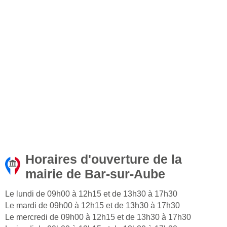
Horaires d'ouverture de la
mairie de Bar-sur-Aube
Le lundi de 09h00 à 12h15 et de 13h30 à 17h30
Le mardi de 09h00 à 12h15 et de 13h30 à 17h30
Le mercredi de 09h00 à 12h15 et de 13h30 à 17h30