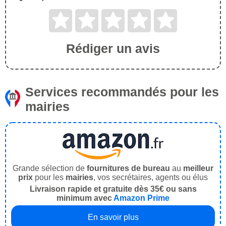
Rédiger un avis
Services recommandés pour les
mairies
Grande sélection de
fournitures de bureau
au
meilleur
prix
pour les
mairies
, vos secrétaires, agents ou élus
Livraison rapide et gratuite dès 35€ ou sans
minimum avec
Amazon Prime
En savoir plus