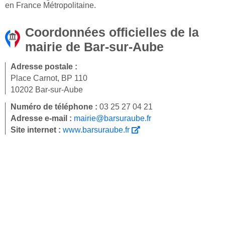
en France Métropolitaine.
Coordonnées officielles de la
mairie de Bar-sur-Aube
Adresse postale :
Place Carnot, BP 110
10202 Bar-sur-Aube
Numéro de téléphone :
03 25 27 04 21
Adresse e-mail :
mairie@barsuraube.fr
Site internet :
www.barsuraube.fr