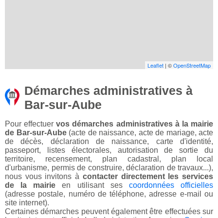
Leaflet
| ©
OpenStreetMap
Démarches administratives à
Bar-sur-Aube
Pour effectuer
vos démarches administratives à la mairie
de Bar-sur-Aube
(acte de naissance, acte de mariage, acte
de décès, déclaration de naissance, carte d'identité,
passeport, listes électorales, autorisation de sortie du
territoire, recensement, plan cadastral, plan local
d'urbanisme, permis de construire, déclaration de travaux...),
nous vous invitons à
contacter directement les services
de la mairie
en utilisant ses
coordonnées officielles
(adresse postale, numéro de téléphone, adresse e-mail ou
site internet).
Certaines démarches peuvent également être effectuées sur