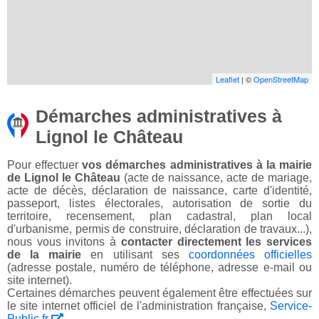
Leaflet
| ©
OpenStreetMap
Démarches administratives à
Lignol le Château
Pour effectuer
vos démarches administratives à la mairie
de Lignol le Château
(acte de naissance, acte de mariage,
acte de décès, déclaration de naissance, carte d'identité,
passeport, listes électorales, autorisation de sortie du
territoire, recensement, plan cadastral, plan local
d'urbanisme, permis de construire, déclaration de travaux...),
nous vous invitons à
contacter directement les services
de la mairie
en utilisant ses
coordonnées officielles
(adresse postale, numéro de téléphone, adresse e-mail ou
site internet).
Certaines démarches peuvent également être effectuées sur
le site internet officiel de l'administration française,
Service-
Public.fr
.