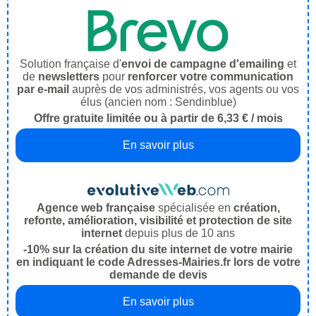
Solution française d'
envoi de campagne d'emailing
et
de
newsletters
pour
renforcer votre communication
par e-mail
auprès de vos administrés, vos agents ou vos
élus (ancien nom : Sendinblue)
Offre gratuite limitée ou à partir de 6,33 € / mois
En savoir plus
Agence web française
spécialisée en
création,
refonte, amélioration, visibilité et protection de site
internet
depuis plus de 10 ans
-10% sur la création du site internet de votre mairie
en indiquant le code Adresses-Mairies.fr lors de votre
demande de devis
En savoir plus