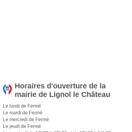
Horaires d'ouverture de la
mairie de Lignol le Château
Le lundi de Fermé
Le mardi de Fermé
Le mercredi de Fermé
Le jeudi de Fermé