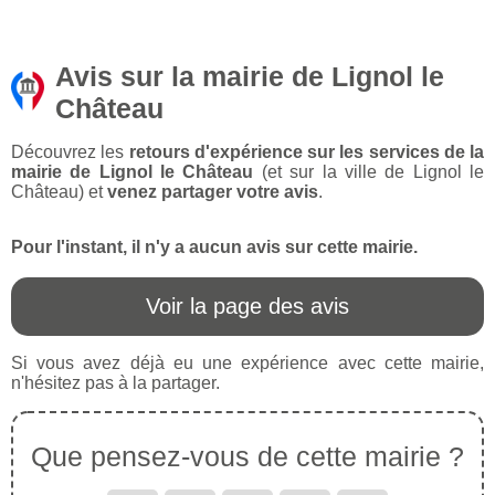
Avis sur la mairie de Lignol le
Château
Découvrez les
retours d'expérience sur les services de la
mairie de Lignol le Château
(et sur la ville de Lignol le
Château) et
venez partager votre avis
.
Pour l'instant, il n'y a aucun avis sur cette mairie.
Voir la page des avis
Si vous avez déjà eu une expérience avec cette mairie,
n'hésitez pas à la partager.
Que pensez-vous de cette mairie ?