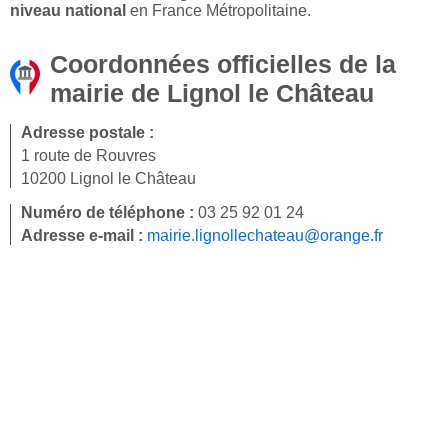
niveau national
en France Métropolitaine.
Coordonnées officielles de la
mairie de Lignol le Château
Adresse postale :
1 route de Rouvres
10200 Lignol le Château
Numéro de téléphone :
03 25 92 01 24
Adresse e-mail :
mairie.lignollechateau@orange.fr