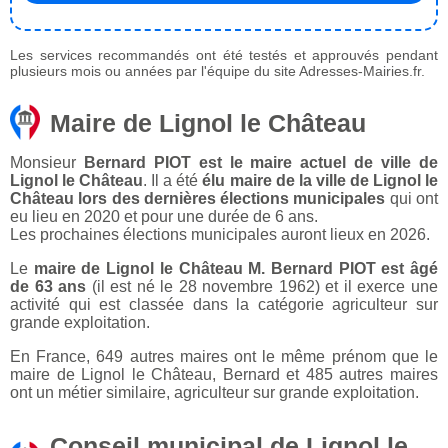
Les services recommandés ont été testés et approuvés pendant
plusieurs mois ou années par l'équipe du site Adresses-Mairies.fr.
Maire de Lignol le Château
Monsieur
Bernard PIOT est le maire actuel de ville de
Lignol le Château
. Il a été
élu maire de la ville de Lignol le
Château lors des dernières élections municipales
qui ont
eu lieu en 2020 et pour une durée de 6 ans.
Les prochaines élections municipales auront lieux en 2026.
Le
maire de Lignol le Château M. Bernard PIOT est âgé
de 63 ans
(il est né le 28 novembre 1962) et il exerce une
activité qui est classée dans la catégorie agriculteur sur
grande exploitation.
En France, 649 autres maires ont le même prénom que le
maire de Lignol le Château, Bernard et 485 autres maires
ont un métier similaire, agriculteur sur grande exploitation.
Conseil municipal de Lignol le