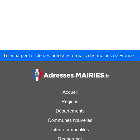
Télécharger la liste des adresses e-mails des mairies de France
Accueil
Régions
Départements
Communes nouvelles
Intercommunalités
Rechercher