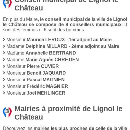
Château
En plus du Maire, le
conseil municipal de la ville de Lignol
le Château se compose de 9 conseillers municipaux
. 3
sont des femmes et 6 sont des hommes.
Monsieur
Maurice LEROUX
-
1er adjoint au Maire
Madame
Delphine MILLARD
-
2ème adjoint au Maire
Madame
Annabelle BERTRAND
Madame
Marie-Agnès CHRETIEN
Monsieur
Pierre CUVIER
Monsieur
Benoit JAQUARD
Monsieur
Pascal MAGNIEN
Monsieur
Frédéric MAGNIER
Monsieur
Joël MEHLINGER
Mairies à proximité de Lignol le
Château
Découvrez les
mairies les plus proches de celle de la ville