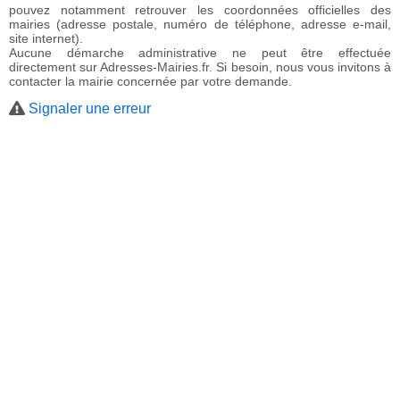
pouvez notamment retrouver les coordonnées officielles des
mairies (adresse postale, numéro de téléphone, adresse e-mail,
site internet).
Aucune démarche administrative ne peut être effectuée
directement sur Adresses-Mairies.fr. Si besoin, nous vous invitons à
contacter la mairie concernée par votre demande.
Signaler une erreur