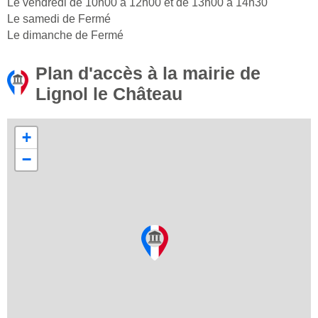
Le vendredi de 10h00 à 12h00 et de 13h00 à 14h30
Le samedi de Fermé
Le dimanche de Fermé
Plan d'accès à la mairie de
Lignol le Château
+
−