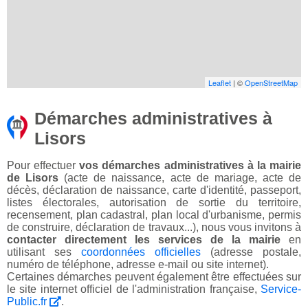
Leaflet
| ©
OpenStreetMap
Démarches administratives à
Lisors
Pour effectuer
vos démarches administratives à la mairie
de Lisors
(acte de naissance, acte de mariage, acte de
décès, déclaration de naissance, carte d'identité, passeport,
listes électorales, autorisation de sortie du territoire,
recensement, plan cadastral, plan local d'urbanisme, permis
de construire, déclaration de travaux...), nous vous invitons à
contacter directement les services de la mairie
en
utilisant ses
coordonnées officielles
(adresse postale,
numéro de téléphone, adresse e-mail ou site internet).
Certaines démarches peuvent également être effectuées sur
le site internet officiel de l'administration française,
Service-
Public.fr
.