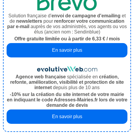
Solution française d'
envoi de campagne d'emailing
et
de
newsletters
pour
renforcer votre communication
par e-mail
auprès de vos administrés, vos agents ou vos
élus (ancien nom : Sendinblue)
Offre gratuite limitée ou à partir de 6,33 € / mois
En savoir plus
Agence web française
spécialisée en
création,
refonte, amélioration, visibilité et protection de site
internet
depuis plus de 10 ans
-10% sur la création du site internet de votre mairie
en indiquant le code Adresses-Mairies.fr lors de votre
demande de devis
En savoir plus