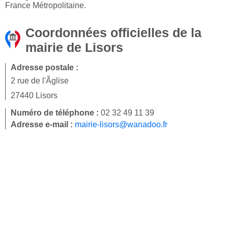
France Métropolitaine.
Coordonnées officielles de la
mairie de Lisors
Adresse postale :
2 rue de l'Ãglise
27440 Lisors
Numéro de téléphone :
02 32 49 11 39
Adresse e-mail :
mairie-lisors@wanadoo.fr