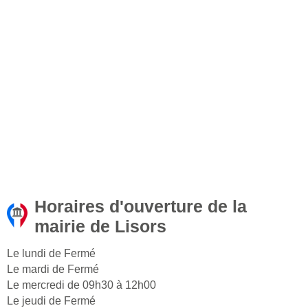
Horaires d'ouverture de la
mairie de Lisors
Le lundi de Fermé
Le mardi de Fermé
Le mercredi de 09h30 à 12h00
Le jeudi de Fermé