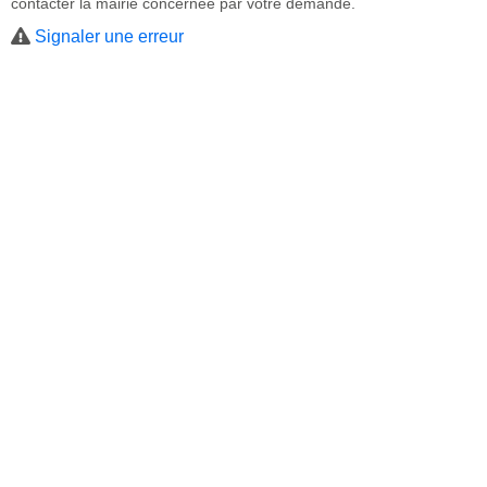
contacter la mairie concernée par votre demande.
Signaler une erreur