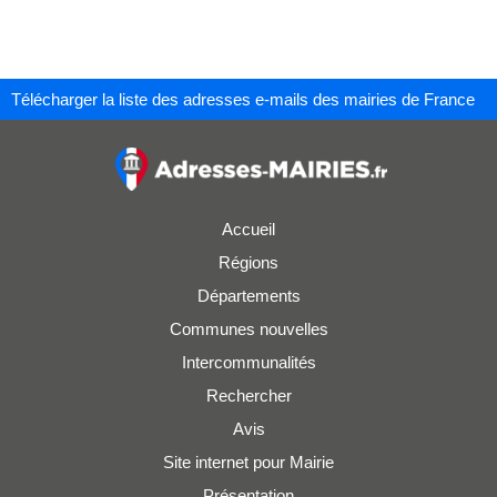
Télécharger la liste des adresses e-mails des mairies de France
Accueil
Régions
Départements
Communes nouvelles
Intercommunalités
Rechercher
Avis
Site internet pour Mairie
Présentation