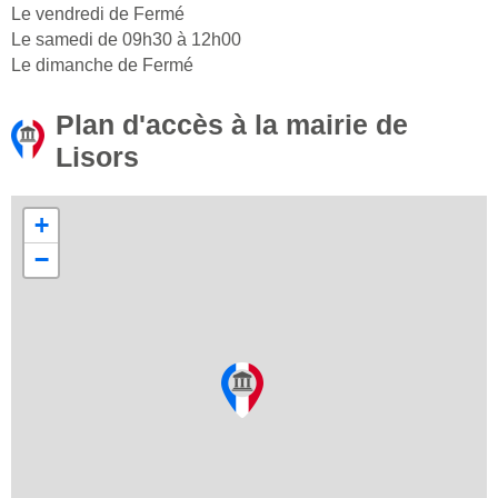
Le vendredi de Fermé
Le samedi de 09h30 à 12h00
Le dimanche de Fermé
Plan d'accès à la mairie de
Lisors
+
−