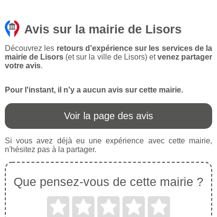
Avis sur la mairie de Lisors
Découvrez les
retours d'expérience sur les services de la
mairie de Lisors
(et sur la ville de Lisors) et
venez partager
votre avis
.
Pour l'instant, il n'y a aucun avis sur cette mairie.
Voir la page des avis
Si vous avez déjà eu une expérience avec cette mairie,
n'hésitez pas à la partager.
Que pensez-vous de cette mairie ?