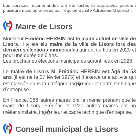
Les services recommandés ont été testés et approuvés pendant
plusieurs mois ou années par l'équipe du site Adresses-Mairies.fr.
Maire de Lisors
Monsieur
Frédéric HERBIN est le maire actuel de ville de
Lisors
. Il a été
élu maire de la ville de Lisors lors des
dernières élections municipales
qui ont eu lieu en 2020 et
pour une durée de 6 ans.
Les prochaines élections municipales auront lieux en 2026.
Le
maire de Lisors M. Frédéric HERBIN est âgé de 53
ans
(il est né le 27 février 1973) et il exerce une activité qui
est classée dans la catégorie ing�nieur et cadre technique
d'entreprise.
En France, 286 autres maires ont le même prénom que le
maire de Lisors, Frédéric et 1221 autres maires ont un
métier similaire, ing�nieur et cadre technique d'entreprise.
Conseil municipal de Lisors