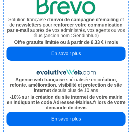
Solution française d'
envoi de campagne d'emailing
et
de
newsletters
pour
renforcer votre communication
par e-mail
auprès de vos administrés, vos agents ou vos
élus (ancien nom : Sendinblue)
Offre gratuite limitée ou à partir de 6,33 € / mois
En savoir plus
Agence web française
spécialisée en
création,
refonte, amélioration, visibilité et protection de site
internet
depuis plus de 10 ans
-10% sur la création du site internet de votre mairie
en indiquant le code Adresses-Mairies.fr lors de votre
demande de devis
En savoir plus