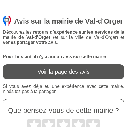
Avis sur la mairie de Val-d'Orger
Découvrez les
retours d'expérience sur les services de la
mairie de Val-d'Orger
(et sur la ville de Val-d'Orger) et
venez partager votre avis
.
Pour l'instant, il n'y a aucun avis sur cette mairie.
Voir la page des avis
Si vous avez déjà eu une expérience avec cette mairie,
n'hésitez pas à la partager.
Que pensez-vous de cette mairie ?