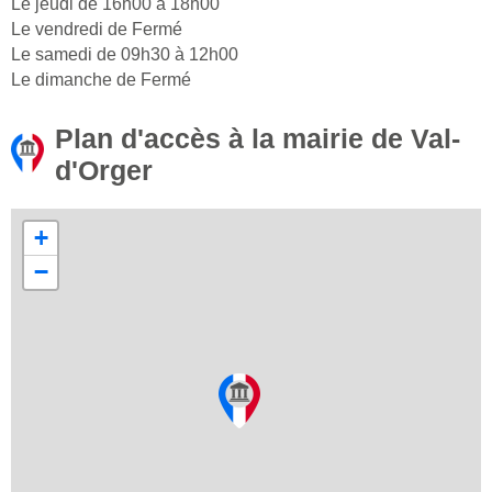
Le jeudi de 16h00 à 18h00
Le vendredi de Fermé
Le samedi de 09h30 à 12h00
Le dimanche de Fermé
Plan d'accès à la mairie de Val-
d'Orger
+
−