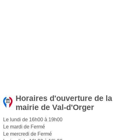
Horaires d'ouverture de la
mairie de Val-d'Orger
Le lundi de 16h00 à 19h00
Le mardi de Fermé
Le mercredi de Fermé