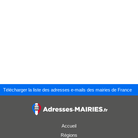
Télécharger la liste des adresses e-mails des mairies de France
Accueil
Régions