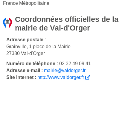
France Métropolitaine.
Coordonnées officielles de la
mairie de Val-d'Orger
Adresse postale :
Grainville, 1 place de la Mairie
27380 Val-d'Orger
Numéro de téléphone :
02 32 49 09 41
Adresse e-mail :
mairie@valdorger.fr
Site internet :
http://www.valdorger.fr