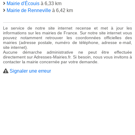
Mairie d'Écouis
à 6,33 km
Mairie de Renneville
à 6,42 km
Le service de notre site internet recense et met à jour les
informations sur les mairies de France. Sur notre site internet vous
pouvez notamment retrouver les coordonnées officielles des
mairies (adresse postale, numéro de téléphone, adresse e-mail,
site internet).
Aucune démarche administrative ne peut être effectuée
directement sur Adresses-Mairies.fr. Si besoin, nous vous invitons à
contacter la mairie concernée par votre demande.
Signaler une erreur