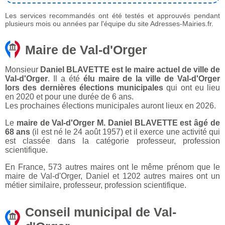
Les services recommandés ont été testés et approuvés pendant
plusieurs mois ou années par l'équipe du site Adresses-Mairies.fr.
Maire de Val-d'Orger
Monsieur
Daniel BLAVETTE est le maire actuel de ville de
Val-d'Orger
. Il a été
élu maire de la ville de Val-d'Orger
lors des dernières élections municipales
qui ont eu lieu
en 2020 et pour une durée de 6 ans.
Les prochaines élections municipales auront lieux en 2026.
Le
maire de Val-d'Orger M. Daniel BLAVETTE est âgé de
68 ans
(il est né le 24 août 1957) et il exerce une activité qui
est classée dans la catégorie professeur, profession
scientifique.
En France, 573 autres maires ont le même prénom que le
maire de Val-d'Orger, Daniel et 1202 autres maires ont un
métier similaire, professeur, profession scientifique.
Conseil municipal de Val-