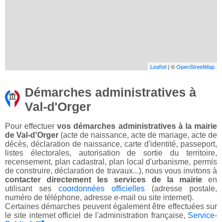
Leaflet
| ©
OpenStreetMap
Démarches administratives à
Val-d'Orger
Pour effectuer
vos démarches administratives à la mairie
de Val-d'Orger
(acte de naissance, acte de mariage, acte de
décès, déclaration de naissance, carte d'identité, passeport,
listes électorales, autorisation de sortie du territoire,
recensement, plan cadastral, plan local d'urbanisme, permis
de construire, déclaration de travaux...), nous vous invitons à
contacter directement les services de la mairie
en
utilisant ses
coordonnées officielles
(adresse postale,
numéro de téléphone, adresse e-mail ou site internet).
Certaines démarches peuvent également être effectuées sur
le site internet officiel de l'administration française,
Service-