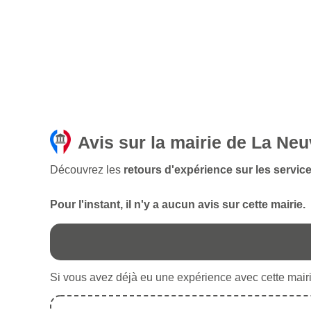
Avis sur la mairie de La Ne
Découvrez les
retours d'expérience sur les servic
Pour l'instant, il n'y a aucun avis sur cette mairie.
Si vous avez déjà eu une expérience avec cette mairie