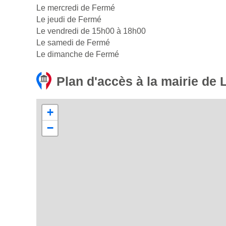
Le mercredi de Fermé
Le jeudi de Fermé
Le vendredi de 15h00 à 18h00
Le samedi de Fermé
Le dimanche de Fermé
Plan d'accès à la mairie de
+
−