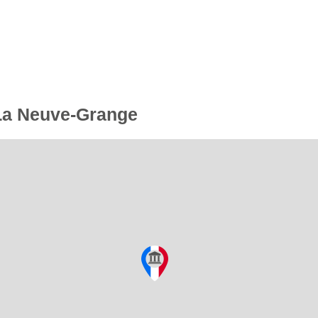
 La Neuve-Grange