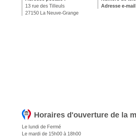
13 rue des Tilleuls
Adresse e-mail
27150 La Neuve-Grange
Horaires d'ouverture de la 
Le lundi de Fermé
Le mardi de 15h00 à 18h00