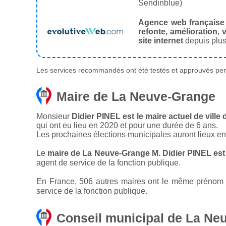
Sendinblue)
Agence web française
refonte, amélioration, v
site internet
depuis plus
Les services recommandés ont été testés et approuvés pend
Maire de La Neuve-Grange
Monsieur
Didier PINEL est le maire actuel de vill
qui ont eu lieu en 2020 et pour une durée de 6 ans.
Les prochaines élections municipales auront lieux e
Le
maire de La Neuve-Grange M. Didier PINEL est
agent de service de la fonction publique.
En France, 506 autres maires ont le même prénom q
service de la fonction publique.
Conseil municipal de La Ne