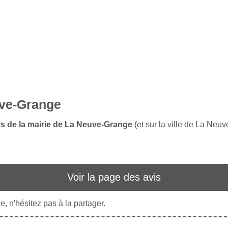
uve-Grange
es de la mairie de La Neuve-Grange
(et sur la ville de La Neu
Voir la page des avis
, n'hésitez pas à la partager.