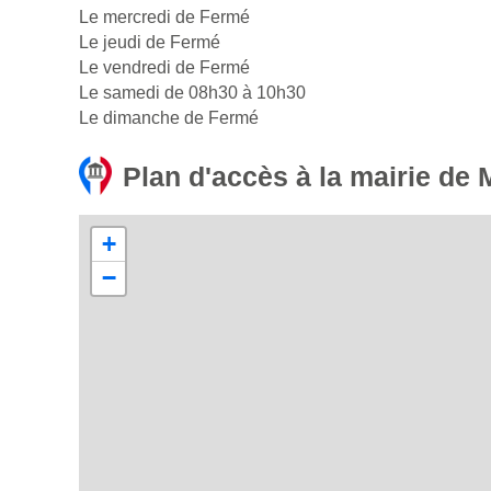
Le mercredi de Fermé
Le jeudi de Fermé
Le vendredi de Fermé
Le samedi de 08h30 à 10h30
Le dimanche de Fermé
Plan d'accès à la mairie de
+
−