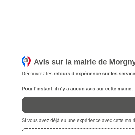
Avis sur la mairie de Morgn
Découvrez les
retours d'expérience sur les servic
Pour l'instant, il n'y a aucun avis sur cette mairie.
Si vous avez déjà eu une expérience avec cette mairie