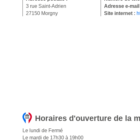
3 rue Saint-Adrien
Adresse e-mail
27150 Morgny
Site internet :
h
Horaires d'ouverture de la 
Le lundi de Fermé
Le mardi de 17h30 à 19h00