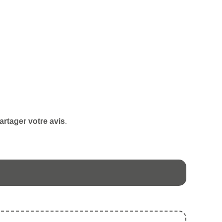
artager votre avis
.