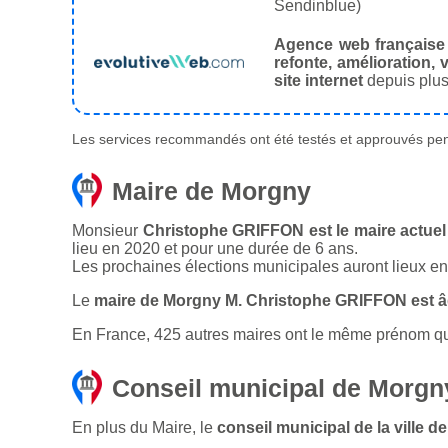
Sendinblue)
Agence web française
refonte, amélioration, v
site internet
depuis plus
Les services recommandés ont été testés et approuvés pend
Maire de Morgny
Monsieur
Christophe GRIFFON est le maire actuel
lieu en 2020 et pour une durée de 6 ans.
Les prochaines élections municipales auront lieux e
Le
maire de Morgny M. Christophe GRIFFON est â
En France, 425 autres maires ont le même prénom que 
Conseil municipal de Morgn
En plus du Maire, le
conseil municipal de la ville