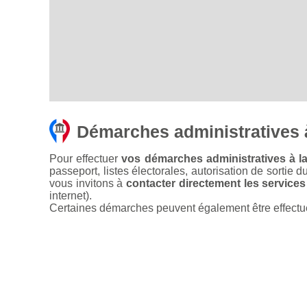
Démarches administratives
Pour effectuer
vos démarches administratives à l
passeport, listes électorales, autorisation de sortie d
vous invitons à
contacter directement les services
internet).
Certaines démarches peuvent également être effectuées 