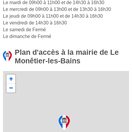
Le mardi de 09h00 à 11h00 et de 14h30 à 16h30
Le mercredi de 09h00 à 13h00 et de 13h30 à 16h30
Le jeudi de 09h00 à 11h00 et de 14h30 à 16h30
Le vendredi de 14h30 à 16h30
Le samedi de Fermé
Le dimanche de Fermé
Plan d'accès à la mairie de Le
Monêtier-les-Bains
+
−