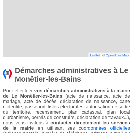
Leaflet
| ©
OpenStreetMap
Démarches administratives à Le
Monêtier-les-Bains
Pour effectuer
vos démarches administratives à la mairie
de Le Monêtier-les-Bains
(acte de naissance, acte de
mariage, acte de décès, déclaration de naissance, carte
d'identité, passeport, listes électorales, autorisation de sortie
du territoire, recensement, plan cadastral, plan local
d'urbanisme, permis de construire, déclaration de travaux...),
nous vous invitons à
contacter directement les services
de la mairie
en utilisant ses
coordonnées officielles