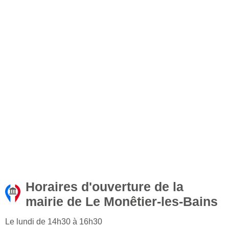
Horaires d'ouverture de la
mairie de Le Monêtier-les-Bains
Le lundi de 14h30 à 16h30