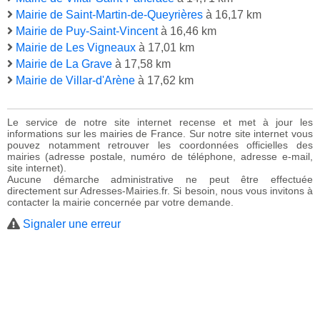
Mairie de Saint-Martin-de-Queyrières
à 16,17 km
Mairie de Puy-Saint-Vincent
à 16,46 km
Mairie de Les Vigneaux
à 17,01 km
Mairie de La Grave
à 17,58 km
Mairie de Villar-d'Arène
à 17,62 km
Le service de notre site internet recense et met à jour les
informations sur les mairies de France. Sur notre site internet vous
pouvez notamment retrouver les coordonnées officielles des
mairies (adresse postale, numéro de téléphone, adresse e-mail,
site internet).
Aucune démarche administrative ne peut être effectuée
directement sur Adresses-Mairies.fr. Si besoin, nous vous invitons à
contacter la mairie concernée par votre demande.
Signaler une erreur