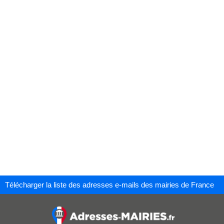
Télécharger la liste des adresses e-mails des mairies de France