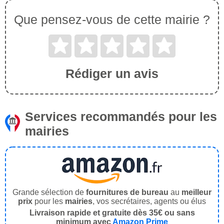
Que pensez-vous de cette mairie ?
Rédiger un avis
Services recommandés pour les
mairies
Grande sélection de
fournitures de bureau
au
meilleur
prix
pour les
mairies
, vos secrétaires, agents ou élus
Livraison rapide et gratuite dès 35€ ou sans
minimum avec
Amazon Prime