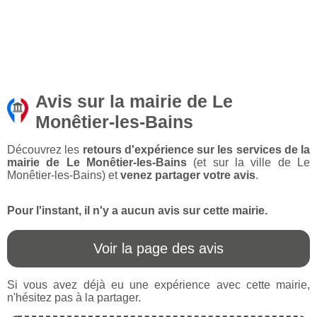
Avis sur la mairie de Le
Monêtier-les-Bains
Découvrez les
retours d'expérience sur les services de la
mairie de Le Monêtier-les-Bains
(et sur la ville de Le
Monêtier-les-Bains) et
venez partager votre avis
.
Pour l'instant, il n'y a aucun avis sur cette mairie.
Voir la page des avis
Si vous avez déjà eu une expérience avec cette mairie,
n'hésitez pas à la partager.