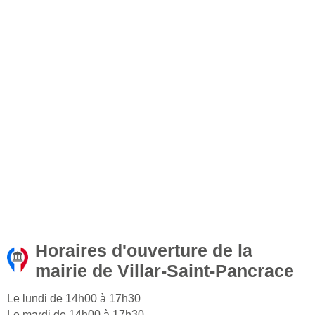
Horaires d'ouverture de la
mairie de Villar-Saint-Pancrace
Le lundi de 14h00 à 17h30
Le mardi de 14h00 à 17h30