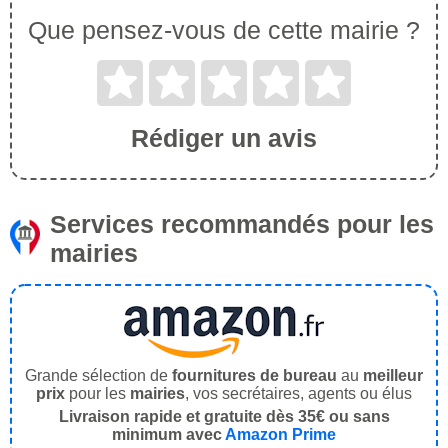
Que pensez-vous de cette mairie ?
Rédiger un avis
Services recommandés pour les
mairies
Grande sélection de
fournitures de bureau
au
meilleur
prix
pour les
mairies
, vos secrétaires, agents ou élus
Livraison rapide et gratuite dès 35€ ou sans
minimum avec
Amazon Prime