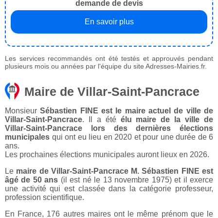
demande de devis
En savoir plus
Les services recommandés ont été testés et approuvés pendant
plusieurs mois ou années par l'équipe du site Adresses-Mairies.fr.
Maire de Villar-Saint-Pancrace
Monsieur
Sébastien FINE est le maire actuel de ville de
Villar-Saint-Pancrace
. Il a été
élu maire de la ville de
Villar-Saint-Pancrace lors des dernières élections
municipales
qui ont eu lieu en 2020 et pour une durée de 6
ans.
Les prochaines élections municipales auront lieux en 2026.
Le
maire de Villar-Saint-Pancrace M. Sébastien FINE est
âgé de 50 ans
(il est né le 13 novembre 1975) et il exerce
une activité qui est classée dans la catégorie professeur,
profession scientifique.
En France, 176 autres maires ont le même prénom que le