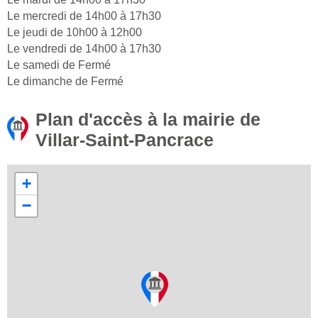
Le mercredi de 14h00 à 17h30
Le jeudi de 10h00 à 12h00
Le vendredi de 14h00 à 17h30
Le samedi de Fermé
Le dimanche de Fermé
Plan d'accès à la mairie de
Villar-Saint-Pancrace
+
−