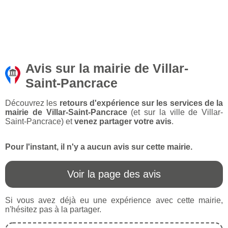
Avis sur la mairie de Villar-
Saint-Pancrace
Découvrez les
retours d'expérience sur les services de la
mairie de Villar-Saint-Pancrace
(et sur la ville de Villar-
Saint-Pancrace) et
venez partager votre avis
.
Pour l'instant, il n'y a aucun avis sur cette mairie.
Voir la page des avis
Si vous avez déjà eu une expérience avec cette mairie,
n'hésitez pas à la partager.