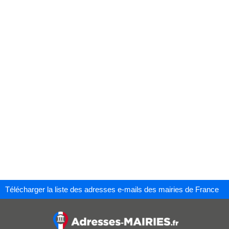
Télécharger la liste des adresses e-mails des mairies de France