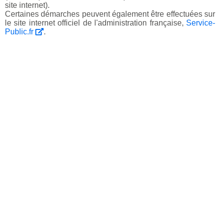
site internet).
Certaines démarches peuvent également être effectuées sur
le site internet officiel de l'administration française,
Service-
Public.fr
.