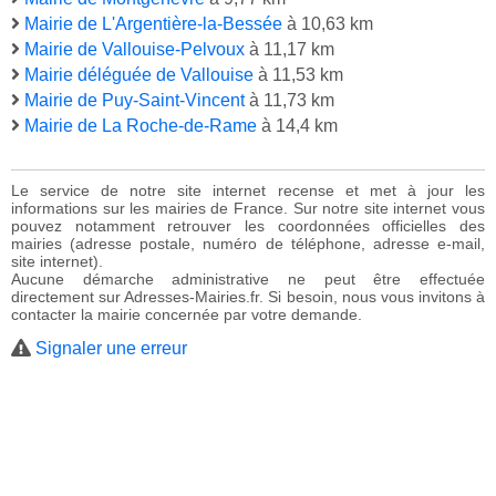
Mairie de L'Argentière-la-Bessée
à 10,63 km
Mairie de Vallouise-Pelvoux
à 11,17 km
Mairie déléguée de Vallouise
à 11,53 km
Mairie de Puy-Saint-Vincent
à 11,73 km
Mairie de La Roche-de-Rame
à 14,4 km
Le service de notre site internet recense et met à jour les
informations sur les mairies de France. Sur notre site internet vous
pouvez notamment retrouver les coordonnées officielles des
mairies (adresse postale, numéro de téléphone, adresse e-mail,
site internet).
Aucune démarche administrative ne peut être effectuée
directement sur Adresses-Mairies.fr. Si besoin, nous vous invitons à
contacter la mairie concernée par votre demande.
Signaler une erreur