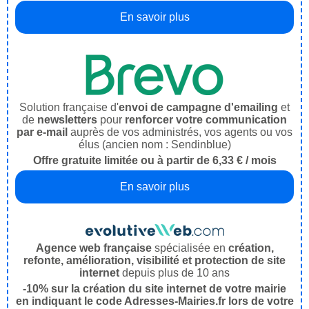
En savoir plus
Solution française d'
envoi de campagne d'emailing
et
de
newsletters
pour
renforcer votre communication
par e-mail
auprès de vos administrés, vos agents ou vos
élus (ancien nom : Sendinblue)
Offre gratuite limitée ou à partir de 6,33 € / mois
En savoir plus
Agence web française
spécialisée en
création,
refonte, amélioration, visibilité et protection de site
internet
depuis plus de 10 ans
-10% sur la création du site internet de votre mairie
en indiquant le code Adresses-Mairies.fr lors de votre