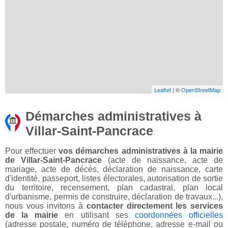
Leaflet
| ©
OpenStreetMap
Démarches administratives à
Villar-Saint-Pancrace
Pour effectuer
vos démarches administratives à la mairie
de Villar-Saint-Pancrace
(acte de naissance, acte de
mariage, acte de décès, déclaration de naissance, carte
d'identité, passeport, listes électorales, autorisation de sortie
du territoire, recensement, plan cadastral, plan local
d'urbanisme, permis de construire, déclaration de travaux...),
nous vous invitons à
contacter directement les services
de la mairie
en utilisant ses
coordonnées officielles
(adresse postale, numéro de téléphone, adresse e-mail ou