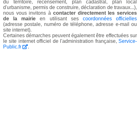
du territoire, recensement, plan cadastral, plan local
d'urbanisme, permis de construire, déclaration de travaux...),
nous vous invitons à
contacter directement les services
de la mairie
en utilisant ses
coordonnées officielles
(adresse postale, numéro de téléphone, adresse e-mail ou
site internet).
Certaines démarches peuvent également être effectuées sur
le site internet officiel de l'administration française,
Service-
Public.fr
.