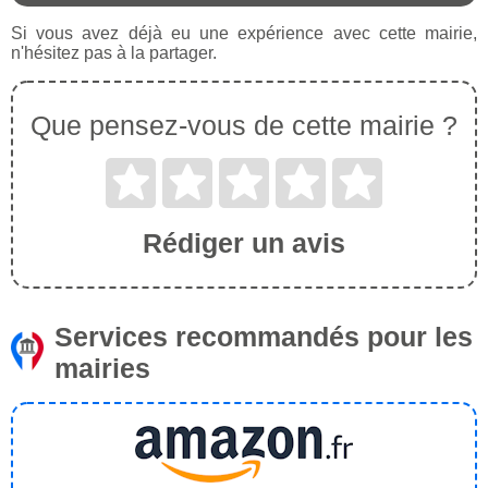
Si vous avez déjà eu une expérience avec cette mairie,
n'hésitez pas à la partager.
Que pensez-vous de cette mairie ?
Rédiger un avis
Services recommandés pour les
mairies