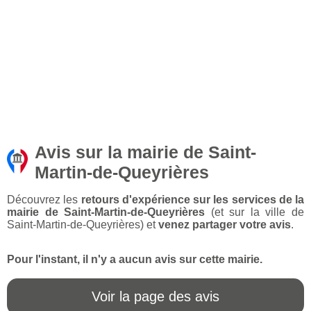
Avis sur la mairie de Saint-
Martin-de-Queyrières
Découvrez les
retours d'expérience sur les services de la
mairie de Saint-Martin-de-Queyrières
(et sur la ville de
Saint-Martin-de-Queyrières) et
venez partager votre avis
.
Pour l'instant, il n'y a aucun avis sur cette mairie.
Voir la page des avis