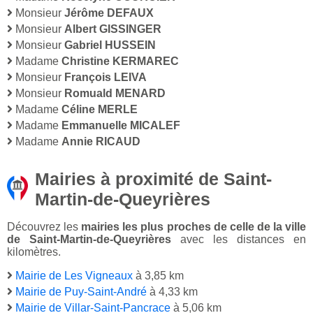
Monsieur
Jérôme DEFAUX
Monsieur
Albert GISSINGER
Monsieur
Gabriel HUSSEIN
Madame
Christine KERMAREC
Monsieur
François LEIVA
Monsieur
Romuald MENARD
Madame
Céline MERLE
Madame
Emmanuelle MICALEF
Madame
Annie RICAUD
Mairies à proximité de Saint-
Martin-de-Queyrières
Découvrez les
mairies les plus proches de celle de la ville
de Saint-Martin-de-Queyrières
avec les distances en
kilomètres.
Mairie de Les Vigneaux
à 3,85 km
Mairie de Puy-Saint-André
à 4,33 km
Mairie de Villar-Saint-Pancrace
à 5,06 km