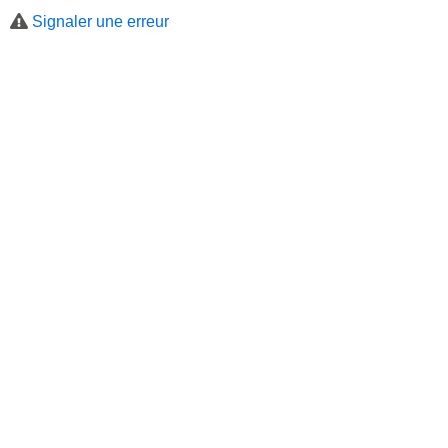
Signaler une erreur