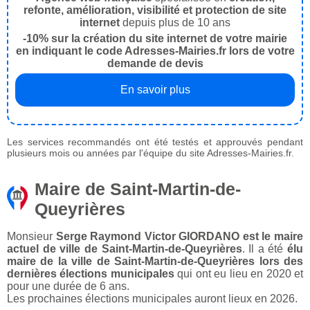
refonte, amélioration, visibilité et protection de site
internet
depuis plus de 10 ans
-10% sur la création du site internet de votre mairie
en indiquant le code Adresses-Mairies.fr lors de votre
demande de devis
En savoir plus
Les services recommandés ont été testés et approuvés pendant
plusieurs mois ou années par l'équipe du site Adresses-Mairies.fr.
Maire de Saint-Martin-de-
Queyrières
Monsieur
Serge Raymond Victor GIORDANO est le maire
actuel de ville de Saint-Martin-de-Queyrières
. Il a été
élu
maire de la ville de Saint-Martin-de-Queyrières lors des
dernières élections municipales
qui ont eu lieu en 2020 et
pour une durée de 6 ans.
Les prochaines élections municipales auront lieux en 2026.