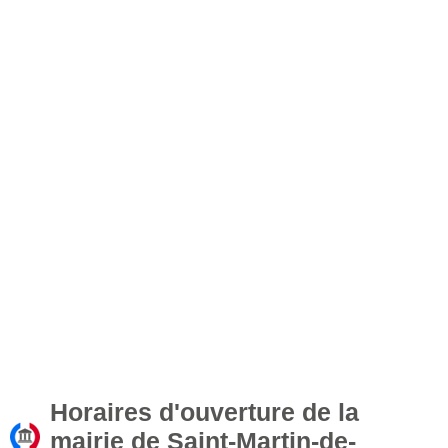
Horaires d'ouverture de la
mairie de Saint-Martin-de-