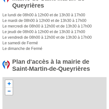
Queyrières
Le lundi de 08h00 à 12h00 et de 13h30 à 17h00
Le mardi de 08h00 à 12h00 et de 13h30 à 17h00
Le mercredi de 08h00 à 12h00 et de 13h30 à 17h00
Le jeudi de 08h00 à 12h00 et de 13h30 à 17h00
Le vendredi de 08h00 à 12h00 et de 13h30 à 17h00
Le samedi de Fermé
Le dimanche de Fermé
Plan d'accès à la mairie de
Saint-Martin-de-Queyrières
+
−