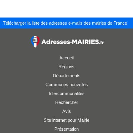
Télécharger la liste des adresses e-mails des mairies de France
Accueil
Régions
Départements
Communes nouvelles
Intercommunalités
Rechercher
Avis
Site internet pour Mairie
Présentation