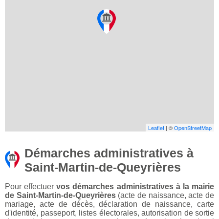
Leaflet
| ©
OpenStreetMap
Démarches administratives à
Saint-Martin-de-Queyrières
Pour effectuer
vos démarches administratives à la mairie
de Saint-Martin-de-Queyrières
(acte de naissance, acte de
mariage, acte de décès, déclaration de naissance, carte
d'identité, passeport, listes électorales, autorisation de sortie