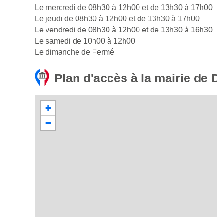
Le mercredi de 08h30 à 12h00 et de 13h30 à 17h00
Le jeudi de 08h30 à 12h00 et de 13h30 à 17h00
Le vendredi de 08h30 à 12h00 et de 13h30 à 16h30
Le samedi de 10h00 à 12h00
Le dimanche de Fermé
Plan d'accès à la mairie de
+
−