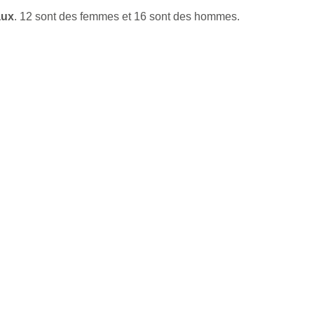
aux
. 12 sont des femmes et 16 sont des hommes.