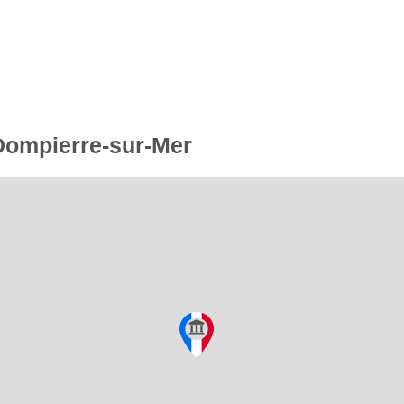
 Dompierre-sur-Mer