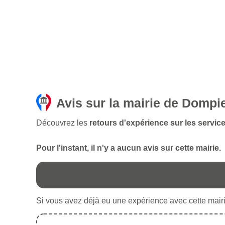
Avis sur la mairie de Dompi
Découvrez les
retours d'expérience sur les servic
Pour l'instant, il n'y a aucun avis sur cette mairie.
Si vous avez déjà eu une expérience avec cette mairie