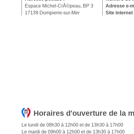
Espace Michel-CrÃ©peau, BP 3
Adresse e-ma
17139 Dompierre-sur-Mer
Site internet
Horaires d'ouverture de la 
Le lundi de 08h30 à 12h00 et de 13h30 à 17h00
Le mardi de 09h00 à 12h00 et de 13h30 à 17h00