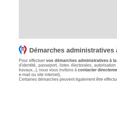
Démarches administratives 
Pour effectuer
vos démarches administratives à la
d'identité, passeport, listes électorales, autorisati
travaux...), nous vous invitons à
contacter directemen
e-mail ou site internet).
Certaines démarches peuvent également être effectuées 