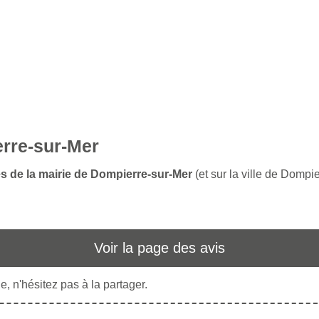
erre-sur-Mer
es de la mairie de Dompierre-sur-Mer
(et sur la ville de Dompi
Voir la page des avis
, n'hésitez pas à la partager.