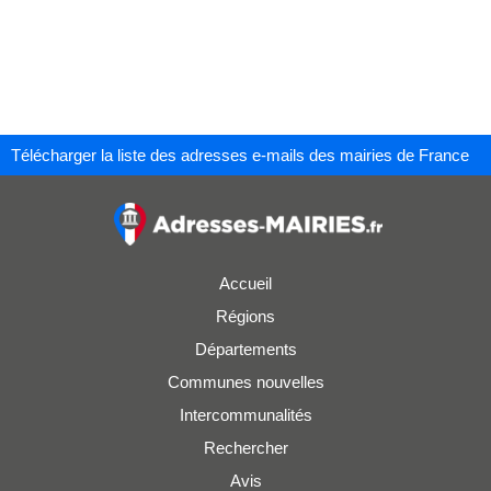
Télécharger la liste des adresses e-mails des mairies de France
Accueil
Régions
Départements
Communes nouvelles
Intercommunalités
Rechercher
Avis