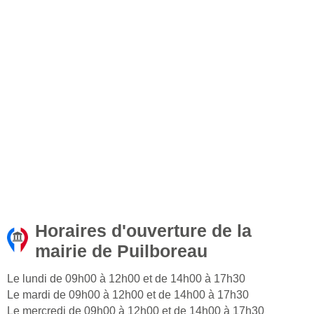
Horaires d'ouverture de la
mairie de Puilboreau
Le lundi de 09h00 à 12h00 et de 14h00 à 17h30
Le mardi de 09h00 à 12h00 et de 14h00 à 17h30
Le mercredi de 09h00 à 12h00 et de 14h00 à 17h30