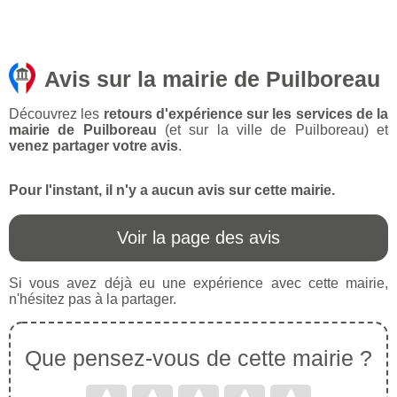
Avis sur la mairie de Puilboreau
Découvrez les
retours d'expérience sur les services de la
mairie de Puilboreau
(et sur la ville de Puilboreau) et
venez partager votre avis
.
Pour l'instant, il n'y a aucun avis sur cette mairie.
Voir la page des avis
Si vous avez déjà eu une expérience avec cette mairie,
n'hésitez pas à la partager.
Que pensez-vous de cette mairie ?