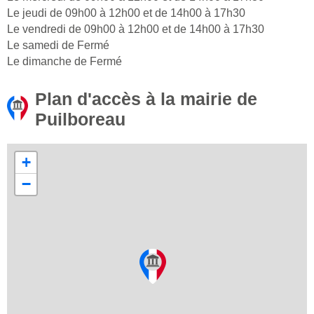
Le jeudi de 09h00 à 12h00 et de 14h00 à 17h30
Le vendredi de 09h00 à 12h00 et de 14h00 à 17h30
Le samedi de Fermé
Le dimanche de Fermé
Plan d'accès à la mairie de
Puilboreau
+
−