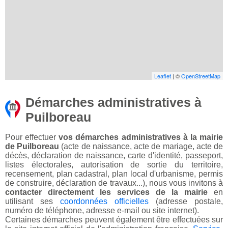
Leaflet
| ©
OpenStreetMap
Démarches administratives à
Puilboreau
Pour effectuer
vos démarches administratives à la mairie
de Puilboreau
(acte de naissance, acte de mariage, acte de
décès, déclaration de naissance, carte d'identité, passeport,
listes électorales, autorisation de sortie du territoire,
recensement, plan cadastral, plan local d'urbanisme, permis
de construire, déclaration de travaux...), nous vous invitons à
contacter directement les services de la mairie
en
utilisant ses
coordonnées officielles
(adresse postale,
numéro de téléphone, adresse e-mail ou site internet).
Certaines démarches peuvent également être effectuées sur