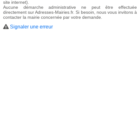
site internet).
Aucune démarche administrative ne peut être effectuée
directement sur Adresses-Mairies.fr. Si besoin, nous vous invitons à
contacter la mairie concernée par votre demande.
Signaler une erreur