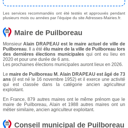
Les services recommandés ont été testés et approuvés pendant
plusieurs mois ou années par l'équipe du site Adresses-Mairies.fr.
Maire de Puilboreau
Monsieur
Alain DRAPEAU est le maire actuel de ville de
Puilboreau
. Il a été
élu maire de la ville de Puilboreau lors
des dernières élections municipales
qui ont eu lieu en
2020 et pour une durée de 6 ans.
Les prochaines élections municipales auront lieux en 2026.
Le
maire de Puilboreau M. Alain DRAPEAU est âgé de 73
ans
(il est né le 16 novembre 1952) et il exerce une activité
qui est classée dans la catégorie ancien agriculteur
exploitant.
En France, 879 autres maires ont le même prénom que le
maire de Puilboreau, Alain et 1988 autres maires ont un
métier similaire, ancien agriculteur exploitant.
Conseil municipal de Puilboreau