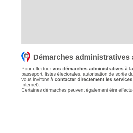
Démarches administratives 
Pour effectuer
vos démarches administratives à la
passeport, listes électorales, autorisation de sortie d
vous invitons à
contacter directement les services
internet).
Certaines démarches peuvent également être effectuées 