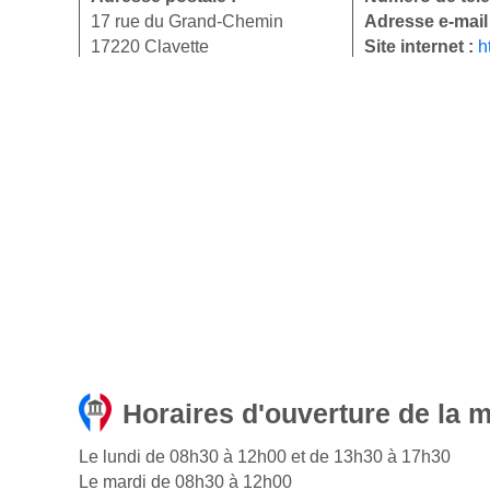
17 rue du Grand-Chemin
Adresse e-mail
17220 Clavette
Site internet :
h
Horaires d'ouverture de la m
Le lundi de 08h30 à 12h00 et de 13h30 à 17h30
Le mardi de 08h30 à 12h00