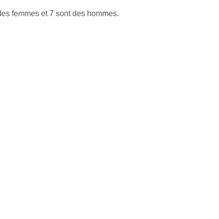
 des femmes et 7 sont des hommes.