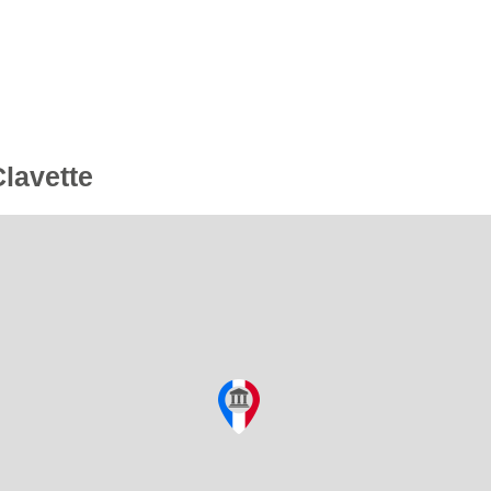
Clavette