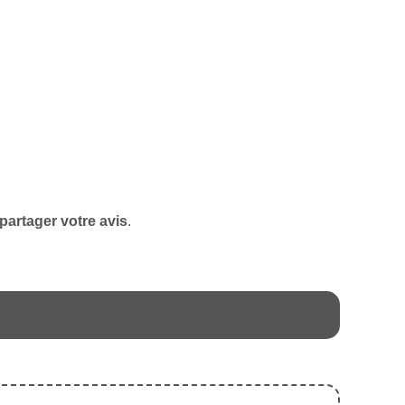
partager votre avis
.