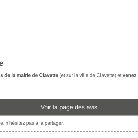
e
s de la mairie de Clavette
(et sur la ville de Clavette) et
venez 
Voir la page des avis
, n'hésitez pas à la partager.