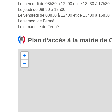
Le mercredi de 08h30 à 12h00 et de 13h30 à 17h30
Le jeudi de 08h30 à 12h00
Le vendredi de 08h30 à 12h00 et de 13h30 à 16h30
Le samedi de Fermé
Le dimanche de Fermé
Plan d'accès à la mairie de 
+
−