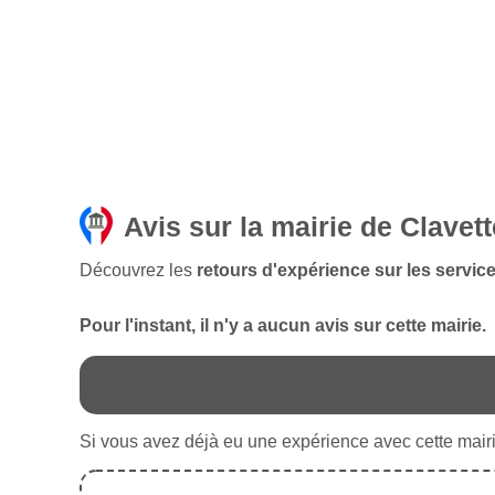
Avis sur la mairie de Clavett
Découvrez les
retours d'expérience sur les service
Pour l'instant, il n'y a aucun avis sur cette mairie.
Si vous avez déjà eu une expérience avec cette mairie