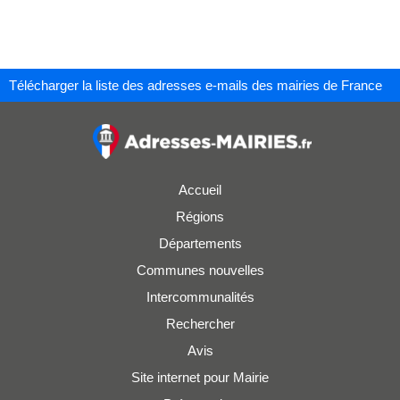
Télécharger la liste des adresses e-mails des mairies de France
Accueil
Régions
Départements
Communes nouvelles
Intercommunalités
Rechercher
Avis
Site internet pour Mairie