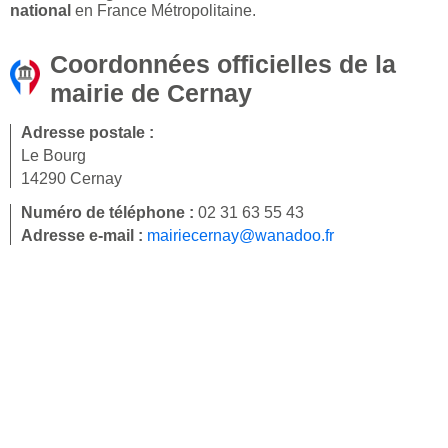
national
en France Métropolitaine.
Coordonnées officielles de la
mairie de Cernay
Adresse postale :
Le Bourg
14290 Cernay
Numéro de téléphone :
02 31 63 55 43
Adresse e-mail :
mairiecernay@wanadoo.fr