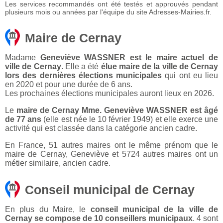
Les services recommandés ont été testés et approuvés pendant
plusieurs mois ou années par l'équipe du site Adresses-Mairies.fr.
Maire de Cernay
Madame
Geneviève WASSNER est le maire actuel de
ville de Cernay
. Elle a été
élue maire de la ville de Cernay
lors des dernières élections municipales
qui ont eu lieu
en 2020 et pour une durée de 6 ans.
Les prochaines élections municipales auront lieux en 2026.
Le
maire de Cernay Mme. Geneviève WASSNER est âgé
de 77 ans
(elle est née le 10 février 1949) et elle exerce une
activité qui est classée dans la catégorie ancien cadre.
En France, 51 autres maires ont le même prénom que le
maire de Cernay, Geneviève et 5724 autres maires ont un
métier similaire, ancien cadre.
Conseil municipal de Cernay
En plus du Maire, le
conseil municipal de la ville de
Cernay se compose de 10 conseillers municipaux
. 4 sont