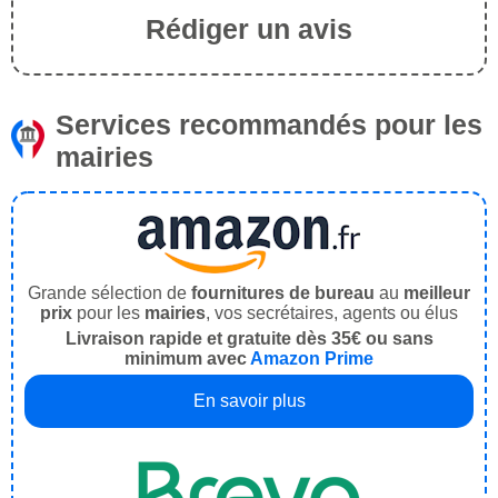
Rédiger un avis
Services recommandés pour les
mairies
Grande sélection de
fournitures de bureau
au
meilleur
prix
pour les
mairies
, vos secrétaires, agents ou élus
Livraison rapide et gratuite dès 35€ ou sans
minimum avec
Amazon Prime
En savoir plus