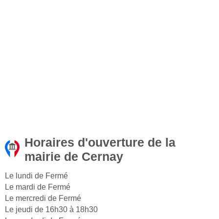
Horaires d'ouverture de la
mairie de Cernay
Le lundi de Fermé
Le mardi de Fermé
Le mercredi de Fermé
Le jeudi de 16h30 à 18h30