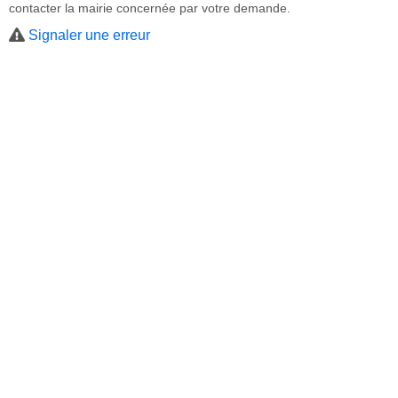
contacter la mairie concernée par votre demande.
Signaler une erreur