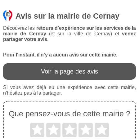
Avis sur la mairie de Cernay
Découvrez les
retours d'expérience sur les services de la
mairie de Cernay
(et sur la ville de Cernay) et
venez
partager votre avis
.
Pour l'instant, il n'y a aucun avis sur cette mairie.
Voir la page des avis
Si vous avez déjà eu une expérience avec cette mairie,
n'hésitez pas à la partager.
Que pensez-vous de cette mairie ?