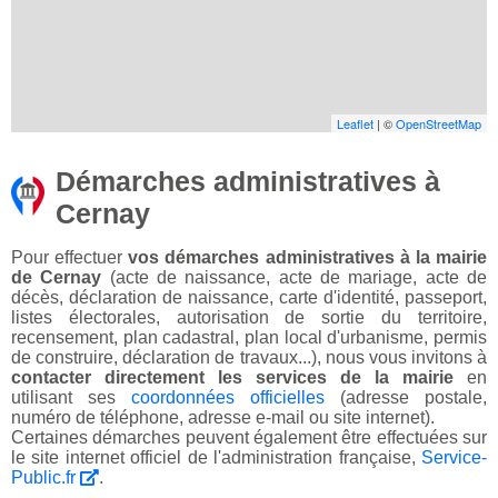
Leaflet
| ©
OpenStreetMap
Démarches administratives à
Cernay
Pour effectuer
vos démarches administratives à la mairie
de Cernay
(acte de naissance, acte de mariage, acte de
décès, déclaration de naissance, carte d'identité, passeport,
listes électorales, autorisation de sortie du territoire,
recensement, plan cadastral, plan local d'urbanisme, permis
de construire, déclaration de travaux...), nous vous invitons à
contacter directement les services de la mairie
en
utilisant ses
coordonnées officielles
(adresse postale,
numéro de téléphone, adresse e-mail ou site internet).
Certaines démarches peuvent également être effectuées sur
le site internet officiel de l'administration française,
Service-
Public.fr
.