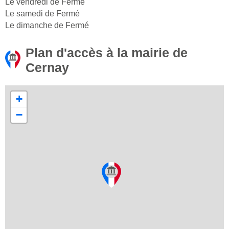
Le vendredi de Fermé
Le samedi de Fermé
Le dimanche de Fermé
Plan d'accès à la mairie de
Cernay
+
−