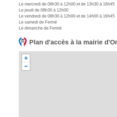
Le mercredi de 08h30 à 12h00 et de 13h30 à 16h45
Le jeudi de 08h30 à 12h00
Le vendredi de 08h30 à 12h00 et de 14h00 à 16h45
Le samedi de Fermé
Le dimanche de Fermé
Plan d'accès à la mairie d'O
+
−