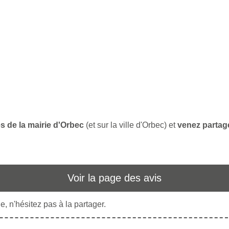
s de la mairie d'Orbec
(et sur la ville d'Orbec) et
venez partage
Voir la page des avis
, n'hésitez pas à la partager.