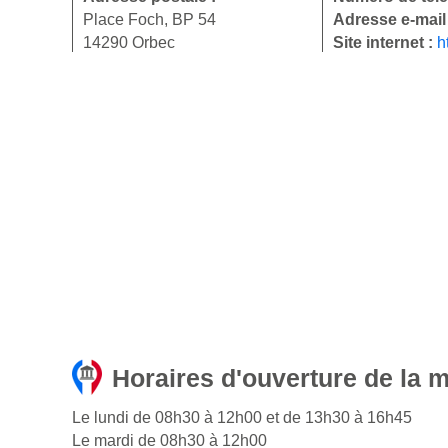
Place Foch, BP 54
Adresse e-mail
14290 Orbec
Site internet :
h
Horaires d'ouverture de la m
Le lundi de 08h30 à 12h00 et de 13h30 à 16h45
Le mardi de 08h30 à 12h00