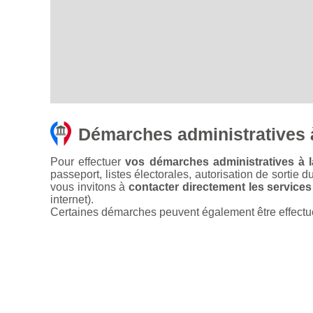
Démarches administratives 
Pour effectuer
vos démarches administratives à l
passeport, listes électorales, autorisation de sortie d
vous invitons à
contacter directement les services
internet).
Certaines démarches peuvent également être effectuées 