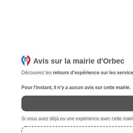
Avis sur la mairie d'Orbec
Découvrez les
retours d'expérience sur les service
Pour l'instant, il n'y a aucun avis sur cette mairie.
Si vous avez déjà eu une expérience avec cette mairie